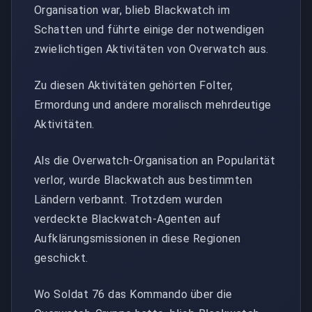
Organisation war, blieb Blackwatch im
Schatten und führte einige der notwendigen
zwielichtigen Aktivitäten von Overwatch aus.
Zu diesen Aktivitäten gehörten Folter,
Ermordung und andere moralisch mehrdeutige
Aktivitäten.
Als die Overwatch-Organisation an Popularität
verlor, wurde Blackwatch aus bestimmten
Ländern verbannt. Trotzdem wurden
verdeckte Blackwatch-Agenten auf
Aufklärungsmissionen in diese Regionen
geschickt.
Wo Soldat 76 das Kommando über die