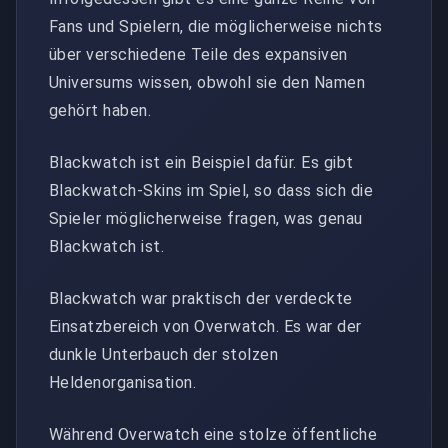
Fans und Spielern, die möglicherweise nichts
über verschiedene Teile des expansiven
Universums wissen, obwohl sie den Namen
gehört haben.
Blackwatch ist ein Beispiel dafür. Es gibt
Blackwatch-Skins im Spiel, so dass sich die
Spieler möglicherweise fragen, was genau
Blackwatch ist.
Blackwatch war praktisch der verdeckte
Einsatzbereich von Overwatch. Es war der
dunkle Unterbauch der stolzen
Heldenorganisation.
Während Overwatch eine stolze öffentliche