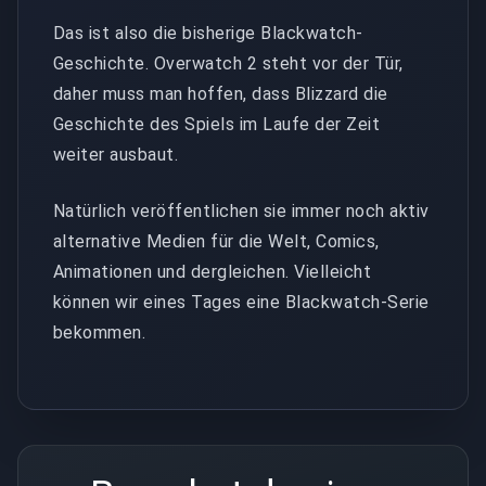
Das ist also die bisherige Blackwatch-
Geschichte. Overwatch 2 steht vor der Tür,
daher muss man hoffen, dass Blizzard die
Geschichte des Spiels im Laufe der Zeit
weiter ausbaut.
Natürlich veröffentlichen sie immer noch aktiv
alternative Medien für die Welt, Comics,
Animationen und dergleichen. Vielleicht
können wir eines Tages eine Blackwatch-Serie
bekommen.