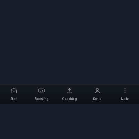
Start
Boosting
Coaching
Konto
Mehr