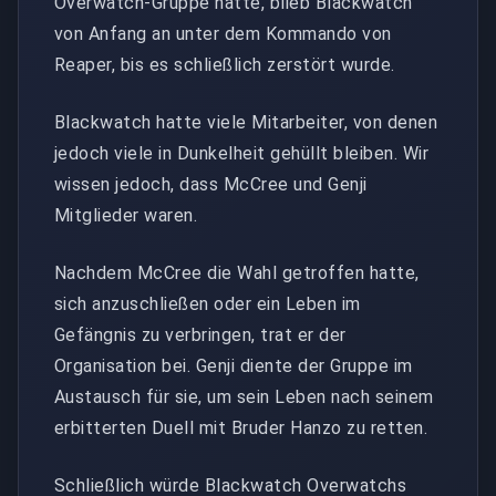
Overwatch-Gruppe hatte, blieb Blackwatch
von Anfang an unter dem Kommando von
Reaper, bis es schließlich zerstört wurde.
Blackwatch hatte viele Mitarbeiter, von denen
jedoch viele in Dunkelheit gehüllt bleiben. Wir
wissen jedoch, dass McCree und Genji
Mitglieder waren.
Nachdem McCree die Wahl getroffen hatte,
sich anzuschließen oder ein Leben im
Gefängnis zu verbringen, trat er der
Organisation bei. Genji diente der Gruppe im
Austausch für sie, um sein Leben nach seinem
erbitterten Duell mit Bruder Hanzo zu retten.
Schließlich würde Blackwatch Overwatchs