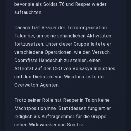
bevor sie als Soldat 76 und Reaper wieder
auftauchten.
Danach trat Reaper der Terrororganisation
Talon bei, um seine schändlichen Aktivitäten
fortzusetzen. Unter dieser Gruppe leitete er
verschiedene Operationen, wie den Versuch,
Doomfists Handschuh zu stehlen, einen
Attentat auf den CEO von Volsakya Industries
und den Diebstahl von Winstons Liste der
Overwatch-Agenten.
Trotz seiner Rolle hat Reaper in Talon keine
Machtposition inne. Stattdessen fungiert er
lediglich als Auftragnehmer für die Gruppe
neben Widowmaker und Sombra.