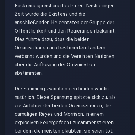
Rückgängigmachung bedeuten. Nach einiger
Zeit wurde die Existenz und die
anschließenden Heldentaten der Gruppe der
Öffentlichkeit und den Regierungen bekannt.
Dies führte dazu, dass die beiden
Organisationen aus bestimmten Ländern
verbannt wurden und die Vereinten Nationen
über die Auflösung der Organisation
abstimmten.
Die Spannung zwischen den beiden wuchs
natürlich. Diese Spannung spitzte sich zu, als
die Anführer der beiden Organisationen, die
damaligen Reyes und Morrison, in einem
explosiven Feuergefecht zusammenstießen,
bei dem die meisten glaubten, sie seien tot,