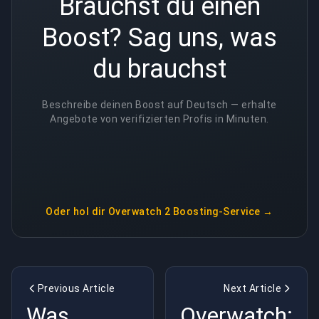
Brauchst du einen
Boost? Sag uns, was
du brauchst
Beschreibe deinen Boost auf Deutsch — erhalte
Angebote von verifizierten Profis in Minuten.
Oder hol dir
Overwatch 2 Boosting-Service
→
Previous Article
Next Article
Was
Overwatch: