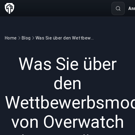
An
Home
Blog
Was Sie über den Wettbewerbsmodus von Overwatch wissen müssen
GAMING
2 min read
14.03.2020
Was Sie über
den
Wettbewerbsmo
von Overwatch