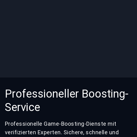
Professioneller Boosting-
Service
Professionelle Game-Boosting-Dienste mit
verifizierten Experten. Sichere, schnelle und