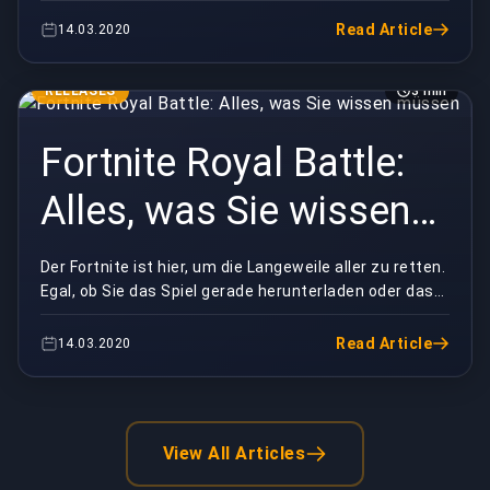
keine Ausnahme, wenn Sie Ihre volle Kapazität en...
Read Article
14.03.2020
RELEASES
3 min
Fortnite Royal Battle:
Alles, was Sie wissen
müssen
Der Fortnite ist hier, um die Langeweile aller zu retten.
Egal, ob Sie das Spiel gerade herunterladen oder das
Glück hatten, es seit seiner Einführun...
Read Article
14.03.2020
View All Articles