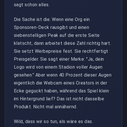
sagt schon alles.
Die Sache ist die. Wenn eine Org ein
Sponsoren-Deck rausgibt und einen
siebenstelligen Peak auf die erste Seite
klatscht, dann arbeitet diese Zahl richtig hart.
Sie setzt Werbepreise fest. Sie rechtfertigt
Preisgelder. Sie sagt einer Marke: "Ja, dein
Logo wird von einem Stadion voller Augen
gesehen." Aber wenn 40 Prozent dieser Augen
eigentlich die Webcam eines Creators in der
Ecke geguckt haben, während das Spiel klein
im Hintergrund lief? Das ist nicht dasselbe
Produkt. Nicht mal annähernd.
Wild, dass wir so tun, als wäre es das.