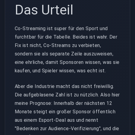
Das Urteil
Co-Streaming ist super für den Sport und
furchtbar für die Tabelle. Beides ist wahr. Der
Fix ist nicht, Co-Streams zu verbieten,
sondern sie als separate Zeile auszuweisen,
eine ehrliche, damit Sponsoren wissen, was sie
kaufen, und Spieler wissen, was echt ist.
Aber die Industrie macht das nicht freiwillig.
Die aufgeblasene Zahl ist zu nützlich. Also hier
meine Prognose: Innerhalb der nächsten 12
Monate steigt ein großer Sponsor öffentlich
aus einem Esport-Deal aus und nennt
"Bedenken zur Audience-Verifizierung", und die