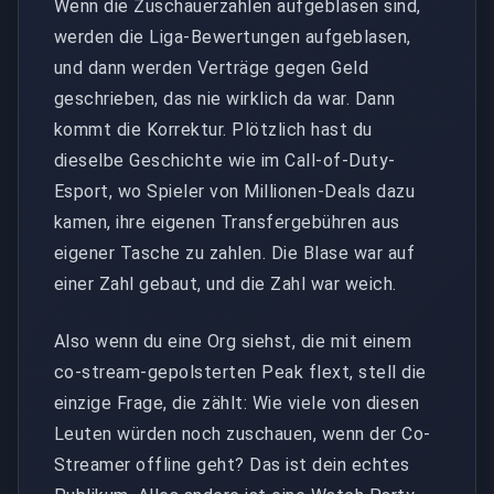
Wenn die Zuschauerzahlen aufgeblasen sind,
werden die Liga-Bewertungen aufgeblasen,
und dann werden Verträge gegen Geld
geschrieben, das nie wirklich da war. Dann
kommt die Korrektur. Plötzlich hast du
dieselbe Geschichte wie im Call-of-Duty-
Esport, wo Spieler von Millionen-Deals dazu
kamen, ihre eigenen Transfergebühren aus
eigener Tasche zu zahlen. Die Blase war auf
einer Zahl gebaut, und die Zahl war weich.
Also wenn du eine Org siehst, die mit einem
co-stream-gepolsterten Peak flext, stell die
einzige Frage, die zählt: Wie viele von diesen
Leuten würden noch zuschauen, wenn der Co-
Streamer offline geht? Das ist dein echtes