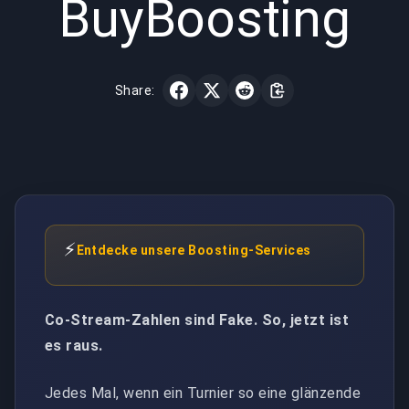
BuyBoosting
Share:
⚡
Entdecke unsere Boosting-Services
Co-Stream-Zahlen sind Fake. So, jetzt ist
es raus.
Jedes Mal, wenn ein Turnier so eine glänzende