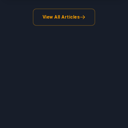
View All Articles