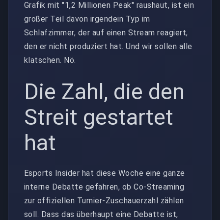
Grafik mit "1,2 Millionen Peak" raushaut, ist ein
großer Teil davon irgendein Typ im
Schlafzimmer, der auf einen Stream reagiert,
den er nicht produziert hat. Und wir sollen alle
klatschen. Nö.
Die Zahl, die den
Streit gestartet
hat
Esports Insider hat diese Woche eine ganze
interne Debatte gefahren, ob Co-Streaming
zur offiziellen Turnier-Zuschauerzahl zählen
soll. Dass das überhaupt eine Debatte ist,