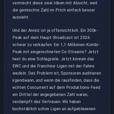
vermischt diese zwei Ideen mit Absicht, weil
die gemischte Zahl im Pitch einfach besser
aussieht.
Und der Anreiz ist ja offensichtlich. Ein 300k-
Peak auf dem Haupt-Broadcast ist 2026
schwer zu verkaufen. Ein 1,1-Millionen-Kombi-
Peak mit eingerechneten Co-Streams? Jetzt
hast du eine Schlagzeile. Jetzt können das
EWC und die Franchise-Ligen mit der Fahne
wedeln. Das Problem ist, Sponsoren auditieren
irgendwann, und wenn die rausfinden, dass die
echten Concurrent auf dem Produktions-Feed
ein Drittel der angegebenen Zahl waren,
verdampft das Vertrauen. Wir haben
buchstäblich schon Ligen an aufgeblasenen