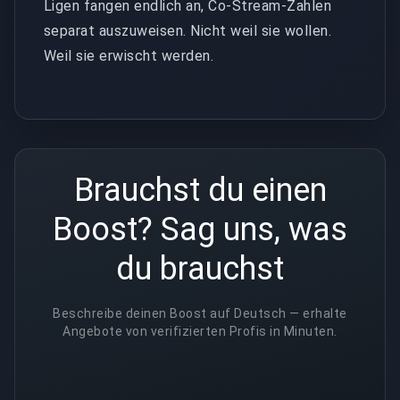
Ligen fangen endlich an, Co-Stream-Zahlen
separat auszuweisen. Nicht weil sie wollen.
Weil sie erwischt werden.
Brauchst du einen
Boost? Sag uns, was
du brauchst
Beschreibe deinen Boost auf Deutsch — erhalte
Angebote von verifizierten Profis in Minuten.