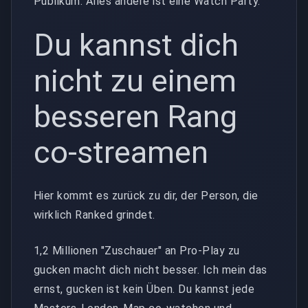
Publikum. Alles andere ist eine Watch Party.
Du kannst dich
nicht zu einem
besseren Rang
co-streamen
Hier kommt es zurück zu dir, der Person, die
wirklich Ranked grindet.
1,2 Millionen "Zuschauer" an Pro-Play zu
gucken macht dich nicht besser. Ich mein das
ernst, gucken ist kein Üben. Du kannst jede