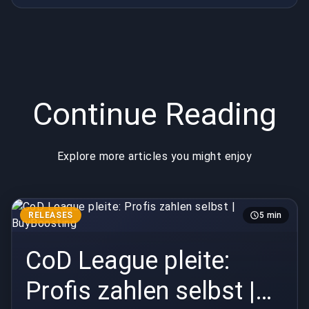
Continue Reading
Explore more articles you might enjoy
RELEASES
5 min
CoD League pleite:
Profis zahlen selbst |