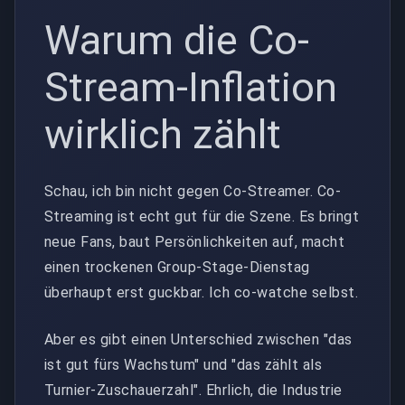
Warum die Co-
Stream-Inflation
wirklich zählt
Schau, ich bin nicht gegen Co-Streamer. Co-
Streaming ist echt gut für die Szene. Es bringt
neue Fans, baut Persönlichkeiten auf, macht
einen trockenen Group-Stage-Dienstag
überhaupt erst guckbar. Ich co-watche selbst.
Aber es gibt einen Unterschied zwischen "das
ist gut fürs Wachstum" und "das zählt als
Turnier-Zuschauerzahl". Ehrlich, die Industrie