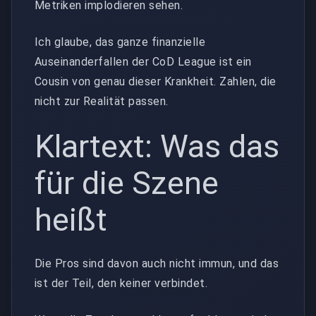
Metriken implodieren sehen.
Ich glaube, das ganze finanzielle
Auseinanderfallen der CoD League ist ein
Cousin von genau dieser Krankheit. Zahlen, die
nicht zur Realität passen.
Klartext: Was das
für die Szene
heißt
Die Pros sind davon auch nicht immun, und das
ist der Teil, den keiner verbindet.