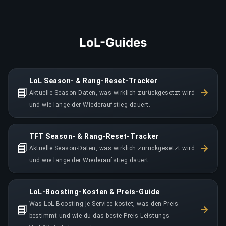
LoL-Guides
LoL Season- & Rang-Reset-Tracker
📘
Aktuelle Season-Daten, was wirklich zurückgesetzt wird
und wie lange der Wiederaufstieg dauert.
TFT Season- & Rang-Reset-Tracker
📘
Aktuelle Season-Daten, was wirklich zurückgesetzt wird
und wie lange der Wiederaufstieg dauert.
LoL-Boosting-Kosten & Preis-Guide
Was LoL-Boosting je Service kostet, was den Preis
📘
bestimmt und wie du das beste Preis-Leistungs-