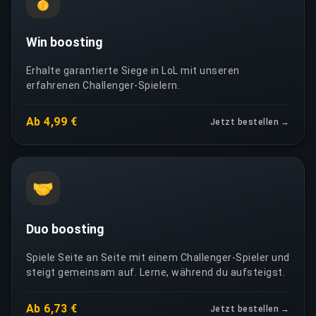
🥇
Win boosting
Erhalte garantierte Siege in LoL mit unseren
erfahrenen Challenger-Spielern.
Ab 4,99 €
Jetzt bestellen →
🤝
Duo boosting
Spiele Seite an Seite mit einem Challenger-Spieler und
steigt gemeinsam auf. Lerne, während du aufsteigst.
Ab 6,73 €
Jetzt bestellen →