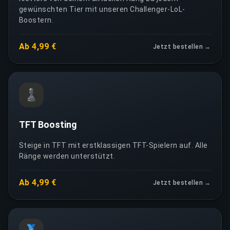
gewünschten Tier mit unseren Challenger-LoL-
Boostern.
Ab 4,99 €
Jetzt bestellen →
♟️
TFT Boosting
Steige in TFT mit erstklassigen TFT-Spielern auf. Alle
Ränge werden unterstützt.
Ab 4,99 €
Jetzt bestellen →