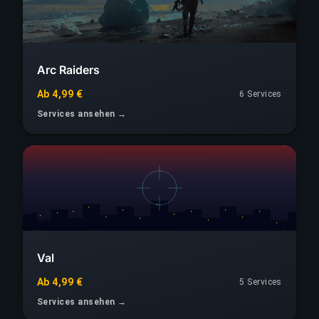
Arc Raiders
Ab 4,99 €
6 Services
Services ansehen →
Val
Ab 4,99 €
5 Services
Services ansehen →