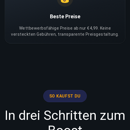
Beste Preise
Wettbewerbsfähige Preise ab nur €4,99. Keine
versteckten Gebühren, transparente Preisgestaltung.
SO KAUFST DU
In drei Schritten zum