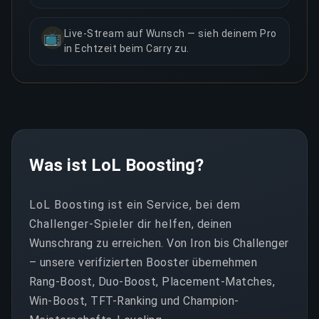
Live-Stream auf Wunsch — sieh deinem Pro
📺
in Echtzeit beim Carry zu.
Was ist LoL Boosting?
LoL Boosting ist ein Service, bei dem
Challenger-Spieler dir helfen, deinen
Wunschrang zu erreichen. Von Iron bis Challenger
– unsere verifizierten Booster übernehmen
Rang-Boost, Duo-Boost, Placement-Matches,
Win-Boost, TFT-Ranking und Champion-