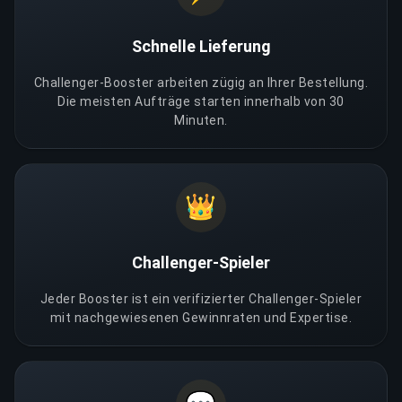
Schnelle Lieferung
Challenger-Booster arbeiten zügig an Ihrer Bestellung.
Die meisten Aufträge starten innerhalb von 30
Minuten.
👑
Challenger-Spieler
Jeder Booster ist ein verifizierter Challenger-Spieler
mit nachgewiesenen Gewinnraten und Expertise.