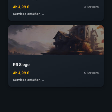
Ab 4,99 €
3 Services
Services ansehen →
R6 Siege
Ab 4,99 €
5 Services
Services ansehen →