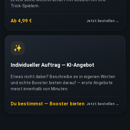
Trick-Spielern.
Ab 4,99 €
Jetzt bestellen →
✨
Individueller Auftrag — KI-Angebot
Etwas nicht dabei? Beschreibe es in eigenen Worten
und echte Booster bieten darauf — erste Angebote
meist innerhalb von Minuten.
Du bestimmst — Booster bieten
Jetzt bestellen →