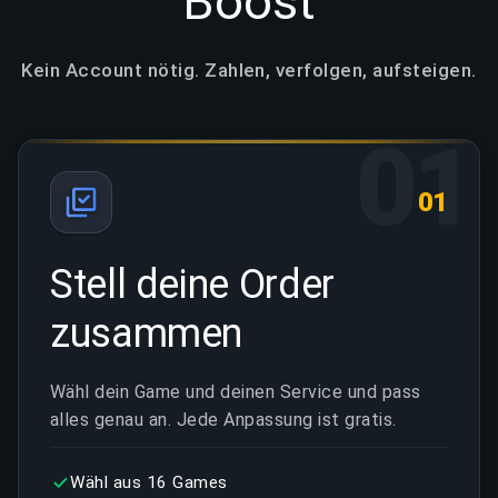
Boost
Kein Account nötig. Zahlen, verfolgen, aufsteigen.
01
01
Stell deine Order
zusammen
Wähl dein Game und deinen Service und pass
alles genau an. Jede Anpassung ist gratis.
Wähl aus 16 Games