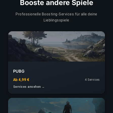
Booste andere Spiele
Professionelle Boosting-Services für alle deine
Lieblingsspiele
PUBG
Ab 4,99 €
4 Services
Services ansehen →