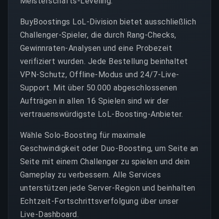
Meisterschafts-Leveling.
BuyBoostings LoL-Division bietet ausschließlich
Challenger-Spieler, die durch Rang-Checks,
Gewinnraten-Analysen und eine Probezeit
verifiziert wurden. Jede Bestellung beinhaltet
VPN-Schutz, Offline-Modus und 24/7-Live-
Support. Mit über 50.000 abgeschlossenen
Aufträgen in allen 16 Spielen sind wir der
vertrauenswürdigste LoL-Boosting-Anbieter.
Wähle Solo-Boosting für maximale
Geschwindigkeit oder Duo-Boosting, um Seite an
Seite mit einem Challenger zu spielen und dein
Gameplay zu verbessern. Alle Services
unterstützen jede Server-Region und beinhalten
Echtzeit-Fortschrittsverfolgung über unser
Live-Dashboard.