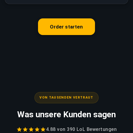
Order starten
VON TAUSENDEN VERTRAUT
Was unsere Kunden sagen
4.88
von
390 LoL
Bewertungen