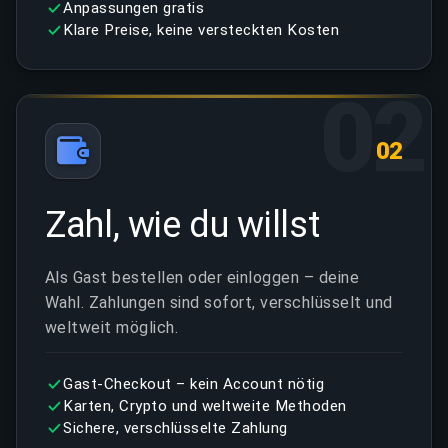
Anpassungen gratis
Klare Preise, keine versteckten Kosten
02
02
Zahl, wie du willst
Als Gast bestellen oder einloggen – deine
Wahl. Zahlungen sind sofort, verschlüsselt und
weltweit möglich.
Gast-Checkout – kein Account nötig
Karten, Crypto und weltweite Methoden
Sichere, verschlüsselte Zahlung