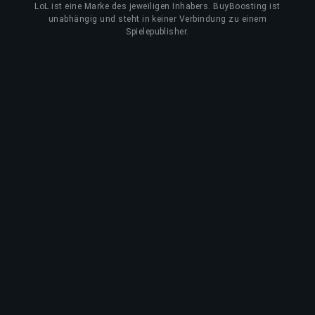
LoL
ist eine Marke des jeweiligen Inhabers. BuyBoosting ist
unabhängig und steht in keiner Verbindung zu einem
Spielepublisher.