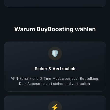
Warum BuyBoosting wählen
🛡️
Sicher & Vertraulich
VPN-Schutz und Offline-Modus bei jeder Bestellung.
Dein Account bleibt sicher und vertraulich.
⚡