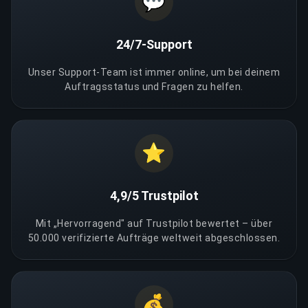
💬
24/7-Support
Unser Support-Team ist immer online, um bei deinem
Auftragsstatus und Fragen zu helfen.
⭐
4,9/5 Trustpilot
Mit „Hervorragend" auf Trustpilot bewertet – über
50.000 verifizierte Aufträge weltweit abgeschlossen.
💰