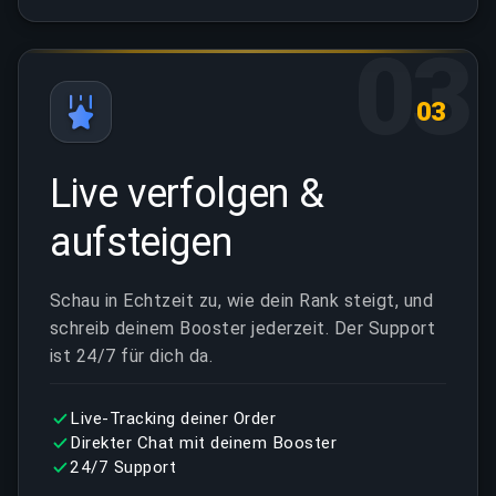
03
03
Live verfolgen &
aufsteigen
Schau in Echtzeit zu, wie dein Rank steigt, und
schreib deinem Booster jederzeit. Der Support
ist 24/7 für dich da.
Live-Tracking deiner Order
Direkter Chat mit deinem Booster
24/7 Support