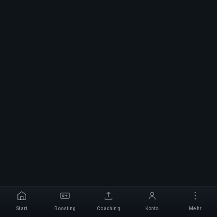
Start
Boosting
Coaching
Konto
Mehr