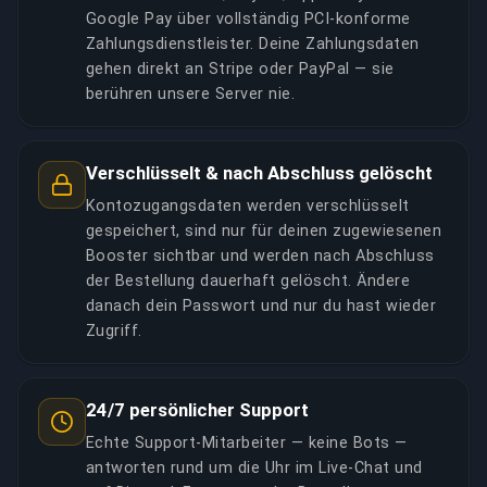
Google Pay über vollständig PCI-konforme
Zahlungsdienstleister. Deine Zahlungsdaten
gehen direkt an Stripe oder PayPal — sie
berühren unsere Server nie.
Verschlüsselt & nach Abschluss gelöscht
Kontozugangsdaten werden verschlüsselt
gespeichert, sind nur für deinen zugewiesenen
Booster sichtbar und werden nach Abschluss
der Bestellung dauerhaft gelöscht. Ändere
danach dein Passwort und nur du hast wieder
Zugriff.
24/7 persönlicher Support
Echte Support-Mitarbeiter — keine Bots —
antworten rund um die Uhr im Live-Chat und