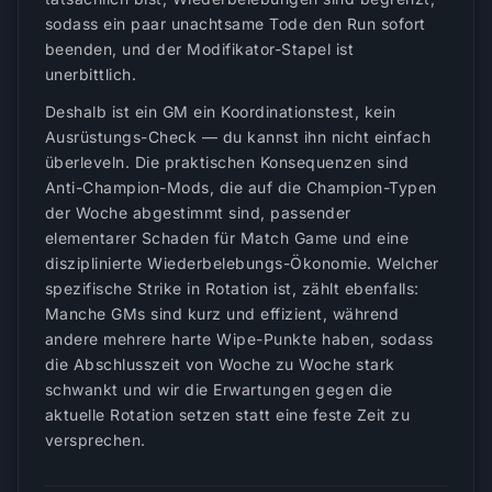
sodass ein paar unachtsame Tode den Run sofort
beenden, und der Modifikator-Stapel ist
unerbittlich.
Deshalb ist ein GM ein Koordinationstest, kein
Ausrüstungs-Check — du kannst ihn nicht einfach
überleveln. Die praktischen Konsequenzen sind
Anti-Champion-Mods, die auf die Champion-Typen
der Woche abgestimmt sind, passender
elementarer Schaden für Match Game und eine
disziplinierte Wiederbelebungs-Ökonomie. Welcher
spezifische Strike in Rotation ist, zählt ebenfalls:
Manche GMs sind kurz und effizient, während
andere mehrere harte Wipe-Punkte haben, sodass
die Abschlusszeit von Woche zu Woche stark
schwankt und wir die Erwartungen gegen die
aktuelle Rotation setzen statt eine feste Zeit zu
versprechen.