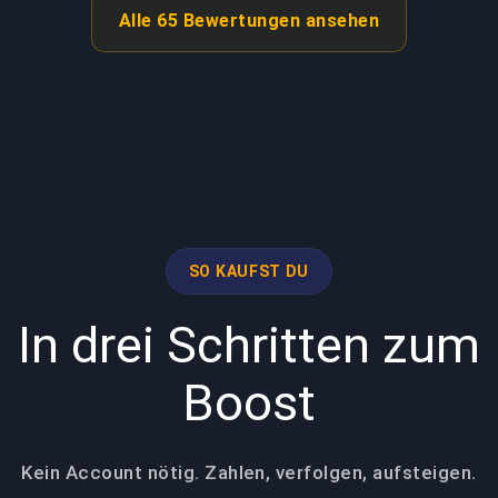
Alle 65 Bewertungen ansehen
SO KAUFST DU
In drei Schritten zum
Boost
Kein Account nötig. Zahlen, verfolgen, aufsteigen.