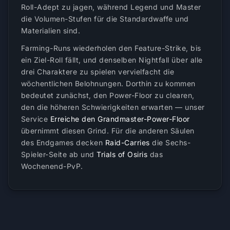
Roll-Adept zu jagen, während Legend und Master
die Volumen-Stufen für die Standardwaffe und
Materialien sind.
Farming-Runs wiederholen den Feature-Strike, bis
ein Ziel-Roll fällt, und denselben Nightfall über alle
drei Charaktere zu spielen vervielfacht die
wöchentlichen Belohnungen. Dorthin zu kommen
bedeutet zunächst, den Power-Floor zu clearen,
den die höheren Schwierigkeiten erwarten — unser
Service
Erreiche den Grandmaster-Power-Floor
übernimmt diesen Grind. Für die anderen Säulen
des Endgames decken
Raid-Carries
die Sechs-
Spieler-Seite ab und
Trials of Osiris
das
Wochenend-PvP.