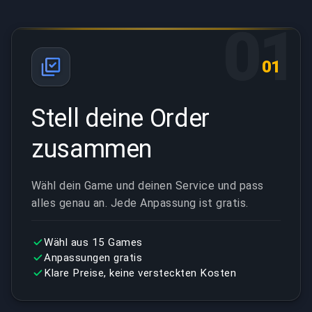
01
01
Stell deine Order
zusammen
Wähl dein Game und deinen Service und pass
alles genau an. Jede Anpassung ist gratis.
Wähl aus 15 Games
Anpassungen gratis
Klare Preise, keine versteckten Kosten