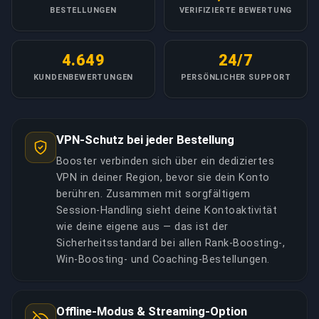
BESTELLUNGEN
VERIFIZIERTE BEWERTUNG
4.649
24/7
KUNDENBEWERTUNGEN
PERSÖNLICHER SUPPORT
VPN-Schutz bei jeder Bestellung
Booster verbinden sich über ein dediziertes
VPN in deiner Region, bevor sie dein Konto
berühren. Zusammen mit sorgfältigem
Session-Handling sieht deine Kontoaktivität
wie deine eigene aus — das ist der
Sicherheitsstandard bei allen Rank-Boosting-,
Win-Boosting- und Coaching-Bestellungen.
Offline-Modus & Streaming-Option