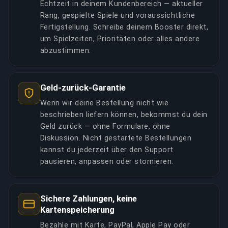
Echtzeit in deinem Kundenbereich — aktueller
Rang, gespielte Spiele und voraussichtliche
Fertigstellung. Schreibe deinem Booster direkt,
um Spielzeiten, Prioritäten oder alles andere
abzustimmen.
Geld-zurück-Garantie
Wenn wir deine Bestellung nicht wie
beschrieben liefern können, bekommst du dein
Geld zurück — ohne Formulare, ohne
Diskussion. Nicht gestartete Bestellungen
kannst du jederzeit über den Support
pausieren, anpassen oder stornieren.
Sichere Zahlungen, keine
Kartenspeicherung
Bezahle mit Karte, PayPal, Apple Pay oder