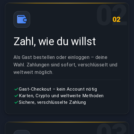
02
02
Zahl, wie du willst
Als Gast bestellen oder einloggen – deine
Wahl. Zahlungen sind sofort, verschlüsselt und
weltweit möglich.
Gast-Checkout – kein Account nötig
Karten, Crypto und weltweite Methoden
Sichere, verschlüsselte Zahlung