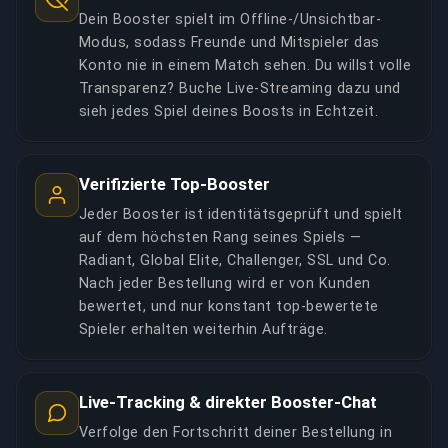
Dein Booster spielt im Offline-/Unsichtbar-
Modus, sodass Freunde und Mitspieler das
Konto nie in einem Match sehen. Du willst volle
Transparenz? Buche Live-Streaming dazu und
sieh jedes Spiel deines Boosts in Echtzeit.
Verifizierte Top-Booster
Jeder Booster ist identitätsgeprüft und spielt
auf dem höchsten Rang seines Spiels —
Radiant, Global Elite, Challenger, SSL und Co.
Nach jeder Bestellung wird er von Kunden
bewertet, und nur konstant top-bewertete
Spieler erhalten weiterhin Aufträge.
Live-Tracking & direkter Booster-Chat
Verfolge den Fortschritt deiner Bestellung in