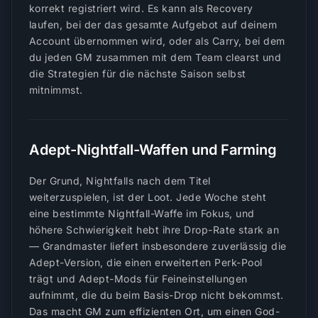
korrekt registriert wird. Es kann als Recovery
laufen, bei der das gesamte Aufgebot auf deinem
Account übernommen wird, oder als Carry, bei dem
du jeden GM zusammen mit dem Team clearst und
die Strategien für die nächste Saison selbst
mitnimmst.
Adept-Nightfall-Waffen und Farming
Der Grund, Nightfalls nach dem Titel
weiterzuspielen, ist der Loot. Jede Woche steht
eine bestimmte Nightfall-Waffe im Fokus, und
höhere Schwierigkeit hebt ihre Drop-Rate stark an
— Grandmaster liefert insbesondere zuverlässig die
Adept-Version, die einen erweiterten Perk-Pool
trägt und Adept-Mods für Feineinstellungen
aufnimmt, die du beim Basis-Drop nicht bekommst.
Das macht GM zum effizienten Ort, um einen God-