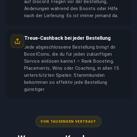
auf Discord. Fragen vor der Bestellung,
Änderungen während des Boosts oder Hilfe
nach der Lieferung: Es ist immer jemand da.
Treue-Cashback bei jeder Bestellung
Jede abgeschlossene Bestellung bringt dir
BoostCoins, die du für jeden zukünftigen
Service einlösen kannst — Rank Boosting,
Placements, Wins oder Coaching, in allen 15
unterstützten Spielen. Stammkunden
bekommen so effektiv jede Bestellung
günstiger.
VON TAUSENDEN VERTRAUT