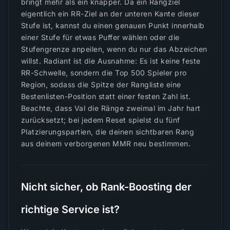
bringt mehr als ein knapper. Da ein Rangziel
eigentlich ein RR-Ziel an der unteren Kante dieser
Stufe ist, kannst du einen genauen Punkt innerhalb
einer Stufe für etwas Puffer wählen oder die
Stufengrenze anpeilen, wenn du nur das Abzeichen
willst. Radiant ist die Ausnahme: Es ist keine feste
RR-Schwelle, sondern die Top 500 Spieler pro
Region, sodass die Spitze der Rangliste eine
Bestenlisten-Position statt einer festen Zahl ist.
Beachte, dass Val die Ränge zweimal im Jahr hart
zurücksetzt; bei jedem Reset spielst du fünf
Platzierungspartien, die deinen sichtbaren Rang
aus deinem verborgenen MMR neu bestimmen.
Nicht sicher, ob Rank-Boosting der
richtige Service ist?