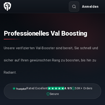
Anmelden
Professionelles Val Boosting
Unsere verifizierten Val-Booster sind bereit, Sie schnell und
sicher auf Ihren gewünschten Rang zu boosten, bis hin zu
Radiant.
Rated Excellent
4.9/5
50K+ Orders
Secure