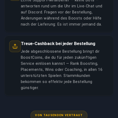
Echte Support-Mitarbeiter — keine Bots —
antworten rund um die Uhr im Live-Chat und
auf Discord. Fragen vor der Bestellung,
Änderungen während des Boosts oder Hilfe
nach der Lieferung: Es ist immer jemand da.
Treue-Cashback bei jeder Bestellung
Jede abgeschlossene Bestellung bringt dir
BoostCoins, die du für jeden zukünftigen
Service einlösen kannst — Rank Boosting,
Placements, Wins oder Coaching, in allen 16
unterstützten Spielen. Stammkunden
bekommen so effektiv jede Bestellung
günstiger.
VON TAUSENDEN VERTRAUT