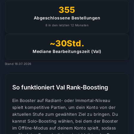
355
Abgeschlossene Bestellungen
8 in den letzten 12 Monaten
~30Std.
Mediane Bearbeitungszeit (Val)
Stand 18.07.2026
So funktioniert Val Rank-Boosting
Ein Booster auf Radiant- oder Immortal-Niveau
spielt kompetitive Partien, um dein Konto von der
aktuellen Stufe zum gewählten Ziel zu bringen. Du
kannst Solo-Boosting wählen, bei dem der Booster
im Offline-Modus auf deinem Konto spielt, sodass