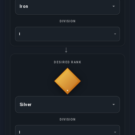
DIVISION
→
DESIRED RANK
DIVISION