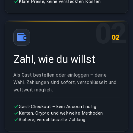
Klare Preise, keine versteckten Kosten
02
02
Zahl, wie du willst
Als Gast bestellen oder einloggen – deine
Wahl. Zahlungen sind sofort, verschlüsselt und
weltweit möglich.
Gast-Checkout – kein Account nötig
Karten, Crypto und weltweite Methoden
Sichere, verschlüsselte Zahlung