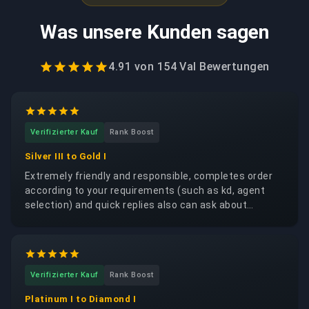
Was unsere Kunden sagen
4.91
von
154 Val
Bewertungen
Verifizierter Kauf
Rank Boost
Silver III to Gold I
Extremely friendly and responsible, completes order
according to your requirements (such as kd, agent
selection) and quick replies also can ask about
coaching
Verifizierter Kauf
Rank Boost
Platinum I to Diamond I