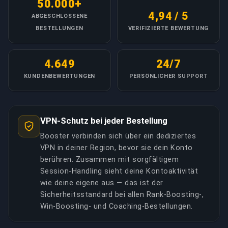
50.000+
4,94 / 5
ABGESCHLOSSENE
BESTELLUNGEN
VERIFIZIERTE BEWERTUNG
4.649
24/7
KUNDENBEWERTUNGEN
PERSÖNLICHER SUPPORT
VPN-Schutz bei jeder Bestellung
Booster verbinden sich über ein dediziertes
VPN in deiner Region, bevor sie dein Konto
berühren. Zusammen mit sorgfältigem
Session-Handling sieht deine Kontoaktivität
wie deine eigene aus — das ist der
Sicherheitsstandard bei allen Rank-Boosting-,
Win-Boosting- und Coaching-Bestellungen.