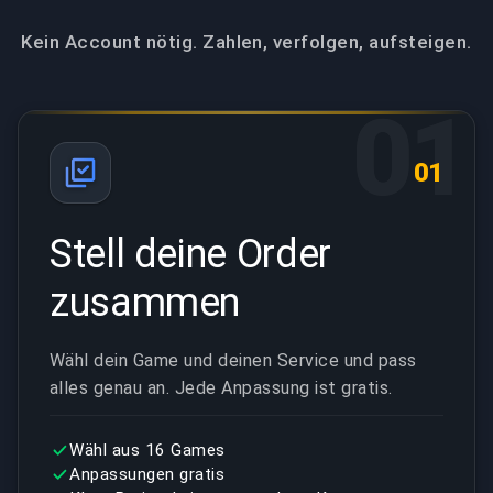
Kein Account nötig. Zahlen, verfolgen, aufsteigen.
01
01
Stell deine Order
zusammen
Wähl dein Game und deinen Service und pass
alles genau an. Jede Anpassung ist gratis.
Wähl aus 16 Games
Anpassungen gratis