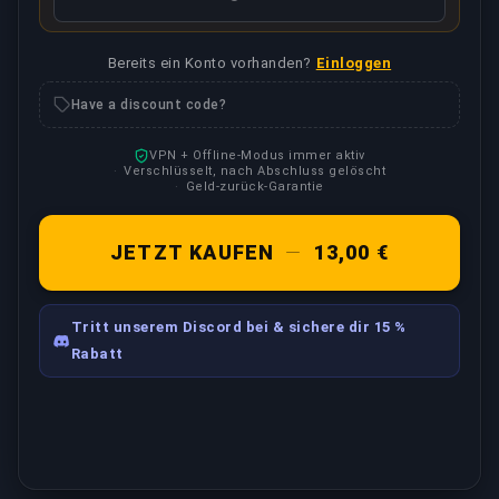
Bereits ein Konto vorhanden?
Einloggen
Have a discount code?
VPN + Offline-Modus immer aktiv
Verschlüsselt, nach Abschluss gelöscht
Geld-zurück-Garantie
JETZT KAUFEN
—
13,00 €
Tritt unserem Discord bei & sichere dir 15 %
Rabatt