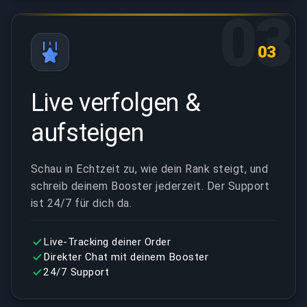
03
03
Live verfolgen &
aufsteigen
Schau in Echtzeit zu, wie dein Rank steigt, und
schreib deinem Booster jederzeit. Der Support
ist 24/7 für dich da.
Live-Tracking deiner Order
Direkter Chat mit deinem Booster
24/7 Support