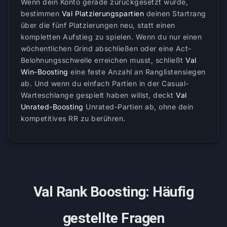
Wenn dein Konto gerade zurückgesetzt wurde,
bestimmen
Val Platzierungspartien
deinen Startrang
über die fünf Platzierungen neu, statt einen
kompletten Aufstieg zu spielen. Wenn du nur einen
wöchentlichen Grind abschließen oder eine Act-
Belohnungsschwelle erreichen musst, schließt
Val
Win-Boosting
eine feste Anzahl an Ranglistensiegen
ab. Und wenn du einfach Partien in der Casual-
Warteschlange gespielt haben willst, deckt
Val
Unrated-Boosting
Unrated-Partien ab, ohne dein
kompetitives RR zu berühren.
Val Rank Boosting: Häufig
gestellte Fragen