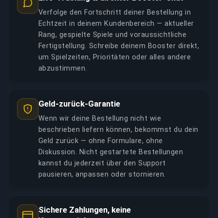
Verfolge den Fortschritt deiner Bestellung in
Echtzeit in deinem Kundenbereich — aktueller
Rang, gespielte Spiele und voraussichtliche
Fertigstellung. Schreibe deinem Booster direkt,
um Spielzeiten, Prioritäten oder alles andere
abzustimmen.
Geld-zurück-Garantie
Wenn wir deine Bestellung nicht wie
beschrieben liefern können, bekommst du dein
Geld zurück — ohne Formulare, ohne
Diskussion. Nicht gestartete Bestellungen
kannst du jederzeit über den Support
pausieren, anpassen oder stornieren.
Sichere Zahlungen, keine