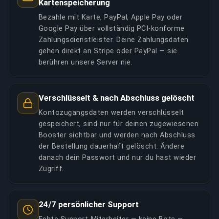
Kartenspeicherung
Bezahle mit Karte, PayPal, Apple Pay oder
Google Pay über vollständig PCI-konforme
Zahlungsdienstleister. Deine Zahlungsdaten
gehen direkt an Stripe oder PayPal — sie
berühren unsere Server nie.
Verschlüsselt & nach Abschluss gelöscht
Kontozugangsdaten werden verschlüsselt
gespeichert, sind nur für deinen zugewiesenen
Booster sichtbar und werden nach Abschluss
der Bestellung dauerhaft gelöscht. Ändere
danach dein Passwort und nur du hast wieder
Zugriff.
24/7 persönlicher Support