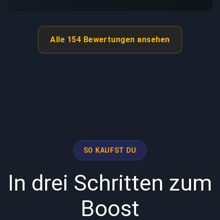
Alle 154 Bewertungen ansehen
SO KAUFST DU
In drei Schritten zum
Boost