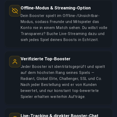
Offline-Modus & Streaming-Option
Dein Booster spielt im Offline-/Unsichtbar-
Modus, sodass Freunde und Mitspieler das
Konto nie in einem Match sehen. Du willst volle
Transparenz? Buche Live-Streaming dazu und
sieh jedes Spiel deines Boosts in Echtzeit.
Verifizierte Top-Booster
Jeder Booster ist identitätsgeprüft und spielt
auf dem höchsten Rang seines Spiels —
Radiant, Global Elite, Challenger, SSL und Co.
Nach jeder Bestellung wird er von Kunden
bewertet, und nur konstant top-bewertete
Spieler erhalten weiterhin Aufträge.
Live-Tracking & direkter Booster-Chat