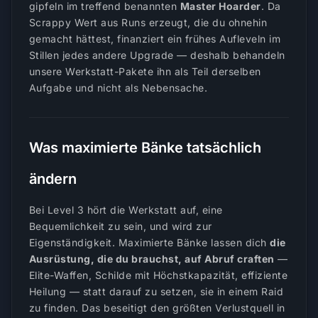
gipfeln im treffend benannten
Master Hoarder
. Da
Scrappy Wert aus Runs erzeugt, die du ohnehin
gemacht hättest, finanziert ein frühes Aufleveln im
Stillen jedes andere Upgrade — deshalb behandeln
unsere Werkstatt-Pakete ihn als Teil derselben
Aufgabe und nicht als Nebensache.
Was maximierte Bänke tatsächlich
ändern
Bei Level 3 hört die Werkstatt auf, eine
Bequemlichkeit zu sein, und wird zur
Eigenständigkeit. Maximierte Bänke lassen dich
die
Ausrüstung, die du brauchst, auf Abruf craften
—
Elite-Waffen, Schilde mit Höchstkapazität, effiziente
Heilung — statt darauf zu setzen, sie in einem Raid
zu finden. Das beseitigt den größten Verlustquell in