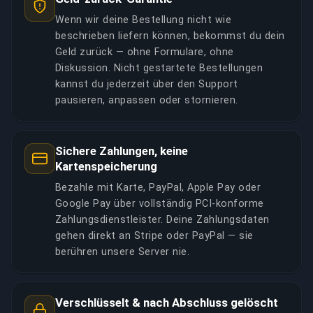
Wenn wir deine Bestellung nicht wie
beschrieben liefern können, bekommst du dein
Geld zurück — ohne Formulare, ohne
Diskussion. Nicht gestartete Bestellungen
kannst du jederzeit über den Support
pausieren, anpassen oder stornieren.
Sichere Zahlungen, keine
Kartenspeicherung
Bezahle mit Karte, PayPal, Apple Pay oder
Google Pay über vollständig PCI-konforme
Zahlungsdienstleister. Deine Zahlungsdaten
gehen direkt an Stripe oder PayPal — sie
berühren unsere Server nie.
Verschlüsselt & nach Abschluss gelöscht