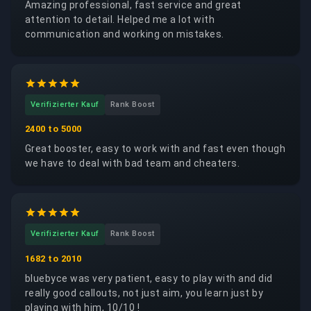
Amazing professional, fast service and great
attention to detail. Helped me a lot with
communication and working on mistakes.
Verifizierter Kauf
Rank Boost
2400 to 5000
Great booster, easy to work with and fast even though
we have to deal with bad team and cheaters.
Verifizierter Kauf
Rank Boost
1682 to 2010
bluebyce was very patient, easy to play with and did
really good callouts, not just aim, you learn just by
playing with him, 10/10 !