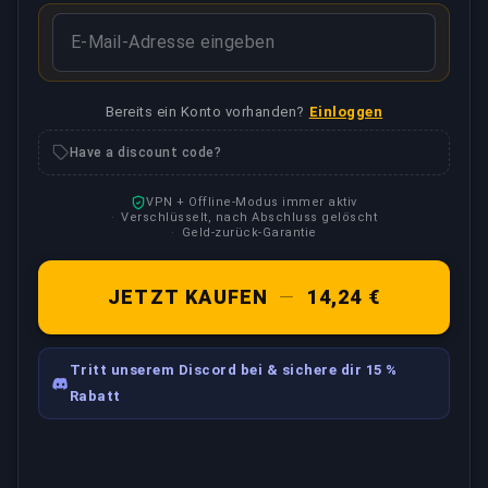
Bereits ein Konto vorhanden?
Einloggen
Have a discount code?
VPN + Offline-Modus immer aktiv
Verschlüsselt, nach Abschluss gelöscht
Geld-zurück-Garantie
JETZT KAUFEN
—
14,24 €
Tritt unserem Discord bei & sichere dir 15 %
Rabatt