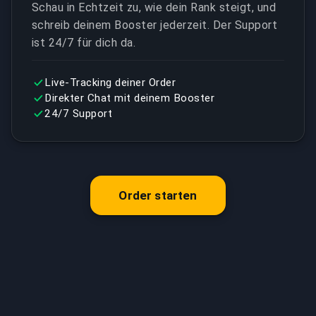
Schau in Echtzeit zu, wie dein Rank steigt, und
schreib deinem Booster jederzeit. Der Support
ist 24/7 für dich da.
Live-Tracking deiner Order
Direkter Chat mit deinem Booster
24/7 Support
Order starten