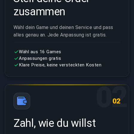
zusammen
Wähl dein Game und deinen Service und pass
alles genau an. Jede Anpassung ist gratis.
Wähl aus 16 Games
Anpassungen gratis
Klare Preise, keine versteckten Kosten
02
02
Zahl, wie du willst