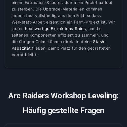
einem Extraction-Shooter: durch ein Pech-Loadout
zu sterben. Die Upgrade-Materialien kommen
jedoch fast vollständig aus dem Feld, sodass
Werkstatt-Arbeit eigentlich ein Farm-Projekt ist. Wir
laufen
hochwertige Extraktions-Raids
, um die
seltenen Komponenten effizient zu sammeln, und
die übrigen Coins können direkt in deine
Stash-
Kapazität
fließen, damit Platz für den gecrafteten
Vorrat bleibt.
Arc Raiders Workshop Leveling:
Häufig gestellte Fragen