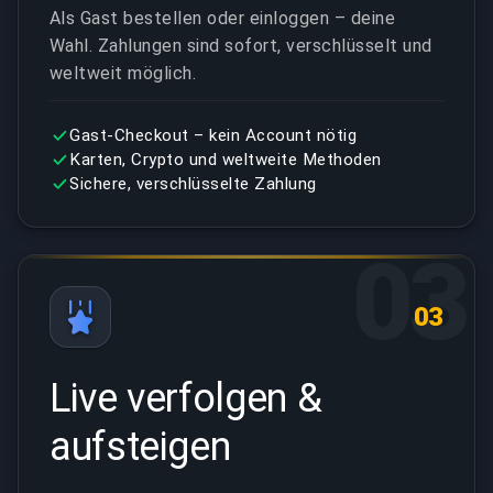
Als Gast bestellen oder einloggen – deine
Wahl. Zahlungen sind sofort, verschlüsselt und
weltweit möglich.
Gast-Checkout – kein Account nötig
Karten, Crypto und weltweite Methoden
Sichere, verschlüsselte Zahlung
03
03
Live verfolgen &
aufsteigen