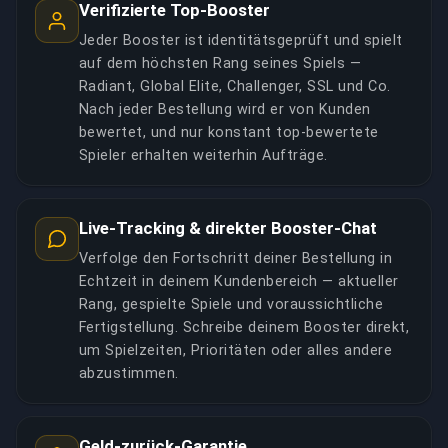
Verifizierte Top-Booster
Jeder Booster ist identitätsgeprüft und spielt
auf dem höchsten Rang seines Spiels —
Radiant, Global Elite, Challenger, SSL und Co.
Nach jeder Bestellung wird er von Kunden
bewertet, und nur konstant top-bewertete
Spieler erhalten weiterhin Aufträge.
Live-Tracking & direkter Booster-Chat
Verfolge den Fortschritt deiner Bestellung in
Echtzeit in deinem Kundenbereich — aktueller
Rang, gespielte Spiele und voraussichtliche
Fertigstellung. Schreibe deinem Booster direkt,
um Spielzeiten, Prioritäten oder alles andere
abzustimmen.
Geld-zurück-Garantie