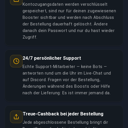
Kontozugangsdaten werden verschlüsselt
gespeichert, sind nur für deinen zugewiesenen
Booster sichtbar und werden nach Abschluss
der Bestellung dauerhaft gelöscht. Ändere
danach dein Passwort und nur du hast wieder
Zugriff.
24/7 persönlicher Support
Echte Support-Mitarbeiter — keine Bots —
antworten rund um die Uhr im Live-Chat und
auf Discord. Fragen vor der Bestellung,
Änderungen während des Boosts oder Hilfe
nach der Lieferung: Es ist immer jemand da.
Treue-Cashback bei jeder Bestellung
Jede abgeschlossene Bestellung bringt dir