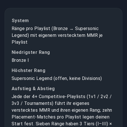
System
Ränge pro Playlist (Bronze → Supersonic
Legend) mit eigenem verstecktem MMR je
Playlist
Niedrigster Rang
Bronze I
Höchster Rang
Supersonic Legend (offen, keine Divisions)
Aufstieg & Abstieg
Jede der 4+ Competitive-Playlists (1v1 / 2v2 /
3v3 / Tournaments) führt ihr eigenes
verstecktes MMR und ihren eigenen Rang; zehn
Placement-Matches pro Playlist legen deinen
Start fest. Sieben Ränge haben 3 Tiers (I–III) ×