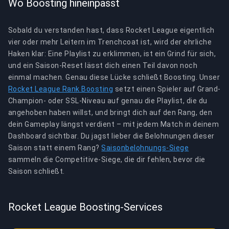
Wo Boosting hineinpasst
Sobald du verstanden hast, dass Rocket League eigentlich
vier oder mehr Leitern im Trenchcoat ist, wird der ehrliche
Haken klar: Eine Playlist zu erklimmen, ist ein Grind für sich,
und ein Saison-Reset lässt dich einen Teil davon noch
einmal machen. Genau diese Lücke schließt Boosting. Unser
Rocket League Rank Boosting
setzt einen Spieler auf Grand-
Champion- oder SSL-Niveau auf genau die Playlist, die du
angehoben haben willst, und bringt dich auf den Rang, den
dein Gameplay längst verdient – mit jedem Match in deinem
Dashboard sichtbar. Du jagst lieber die Belohnungen dieser
Saison statt einem Rang?
Saisonbelohnungs-Siege
sammeln die Competitive-Siege, die dir fehlen, bevor die
Saison schließt.
Rocket League Boosting-Services