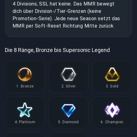
4 Divisions; SSL hat keine. Das MMR bewegt
dich über Division-/Tier-Grenzen (keine
Promotion-Serie). Jede neue Season setzt das
MMR per Soft-Reset Richtung Mitte zurück.
Die 8 Ränge, Bronze bis Supersonic Legend
1. Bronze
2. Silver
3. Gold
4. Platinum
5. Diamond
6. Champion