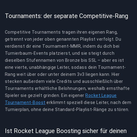
Tournaments: der separate Competitive-Rang
Competitive Tournaments tragen ihren eigenen Rang,
getrennt von jeder oben genannten Playlist verfolgt. Du
verdienst dir eine Tournament-MMR, indem du dich bei
Turnierbaum-Events platzierst, und sie steigt durch
dieselben Stufennamen von Bronze bis SSL – aber es ist
eine vierte, unabhängige Leiter, sodass dein Tournament-
Rang weit über oder unter deinem 3v3 liegen kann. Hier
stecken außerdem viele Credits und ausschließlich über
Tournaments erhältliche Belohnungen, weshalb ernsthafte
Spieler sie gezielt grinden. Ein eigener
Rocket League
Tournament-Boost
erklimmt speziell diese Leiter, nach dem
Turnierplan, ohne deine Standard-Playlist-Ränge zu stören.
Ist Rocket League Boosting sicher für deinen