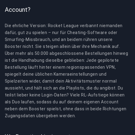
Account?
Die ehrliche Version: Rocket League verbannt niemanden
dafür, gut zu spielen – nur für Cheating-Software oder
Smurfing-Missbrauch, und an beidem rühren unsere
Booster nicht. Sie steigen allein über ihre Mechanik auf.
Über mehr als 50.000 abgeschlossene Bestellungen hinweg
ist die Handhabung dieselbe geblieben: Jede gepilotete
Bestellung läuft hinter einem regionspassenden VPN,
spiegelt deine üblichen Kameraeinstellungen und
Spielzeiten wider, damit dein Aktivitätsmuster normal
aussieht, und hält sich an die Playlists, die du angibst. Du
teilst lieber keine Login-Daten? Viele RL-Aufstiege können
als Duo laufen, sodass du auf deinem eigenen Account
neben dem Booster spielst, ohne dass in beide Richtungen
Zugangsdaten übergeben werden.