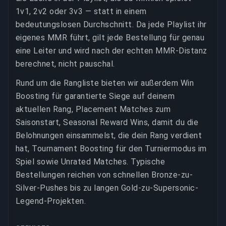
1v1, 2v2 oder 3v3 — statt in einem
bedeutungslosen Durchschnitt. Da jede Playlist ihr
eigenes MMR führt, gilt jede Bestellung für genau
eine Leiter und wird nach der echten MMR-Distanz
berechnet, nicht pauschal.
Rund um die Rangliste bieten wir außerdem Win
Boosting für garantierte Siege auf deinem
aktuellen Rang, Placement Matches zum
Saisonstart, Seasonal Reward Wins, damit du die
Belohnungen einsammelst, die dein Rang verdient
hat, Tournament Boosting für den Turniermodus im
Spiel sowie Unrated Matches. Typische
Bestellungen reichen von schnellen Bronze-zu-
Silver-Pushes bis zu langen Gold-zu-Supersonic-
Legend-Projekten.