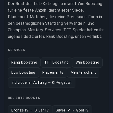
Der Rest des LoL-Katalogs umfasst Win Boosting
für eine feste Anzahl garantierter Siege,
Placement Matches, die deine Preseason-Form in
den bestmöglichen Startrang verwandeln, und
Champion-Mastery-Services. TFT-Spieler haben ihr
eigenes dediziertes Rank Boosting, unten verlinkt.
SERVICES
Rang boosting
TFT Boosting
Win boosting
Duo boosting
Placements
Meisterschaft
Individueller Auftrag — KI-Angebot
BELIEBTE BOOSTS
Bronze IV → Silver IV
Silver IV → Gold IV