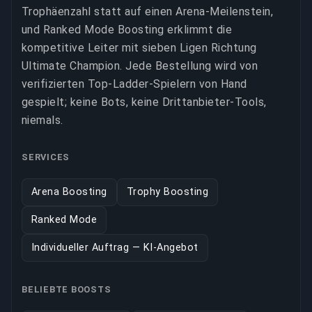
Trophäenzahl statt auf einen Arena-Meilenstein,
und Ranked Mode Boosting erklimmt die
kompetitive Leiter mit sieben Ligen Richtung
Ultimate Champion. Jede Bestellung wird von
verifizierten Top-Ladder-Spielern von Hand
gespielt; keine Bots, keine Drittanbieter-Tools,
niemals.
SERVICES
Arena Boosting
Trophy Boosting
Ranked Mode
Individueller Auftrag — KI-Angebot
BELIEBTE BOOSTS