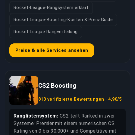
Rocket-League-Rangsystem erklärt
Rocket League-Boosting-Kosten & Preis-Guide
Rocket League Rangverteilung
Preise & alle Services ansehen
CS2 Boosting
813 verifizierte Bewertungen · 4,90/5
Ranglistensystem:
CS2 teilt Ranked in zwei
Systeme: Premier mit einem numerischen CS
Rating von 0 bis 30.000+ und Competitive mit