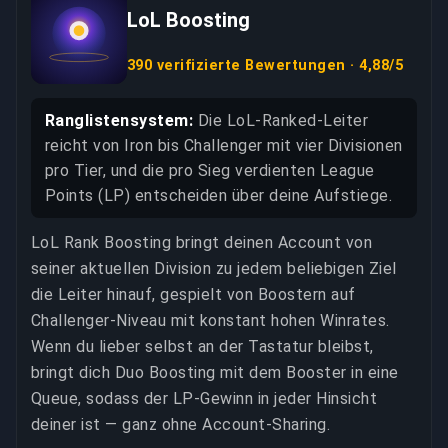
LoL Boosting
390 verifizierte Bewertungen · 4,88/5
Ranglistensystem:
Die LoL-Ranked-Leiter
reicht von Iron bis Challenger mit vier Divisionen
pro Tier, und die pro Sieg verdienten League
Points (LP) entscheiden über deine Aufstiege.
LoL Rank Boosting bringt deinen Account von
seiner aktuellen Division zu jedem beliebigen Ziel
die Leiter hinauf, gespielt von Boostern auf
Challenger-Niveau mit konstant hohen Winrates.
Wenn du lieber selbst an der Tastatur bleibst,
bringt dich Duo Boosting mit dem Booster in eine
Queue, sodass der LP-Gewinn in jeder Hinsicht
deiner ist — ganz ohne Account-Sharing.