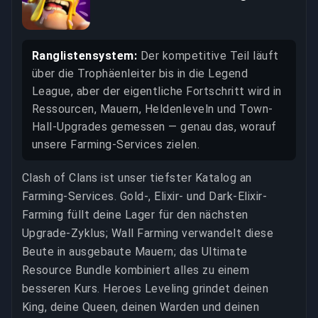
Ranglistensystem:
Der kompetitive Teil läuft
über die Trophäenleiter bis in die Legend
League, aber der eigentliche Fortschritt wird in
Ressourcen, Mauern, Heldenleveln und Town-
Hall-Upgrades gemessen — genau das, worauf
unsere Farming-Services zielen.
Clash of Clans ist unser tiefster Katalog an
Farming-Services. Gold-, Elixir- und Dark-Elixir-
Farming füllt deine Lager für den nächsten
Upgrade-Zyklus; Wall Farming verwandelt diese
Beute in ausgebaute Mauern; das Ultimate
Resource Bundle kombiniert alles zu einem
besseren Kurs. Heroes Leveling grindet deinen
King, deine Queen, deinen Warden und deinen