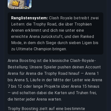
Ranglistensystem:
Clash Royale betreibt zwei
Leitern: die Trophy Road, die über Trophäen
Arenen erklimmt und dich nie unter eine
erreichte Arena zurückstuft, und den Ranked
Mode, in dem dich Siege durch sieben Ligen bis
zu Ultimate Champion bringen.
Arena Boosting ist die klassische Clash-Royale-
Bestellung: Unsere Spieler pushen deinen Account
Arena für Arena die Trophy Road hinauf — Arena 1
bis Arena 5, Läufe in der Mitte der Leiter wie Arena
7 bis 12 oder lange Projekte über Arena 15 hinaus
— und schalten dabei die Karten und Truhen frei,
die hinter jeder Arena warten.
Trophy Boosting zielt auf eine bestimmte