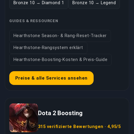
Bronze 10 → Diamond 1
Bronze 10 → Legend
GUIDES & RESSOURCEN
Hearthstone Season- & Rang-Reset-Tracker
Hearthstone-Rangsystem erklärt
Hearthstone-Boosting-Kosten & Preis-Guide
Preise & alle Services ansehen
Dota 2 Boosting
315 verifizierte Bewertungen · 4,95/5