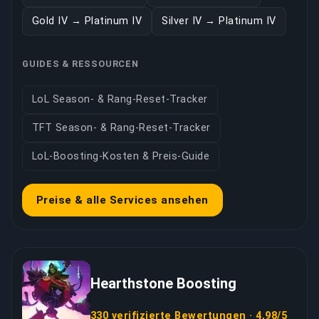
Gold IV → Platinum IV
Silver IV → Platinum IV
GUIDES & RESSOURCEN
LoL Season- & Rang-Reset-Tracker
TFT Season- & Rang-Reset-Tracker
LoL-Boosting-Kosten & Preis-Guide
Preise & alle Services ansehen
Hearthstone Boosting
330 verifizierte Bewertungen · 4,98/5