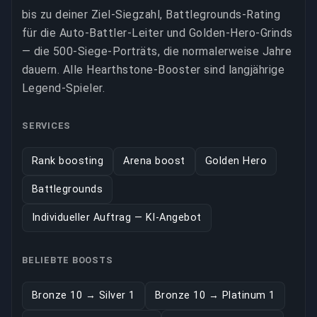
bis zu deiner Ziel-Siegzahl, Battlegrounds-Rating
für die Auto-Battler-Leiter und Golden-Hero-Grinds
— die 500-Siege-Porträts, die normalerweise Jahre
dauern. Alle Hearthstone-Booster sind langjährige
Legend-Spieler.
SERVICES
Rank boosting
Arena boost
Golden Hero
Battlegrounds
Individueller Auftrag — KI-Angebot
BELIEBTE BOOSTS
Bronze 10 → Silver 1
Bronze 10 → Platinum 1