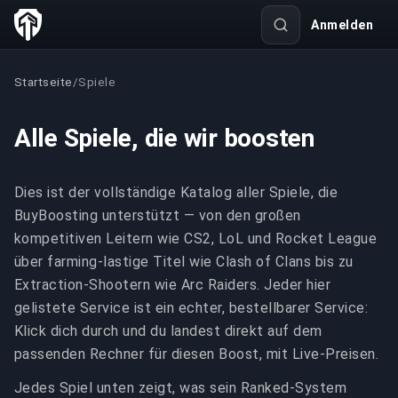
Anmelden
Startseite
/
Spiele
Alle Spiele, die wir boosten
Dies ist der vollständige Katalog aller Spiele, die
BuyBoosting unterstützt — von den großen
kompetitiven Leitern wie CS2, LoL und Rocket League
über farming-lastige Titel wie Clash of Clans bis zu
Extraction-Shootern wie Arc Raiders. Jeder hier
gelistete Service ist ein echter, bestellbarer Service:
Klick dich durch und du landest direkt auf dem
passenden Rechner für diesen Boost, mit Live-Preisen.
Jedes Spiel unten zeigt, was sein Ranked-System