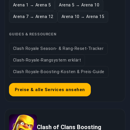
Arena 1 → Arena 5
Arena 5 → Arena 10
Arena 7 → Arena 12
Arena 10 → Arena 15
GUIDES & RESSOURCEN
Clash Royale Season- & Rang-Reset-Tracker
Clash-Royale-Rangsystem erklärt
Clash Royale-Boosting-Kosten & Preis-Guide
Preise & alle Services ansehen
Clash of Clans Boosting