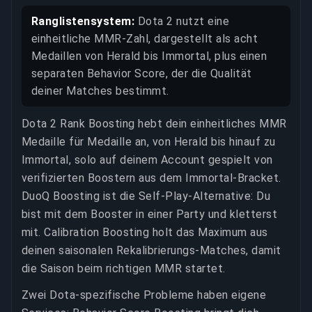
Ranglistensystem:
Dota 2 nutzt eine
einheitliche MMR-Zahl, dargestellt als acht
Medaillen von Herald bis Immortal, plus einen
separaten Behavior Score, der die Qualität
deiner Matches bestimmt.
Dota 2 Rank Boosting hebt dein einheitliches MMR
Medaille für Medaille an, von Herald bis hinauf zu
Immortal, solo auf deinem Account gespielt von
verifizierten Boostern aus dem Immortal-Bracket.
DuoQ Boosting ist die Self-Play-Alternative: Du
bist mit dem Booster in einer Party und kletterst
mit. Calibration Boosting holt das Maximum aus
deinen saisonalen Rekalibrierungs-Matches, damit
die Saison beim richtigen MMR startet.
Zwei Dota-spezifische Probleme haben eigene