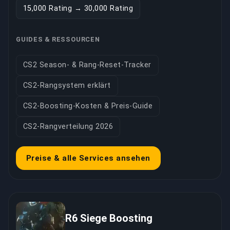
15,000 Rating → 30,000 Rating
GUIDES & RESSOURCEN
CS2 Season- & Rang-Reset-Tracker
CS2-Rangsystem erklärt
CS2-Boosting-Kosten & Preis-Guide
CS2-Rangverteilung 2026
Preise & alle Services ansehen
R6 Siege Boosting