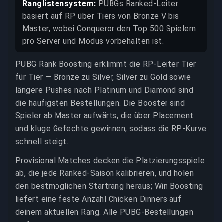
Ranglistensystem:
PUBGs Ranked-Leiter
basiert auf RP über Tiers von Bronze V bis
Master, wobei Conqueror den Top 500 Spielern
pro Server und Modus vorbehalten ist.
PUBG Rank Boosting erklimmt die RP-Leiter Tier
für Tier — Bronze zu Silver, Silver zu Gold sowie
längere Pushes nach Platinum und Diamond sind
die häufigsten Bestellungen. Die Booster sind
Spieler ab Master aufwärts, die über Placement
und kluge Gefechte gewinnen, sodass die RP-Kurve
schnell steigt.
Provisional Matches decken die Platzierungsspiele
ab, die jede Ranked-Saison kalibrieren, und holen
den bestmöglichen Startrang heraus; Win Boosting
liefert eine feste Anzahl Chicken Dinners auf
deinem aktuellen Rang. Alle PUBG-Bestellungen