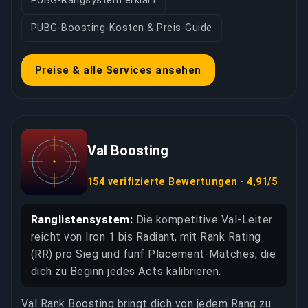
PUBG-Rangsystem erklärt
PUBG-Boosting-Kosten & Preis-Guide
Preise & alle Services ansehen
Val Boosting
154 verifizierte Bewertungen · 4,91/5
Ranglistensystem:
Die kompetitive Val-Leiter
reicht von Iron 1 bis Radiant, mit Rank Rating
(RR) pro Sieg und fünf Placement-Matches, die
dich zu Beginn jedes Acts kalibrieren.
Val Rank Boosting bringt dich von jedem Rang zu