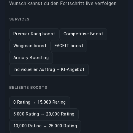
Wunsch kannst du den Fortschritt live verfolgen.
SERVICES
Premier Rang boost
Competitive Boost
Wingman boost
FACEIT boost
Armory Boosting
Individueller Auftrag — KI-Angebot
BELIEBTE BOOSTS
0 Rating → 15,000 Rating
5,000 Rating → 20,000 Rating
10,000 Rating → 25,000 Rating