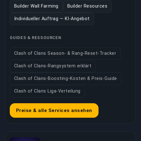
Builder Wall Farming
Builder Resources
Individueller Auftrag — KI-Angebot
GUIDES & RESSOURCEN
Clash of Clans Season- & Rang-Reset-Tracker
Clash of Clans-Rangsystem erklärt
Clash of Clans-Boosting-Kosten & Preis-Guide
Clash of Clans Liga-Verteilung
Preise & alle Services ansehen