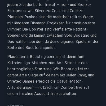
jedem Ziel die Leiter hinauf — Iron- und Bronze-
Escapes sowie Silver-zu-Gold- und Gold-zu-
Platinum-Pushes sind die meistbestellten Wege,
mit längeren Diamond-Projekten für ambitionierte
Climber. Die Booster sind verifizierte Radiant-
Spieler, und du kannst zwischen Solo Boosting und
Duo wählen, bei dem du deine eigenen Spiele an der
Seite des Boosters spielst.
Placements Boosting übernimmt deine fünf
Kalibrierungs-Matches zum Act-Start für den
bestmöglichen Startrang. Win Boosting liefert
garantierte Siege auf deinem aktuellen Rang, und
Unrated Games erledigt die Casual-Match-
Anforderungen — nützlich, um Competitive auf
einem frischen Account freizuschalten.