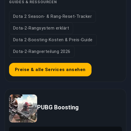
GUIDES & RESSOURCEN
Dota 2 Season- & Rang-Reset-Tracker
Dota-2-Rangsystem erklärt
Dota 2-Boosting-Kosten & Preis-Guide
Dota-2-Rangverteilung 2026
Preise & alle Services ansehen
PUBG Boosting