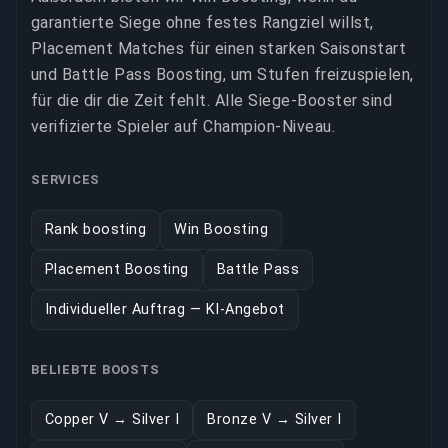
garantierte Siege ohne festes Rangziel willst,
Placement Matches für einen starken Saisonstart
und Battle Pass Boosting, um Stufen freizuspielen,
für die dir die Zeit fehlt. Alle Siege-Booster sind
verifizierte Spieler auf Champion-Niveau.
SERVICES
Rank boosting
Win Boosting
Placement Boosting
Battle Pass
Individueller Auftrag — KI-Angebot
BELIEBTE BOOSTS
Copper V → Silver I
Bronze V → Silver I