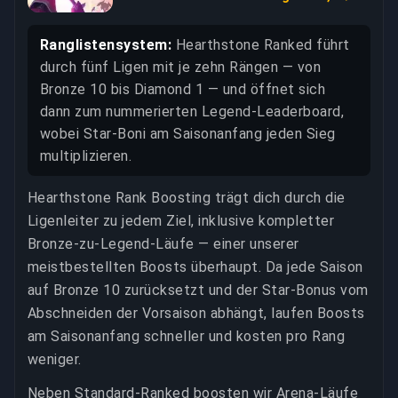
Ranglistensystem:
Hearthstone Ranked führt
durch fünf Ligen mit je zehn Rängen — von
Bronze 10 bis Diamond 1 — und öffnet sich
dann zum nummerierten Legend-Leaderboard,
wobei Star-Boni am Saisonanfang jeden Sieg
multiplizieren.
Hearthstone Rank Boosting trägt dich durch die
Ligenleiter zu jedem Ziel, inklusive kompletter
Bronze-zu-Legend-Läufe — einer unserer
meistbestellten Boosts überhaupt. Da jede Saison
auf Bronze 10 zurücksetzt und der Star-Bonus vom
Abschneiden der Vorsaison abhängt, laufen Boosts
am Saisonanfang schneller und kosten pro Rang
weniger.
Neben Standard-Ranked boosten wir Arena-Läufe