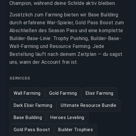
Champion, während deine Schilde aktiv bleiben.
Zusätzlich zum Farming bieten wir Base Building
durch erfahrene War-Spieler, Gold Pass Boost zum
Abschließen des Season Pass und eine komplette
Builder-Base-Linie: Trophy Pushing, Builder-Base-
Wall-Farming und Resource Farming. Jede
Bestellung läuft nach deinem Zeitplan — du sagst
uns, wann der Account frei ist.
SERVICES
Wall Farming
Gold Farming
Elixir Farming
Dark Elixir Farming
Ultimate Resource Bundle
Base Building
Heroes Leveling
Gold Pass Boost
Builder Trophies