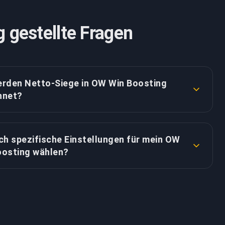
 gestellte Fragen
erden Netto-Siege in OW Win Boosting
hnet?
e = Gesamtsiege - Gesamtniederlagen während des
m Beispiel, wenn Sie 10 Netto-Siege bestellen und
ch spezifische Einstellungen für mein OW
er 12 Siege mit 2 Niederlagen erreicht, erhalten Sie
oosting wählen?
etto-Siege. Siege zählen standardmäßig im
e-Modus. Remake-Spiele oder frühe Quits zählen
 Sie Ihren Win-Boost an mit: bevorzugten
iederlagen. Wir garantieren die exakte Anzahl von
peratoren, Spielmodus (Competitive oder Open
en, die Sie kaufen.
 Role Queue) und Spielzeiten. Zusätzliche Optionen
ffline-Modus, Streaming der Spiele und