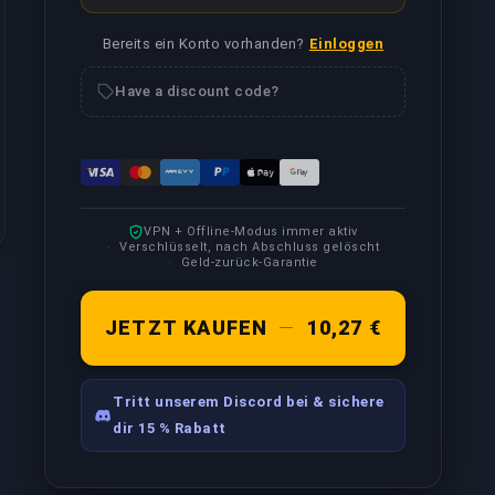
Bereits ein Konto vorhanden?
Einloggen
net alle Spiele auf bzw. überträgt sie live, je nach Ihren A
Have a discount code?
VPN + Offline-Modus immer aktiv
Verschlüsselt, nach Abschluss gelöscht
Geld-zurück-Garantie
JETZT KAUFEN
—
10,27 €
Tritt unserem Discord bei & sichere
dir 15 % Rabatt