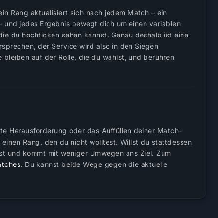
in Rang aktualisiert sich nach jedem Match – ein
n – und jedes Ergebnis bewegt dich um einen variablen
die du hochticken sehen kannst. Genau deshalb ist eine
rsprechen, der Service wird also in den Siegen
 bleiben auf der Rolle, die du wählst, und berühren
rte Herausforderung oder das Auffüllen deiner Match-
n einen Rang, den du nicht wolltest. Willst du stattdessen
st und kommt mit weniger Umwegen ans Ziel. Zum
atches
. Du kannst beide Wege gegen die aktuelle