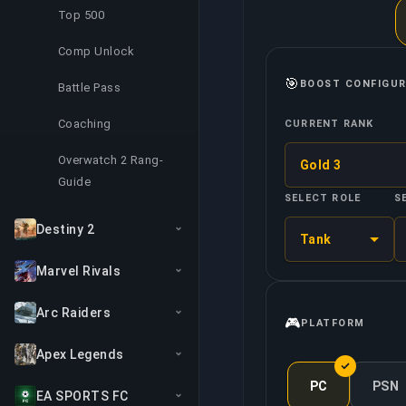
Top 500
Comp Unlock
🎯
BOOST CONFIGUR
Battle Pass
Coaching
CURRENT RANK
Overwatch 2 Rang-
Gold 3
Guide
SELECT ROLE
S
Destiny 2
Tank
Marvel Rivals
Arc Raiders
🎮
PLATFORM
Apex Legends
PC
PSN
EA SPORTS FC