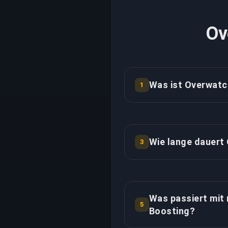
Ov
Was ist Overwatc
1
Overwatch OW Win Boosti
von Netto-Siegen (Siege
Anders als Rang-Boosting
Wie lange dauert
3
Sieg-Anzahl unabhängig
gewinnen weit häufiger a
Fertigstellungszeit häng
effizient abzuschließen.
der Siegesrate unseres 
sieg-basierte Challenge
Match-Länge von 15-25 
Was passiert mi
Gesamtstatistiken.
5
erwarten Sie 3-5 Netto-
Boosting?
schließt typischerweise