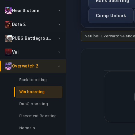
Rank boosting
Hearthstone
Comp Unlock
Dota 2
Neu bei Overwatch-Räng
PUBG Battlegrounds
Val
Overwatch 2
Rank boosting
Win boosting
DuoQ boosting
Placement Boosting
Normals