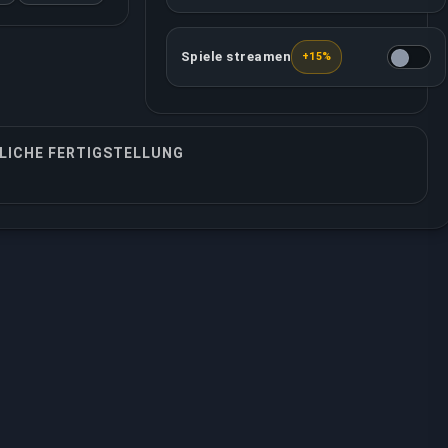
Spiele streamen
+15%
Der Ihnen zugewiesene Booster zeich
LICHE FERTIGSTELLUNG