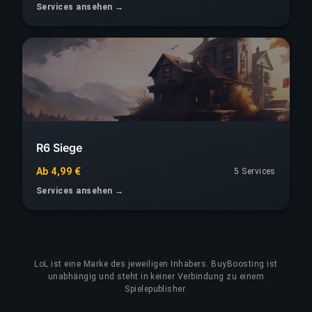
Services ansehen →
R6 Siege
Ab 4,99 €
5 Services
Services ansehen →
LoL
ist eine Marke des jeweiligen Inhabers. BuyBoosting ist
unabhängig und steht in keiner Verbindung zu einem
Spielepublisher.