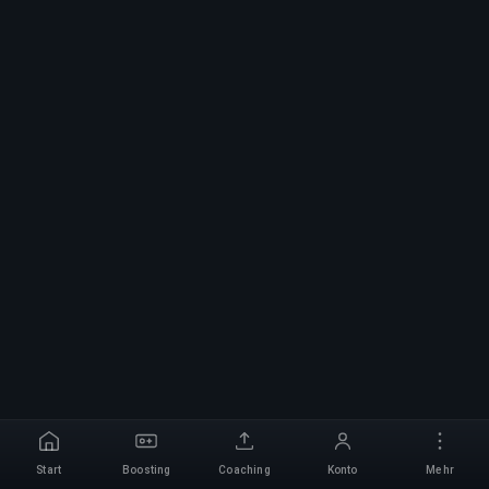
Start
Boosting
Coaching
Konto
Mehr