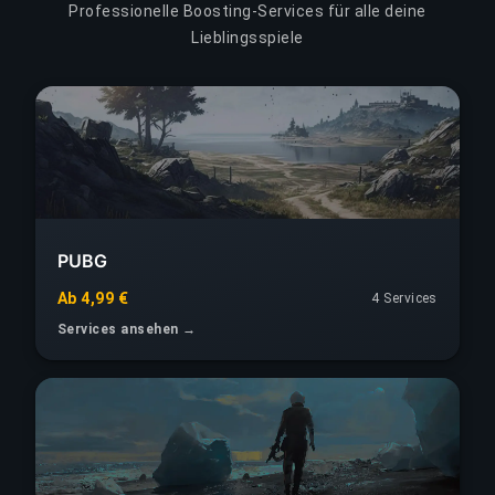
Professionelle Boosting-Services für alle deine
Lieblingsspiele
PUBG
Ab 4,99 €
4 Services
Services ansehen →