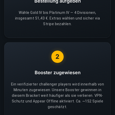
Bestellung aufgeben
Wähle Gold IV bis Platinum IV — 4 Divisionen,
insgesamt 51,43 €. Extras wählen und sicher via
Stripe bezahlen.
2
Booster zugewiesen
Ein verifizierter challenger players wird innerhalb von
Minuten zugewiesen. Unsere Booster gewinnen in
diesem Bracket weit häufiger als sie verlieren. VPN-
Schutz und Appear Offline aktiviert. Ca. ~152 Spiele
geschätzt.