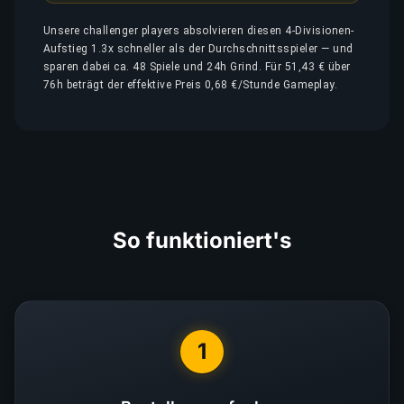
Unsere challenger players absolvieren diesen 4-Divisionen-
Aufstieg 1.3x schneller als der Durchschnittsspieler — und
sparen dabei ca. 48 Spiele und 24h Grind. Für 51,43 € über
76h beträgt der effektive Preis 0,68 €/Stunde Gameplay.
So funktioniert's
1