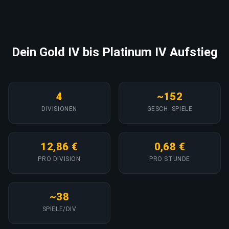
Dein Gold IV bis Platinum IV Aufstieg
4
~152
DIVISIONEN
GESCH. SPIELE
12,86 €
0,68 €
PRO DIVISION
PRO STUNDE
~38
SPIELE/DIV