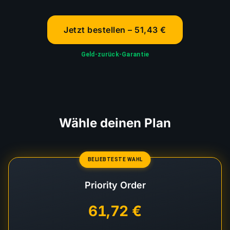
Jetzt bestellen – 51,43 €
Geld-zurück-Garantie
Wähle deinen Plan
BELIEBTESTE WAHL
Priority Order
61,72 €