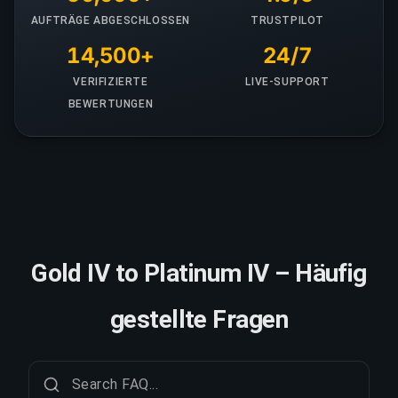
AUFTRÄGE ABGESCHLOSSEN
TRUSTPILOT
14,500+
24/7
VERIFIZIERTE
LIVE-SUPPORT
BEWERTUNGEN
Gold IV to Platinum IV – Häufig
gestellte Fragen