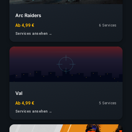
Arc Raiders
Ab 4,99 €
6 Services
Services ansehen →
Val
Ab 4,99 €
5 Services
Services ansehen →