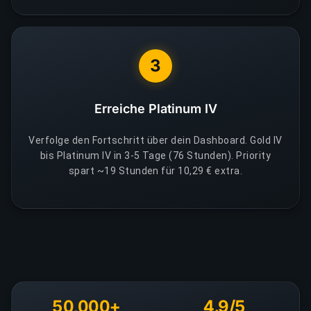
3
Erreiche Platinum IV
Verfolge den Fortschritt über dein Dashboard. Gold IV
bis Platinum IV in 3-5 Tage (76 Stunden). Priority
spart ~19 Stunden für 10,29 € extra.
50,000+
4.9/5