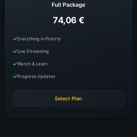
Full Package
74,06 €
Everything in Priority
Live Streaming
Watch & Learn
Progress Updates
Select Plan