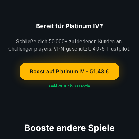
Bereit für Platinum IV?
Schließe dich 50.000+ zufriedenen Kunden an.
Challenger players. VPN-geschützt. 4,9/5 Trustpilot.
Boost auf Platinum IV – 51,43 €
Geld-zurück-Garantie
Booste andere Spiele