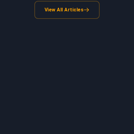
View All Articles