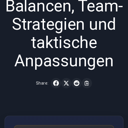
Balancen, Team-
Strategien und
taktische
Anpassungen
Share: