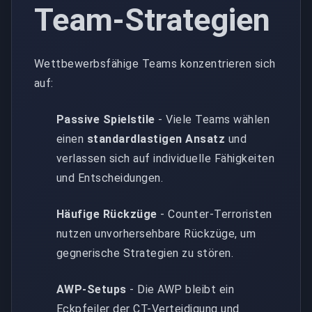
Team-Strategien
Wettbewerbsfähige Teams konzentrieren sich
auf:
Passive Spielstile
- Viele Teams wählen
einen
standardlastigen Ansatz
und
verlassen sich auf individuelle Fähigkeiten
und Entscheidungen.
Häufige Rückzüge
- Counter-Terroristen
nutzen unvorhersehbare Rückzüge, um
gegnerische Strategien zu stören.
AWP-Setups
- Die AWP bleibt ein
Eckpfeiler der CT-Verteidigung und