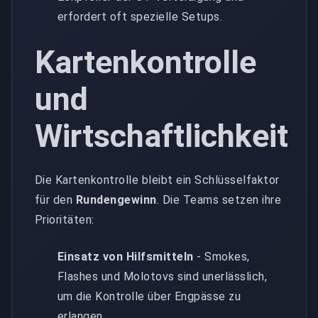
erfordert oft spezielle Setups.
Kartenkontrolle
und
Wirtschaftlichkeit
Die Kartenkontrolle bleibt ein Schlüsselfaktor
für den
Rundengewinn
. Die Teams setzen ihre
Prioritäten:
Einsatz von Hilfsmitteln
- Smokes,
Flashes und Molotovs sind unerlässlich,
um die Kontrolle über Engpässe zu
erlangen.