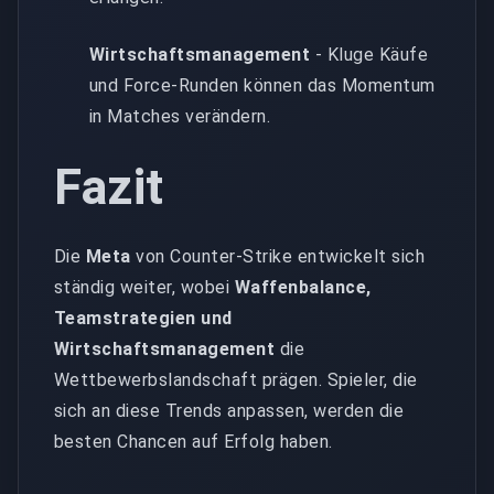
Wirtschaftsmanagement
- Kluge Käufe
und Force-Runden können das Momentum
in Matches verändern.
Fazit
Die
Meta
von Counter-Strike entwickelt sich
ständig weiter, wobei
Waffenbalance,
Teamstrategien und
Wirtschaftsmanagement
die
Wettbewerbslandschaft prägen. Spieler, die
sich an diese Trends anpassen, werden die
besten Chancen auf Erfolg haben.