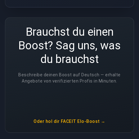
Brauchst du einen
Boost? Sag uns, was
du brauchst
Beschreibe deinen Boost auf Deutsch — erhalte
Angebote von verifizierten Profis in Minuten.
Oder hol dir
FACEIT Elo-Boost
→