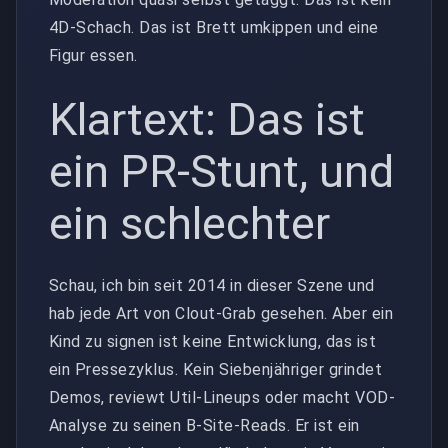
4D-Schach. Das ist Brett umkippen und eine
Figur essen.
Klartext: Das ist
ein PR-Stunt, und
ein schlechter
Schau, ich bin seit 2014 in dieser Szene und
hab jede Art von Clout-Grab gesehen. Aber ein
Kind zu signen ist keine Entwicklung, das ist
ein Pressezyklus. Kein Siebenjähriger grindet
Demos, reviewt Util-Lineups oder macht VOD-
Analyse zu seinen B-Site-Reads. Er ist ein