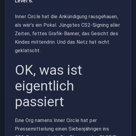
Level 6.
Inner Circle hat die Ankündigung rausgehauen,
als wär's ein Pokal. Jüngstes CS2-Signing aller
Zeiten, fettes Grafik-Banner, das Gesicht des
Kindes mittendrin. Und das Netz hat nicht
geklatscht.
OK, was ist
eigentlich
passiert
Eine Org namens Inner Circle hat per
Pressemitteilung einen Siebenjährigen ins