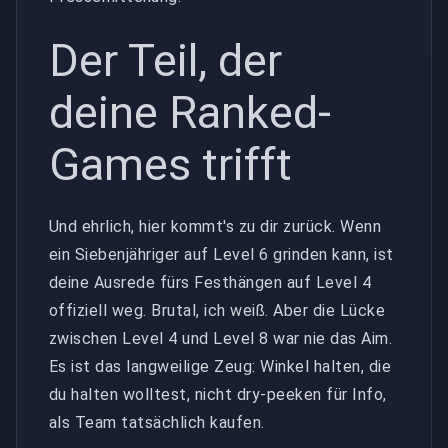
Der Teil, der
deine Ranked-
Games trifft
Und ehrlich, hier kommt's zu dir zurück. Wenn
ein Siebenjähriger auf Level 6 grinden kann, ist
deine Ausrede fürs Festhängen auf Level 4
offiziell weg. Brutal, ich weiß. Aber die Lücke
zwischen Level 4 und Level 8 war nie das Aim.
Es ist das langweilige Zeug: Winkel halten, die
du halten wolltest, nicht dry-peeken für Info,
als Team tatsächlich kaufen.