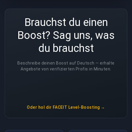
Brauchst du einen
Boost? Sag uns, was
du brauchst
Beschreibe deinen Boost auf Deutsch — erhalte
Angebote von verifizierten Profis in Minuten.
Oder hol dir
FACEIT Level-Boosting
→