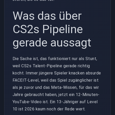
Was das über
CS2s Pipeline
gerade aussagt
Die Sache ist, das funktioniert nur als Stunt,
weil CS2s Talent-Pipeline gerade richtig
kocht. Immer jüngere Spieler knacken absurde
FACEIT-Level, weil das Spiel zugänglicher ist
als je zuvor und das Meta-Wissen, für das wir
Jahre gebraucht haben, jetzt ein 12-Minuten-
YouTube-Video ist. Ein 13-Jähriger auf Level
10 ist 2026 kaum noch der Rede wert.