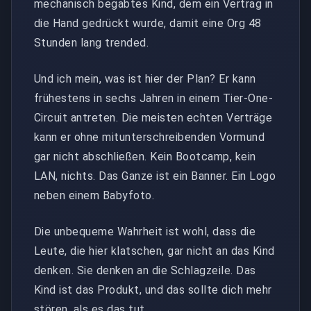
mechanisch begabtes Kind, dem ein Vertrag in
die Hand gedrückt wurde, damit eine Org 48
Stunden lang trended.
Und ich mein, was ist hier der Plan? Er kann
frühestens in sechs Jahren in einem Tier-One-
Circuit antreten. Die meisten echten Verträge
kann er ohne mitunterschreibenden Vormund
gar nicht abschließen. Kein Bootcamp, kein
LAN, nichts. Das Ganze ist ein Banner. Ein Logo
neben einem Babyfoto.
Die unbequeme Wahrheit ist wohl, dass die
Leute, die hier klatschen, gar nicht an das Kind
denken. Sie denken an die Schlagzeile. Das
Kind ist das Produkt, und das sollte dich mehr
stören, als es das tut.