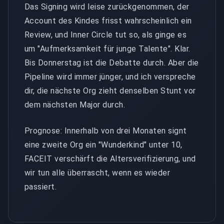
Das Signing wird leise zurückgenommen, der
Account des Kindes frisst wahrscheinlich ein
Review, und Inner Circle tut so, als ginge es
um "Aufmerksamkeit für junge Talente". Klar.
Bis Donnerstag ist die Debatte durch. Aber die
Pipeline wird immer jünger, und ich verspreche
dir, die nächste Org zieht denselben Stunt vor
dem nächsten Major durch.
Prognose: Innerhalb von drei Monaten signt
eine zweite Org ein "Wunderkind" unter 10,
FACEIT verschärft die Altersverifizierung, und
wir tun alle überrascht, wenn es wieder
passiert.