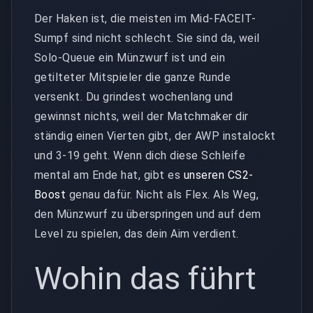
Der Haken ist, die meisten im Mid-FACEIT-
Sumpf sind nicht schlecht. Sie sind da, weil
Solo-Queue ein Münzwurf ist und ein
getilteter Mitspieler die ganze Runde
versenkt. Du grindest wochenlang und
gewinnst nichts, weil der Matchmaker dir
ständig einen Vierten gibt, der AWP instalockt
und 3-19 geht. Wenn dich diese Schleife
mental am Ende hat, gibt es
unseren CS2-
Boost
genau dafür. Nicht als Flex. Als Weg,
den Münzwurf zu überspringen und auf dem
Level zu spielen, das dein Aim verdient.
Wohin das führt