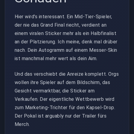
Hier wird's interessant. Ein Mid-Tier-Spieler,
der nie das Grand Final riecht, verdient an
einem viralen Sticker mehr als ein Halbfinalist
an der Platzierung. Ich meine, denk mal drüber
nach. Dein Autogramm auf einem Messer-Skin
ist manchmal mehr wert als dein Aim.
Und das verschiebt die Anreize komplett. Orgs
wollen ihre Spieler auf dem Bildschirm, das
Gesicht vermarktbar, die Sticker am
Verkaufen. Der eigentliche Wettbewerb wird
zum Marketing-Trichter für den Kapsel-Drop.
Der Pokal ist arguably nur der Trailer fürs
Merch.