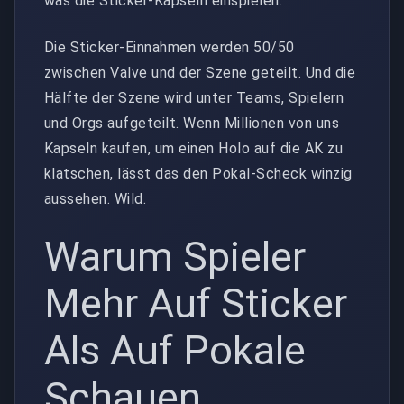
was die Sticker-Kapseln einspielen.
Die Sticker-Einnahmen werden 50/50
zwischen Valve und der Szene geteilt. Und die
Hälfte der Szene wird unter Teams, Spielern
und Orgs aufgeteilt. Wenn Millionen von uns
Kapseln kaufen, um einen Holo auf die AK zu
klatschen, lässt das den Pokal-Scheck winzig
aussehen. Wild.
Warum Spieler
Mehr Auf Sticker
Als Auf Pokale
Schauen