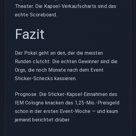
Theater. Die Kapsel-Verkaufscharts sind das
echte Scoreboard.
Fazit
Der Pokal geht an den, der die meisten
Runden clutcht. Die echten Gewinner sind die
Orgs, die noch Monate nach dem Event
Sticker-Schecks kassieren.
Prognose: Die Sticker-Kapsel-Einnahmen des
IEM Cologne knacken das 1,25-Mio.-Preisgeld
schon in der ersten Event-Woche — und kaum
jemand berichtet drüber.