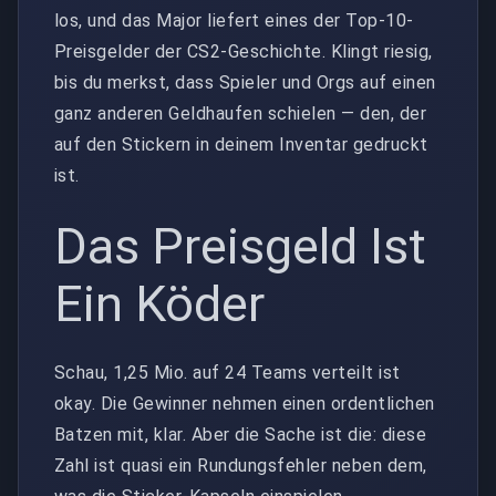
los, und das Major liefert eines der Top-10-
Preisgelder der CS2-Geschichte. Klingt riesig,
bis du merkst, dass Spieler und Orgs auf einen
ganz anderen Geldhaufen schielen — den, der
auf den Stickern in deinem Inventar gedruckt
ist.
Das Preisgeld Ist
Ein Köder
Schau, 1,25 Mio. auf 24 Teams verteilt ist
okay. Die Gewinner nehmen einen ordentlichen
Batzen mit, klar. Aber die Sache ist die: diese
Zahl ist quasi ein Rundungsfehler neben dem,