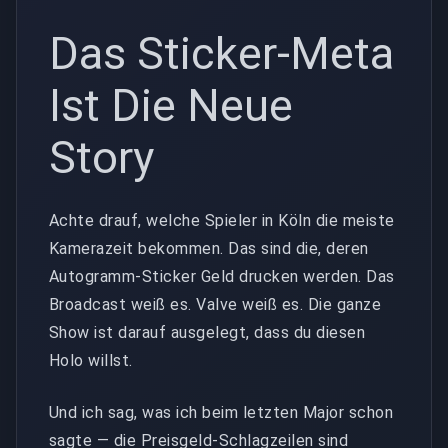
Das Sticker-Meta
Ist Die Neue
Story
Achte drauf, welche Spieler in Köln die meiste
Kamerazeit bekommen. Das sind die, deren
Autogramm-Sticker Geld drucken werden. Das
Broadcast weiß es. Valve weiß es. Die ganze
Show ist darauf ausgelegt, dass du diesen
Holo willst.
Und ich sag, was ich beim letzten Major schon
sagte — die Preisgeld-Schlagzeilen sind