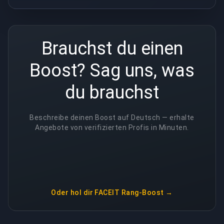
Brauchst du einen
Boost? Sag uns, was
du brauchst
Beschreibe deinen Boost auf Deutsch — erhalte
Angebote von verifizierten Profis in Minuten.
Oder hol dir
FACEIT Rang-Boost
→