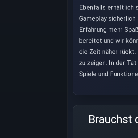
Ebenfalls erhältlich
Gameplay sicherlich 
Erfahrung mehr Spaß
bereitet und wir kön
die Zeit näher rückt
zu zeigen. In der Ta
Spiele und Funktione
Brauchst 