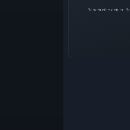
Beschreibe deinen Bo