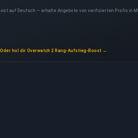
ost auf Deutsch — erhalte Angebote von verifizierten Profis in M
Oder hol dir
Overwatch 2 Rang-Aufstieg-Boost
→