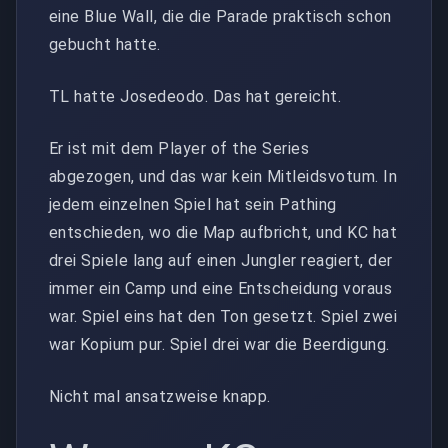
eine Blue Wall, die die Parade praktisch schon
gebucht hatte.
TL hatte Josedeodo. Das hat gereicht.
Er ist mit dem Player of the Series
abgezogen, und das war kein Mitleidsvotum. In
jedem einzelnen Spiel hat sein Pathing
entschieden, wo die Map aufbricht, und KC hat
drei Spiele lang auf einen Jungler reagiert, der
immer ein Camp und eine Entscheidung voraus
war. Spiel eins hat den Ton gesetzt. Spiel zwei
war Kopium pur. Spiel drei war die Beerdigung.
Nicht mal ansatzweise knapp.