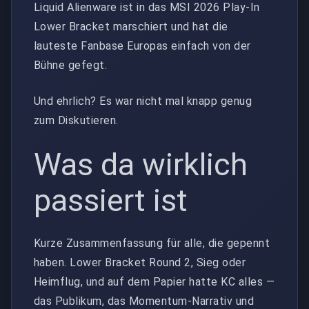
Liquid Alienware ist in das MSI 2026 Play-In
Lower Bracket marschiert und hat die
lauteste Fanbase Europas einfach von der
Bühne gefegt.
Und ehrlich? Es war nicht mal knapp genug
zum Diskutieren.
Was da wirklich
passiert ist
Kurze Zusammenfassung für alle, die gepennt
haben. Lower Bracket Round 2, Sieg oder
Heimflug, und auf dem Papier hatte KC alles —
das Publikum, das Momentum-Narrativ und