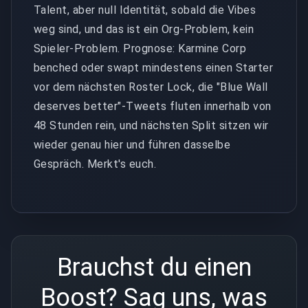
Talent, aber null Identität, sobald die Vibes
weg sind, und das ist ein Org-Problem, kein
Spieler-Problem. Prognose: Karmine Corp
benched oder swapt mindestens einen Starter
vor dem nächsten Roster Lock, die "Blue Wall
deserves better"-Tweets fluten innerhalb von
48 Stunden rein, und nächsten Split sitzen wir
wieder genau hier und führen dasselbe
Gespräch. Merkt's euch.
Brauchst du einen
Boost? Sag uns, was