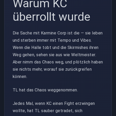
Warum KC
überrollt wurde
Die Sache mit Karmine Corp ist die — sie leben
und sterben immer mit Tempo und Vibes.
Wenn die Halle tobt und die Skirmishes ihren
Weg gehen, sehen sie aus wie Weltmeister.
Aber nimm das Chaos weg, und plötzlich haben
sie nichts mehr, worauf sie zurückgreifen
können.
TL hat das Chaos weggenommen.
Jedes Mal, wenn KC einen Fight erzwingen
wollte, hat TL sauber getradet, sich