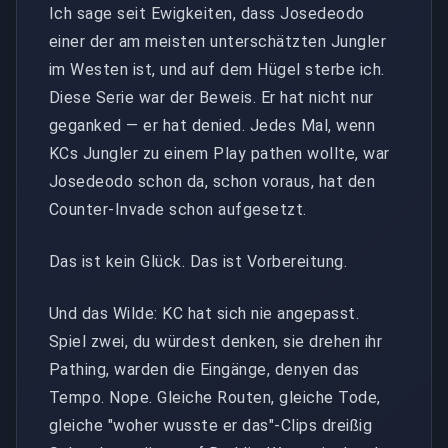
Ich sage seit Ewigkeiten, dass Josedeodo
einer der am meisten unterschätzten Jungler
im Westen ist, und auf dem Hügel sterbe ich.
Diese Serie war der Beweis. Er hat nicht nur
geganked — er hat denied. Jedes Mal, wenn
KCs Jungler zu einem Play pathen wollte, war
Josedeodo schon da, schon voraus, hat den
Counter-Invade schon aufgesetzt.
Das ist kein Glück. Das ist Vorbereitung.
Und das Wilde: KC hat sich nie angepasst.
Spiel zwei, du würdest denken, sie drehen ihr
Pathing, warden die Eingänge, denyen das
Tempo. Nope. Gleiche Routen, gleiche Tode,
gleiche "woher wusste er das"-Clips dreißig