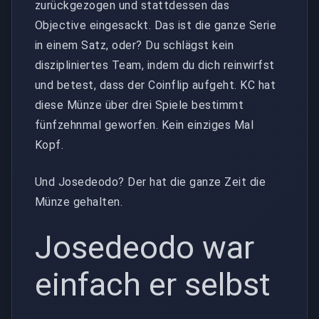
zurückgezogen und stattdessen das
Objective eingesackt. Das ist die ganze Serie
in einem Satz, oder? Du schlägst kein
diszipliniertes Team, indem du dich reinwirfst
und betest, dass der Coinflip aufgeht. KC hat
diese Münze über drei Spiele bestimmt
fünfzehnmal geworfen. Kein einziges Mal
Kopf.
Und Josedeodo? Der hat die ganze Zeit die
Münze gehalten.
Josedeodo war
einfach er selbst