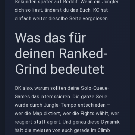
Sekunden später auf Reddit. Wenn ein Jungler
dich so liest, änderst du das Buch. KC hat
einfach weiter dieselbe Seite vorgelesen.
Was das für
deinen Ranked-
Grind bedeutet
OK also, warum sollten deine Solo-Queue-
Games das interessieren. Die ganze Serie
wurde durch Jungle-Tempo entschieden —
wer die Map diktiert, wer die Fights wählt, wer
reagiert statt agiert. Und genau diese Dynamik
hält die meisten von euch gerade im Climb