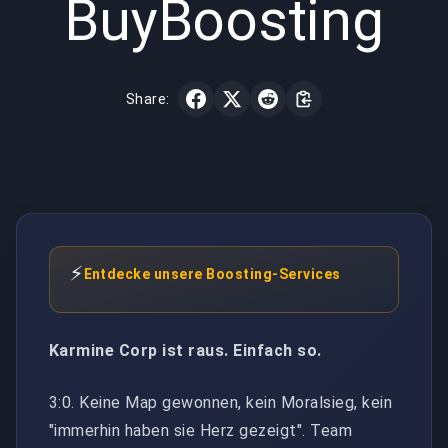
BuyBoosting
Share:
⚡
Entdecke unsere Boosting-Services
Karmine Corp ist raus. Einfach so.
3:0. Keine Map gewonnen, kein Moralsieg, kein
"immerhin haben sie Herz gezeigt". Team