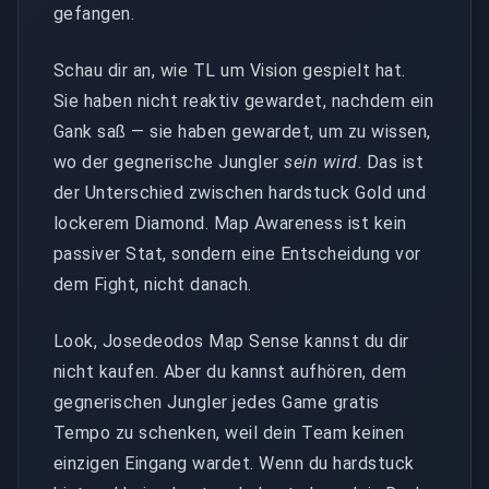
gefangen.
Schau dir an, wie TL um Vision gespielt hat.
Sie haben nicht reaktiv gewardet, nachdem ein
Gank saß — sie haben gewardet, um zu wissen,
wo der gegnerische Jungler
sein wird
. Das ist
der Unterschied zwischen hardstuck Gold und
lockerem Diamond. Map Awareness ist kein
passiver Stat, sondern eine Entscheidung vor
dem Fight, nicht danach.
Look, Josedeodos Map Sense kannst du dir
nicht kaufen. Aber du kannst aufhören, dem
gegnerischen Jungler jedes Game gratis
Tempo zu schenken, weil dein Team keinen
einzigen Eingang wardet. Wenn du hardstuck