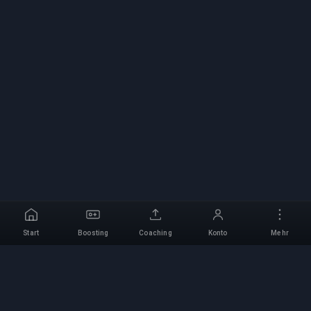
Start
Boosting
Coaching
Konto
Mehr