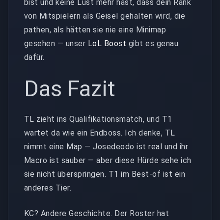
bist und keine Lust mehr hast, dass dein Rank
von Mitspielern als Geisel gehalten wird, die
pathen, als hätten sie nie eine Minimap
gesehen — unser
LoL Boost
gibt es genau
dafür.
Das Fazit
TL zieht ins Qualifikationsmatch, und T1
wartet da wie ein Endboss. Ich denke, TL
nimmt eine Map — Josedeodo ist real und ihr
Macro ist sauber — aber diese Hürde sehe ich
sie nicht überspringen. T1 im Best-of ist ein
anderes Tier.
KC? Andere Geschichte. Der Roster hat