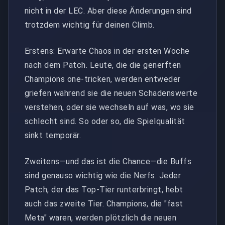
nicht in der LEC. Aber diese Änderungen sind
trotzdem wichtig für deinen Climb.
Erstens: Erwarte Chaos in der ersten Woche
nach dem Patch. Leute, die die generften
Champions one-tricken, werden entweder
griefen während sie die neuen Schadenswerte
verstehen, oder sie wechseln auf was, wo sie
schlecht sind. So oder so, die Spielqualität
sinkt temporär.
Zweitens—und das ist die Chance—die Buffs
sind genauso wichtig wie die Nerfs. Jeder
Patch, der das Top-Tier runterbringt, hebt
auch das zweite Tier. Champions, die "fast
Meta" waren, werden plötzlich die neuen