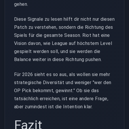
gehen.
Diese Signale zu lesen hilft dir nicht nur diesen
Patch zu verstehen, sondern die Richtung des
Spiels für die gesamte Season. Riot hat eine
Vision davon, wie League auf höchstem Level
gespielt werden soll, und sie werden die
Balance weiter in diese Richtung pushen.
Für 2026 sieht es so aus, als wollen sie mehr
strategische Diversität und weniger "wer den
OP Pick bekommt, gewinnt." Ob sie das
tatsächlich erreichen, ist eine andere Frage,
aber zumindest ist die Intention klar.
Fazit