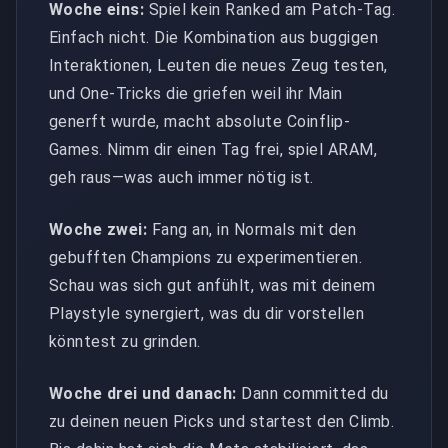
Woche eins:
Spiel kein Ranked am Patch-Tag.
Einfach nicht. Die Kombination aus buggigen
Interaktionen, Leuten die neues Zeug testen,
und One-Tricks die griefen weil ihr Main
generft wurde, macht absolute Coinflip-
Games. Nimm dir einen Tag frei, spiel ARAM,
geh raus—was auch immer nötig ist.
Woche zwei:
Fang an, in Normals mit den
gebufften Champions zu experimentieren.
Schau was sich gut anfühlt, was mit deinem
Playstyle synergiert, was du dir vorstellen
könntest zu grinden.
Woche drei und danach:
Dann committed du
zu deinen neuen Picks und startest den Climb.