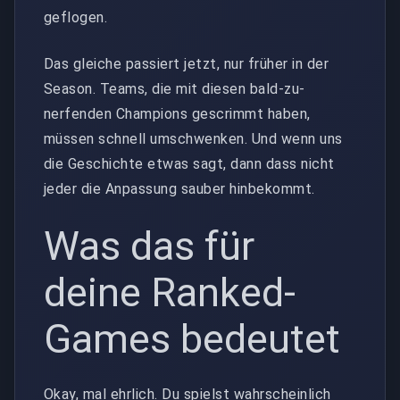
geflogen.
Das gleiche passiert jetzt, nur früher in der
Season. Teams, die mit diesen bald-zu-
nerfenden Champions gescrimmt haben,
müssen schnell umschwenken. Und wenn uns
die Geschichte etwas sagt, dann dass nicht
jeder die Anpassung sauber hinbekommt.
Was das für
deine Ranked-
Games bedeutet
Okay, mal ehrlich. Du spielst wahrscheinlich