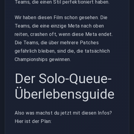
Teams, die einen Stil perfektioniert haben.
Wir haben diesen Film schon gesehen. Die
Teams, die eine einzige Meta nach oben
reiten, crashen oft, wenn diese Meta endet.
Die Teams, die über mehrere Patches
gefährlich bleiben, sind die, die tatsächlich
Championships gewinnen.
Der Solo-Queue-
Überlebensguide
Also was machst du jetzt mit diesen Infos?
Hier ist der Plan: