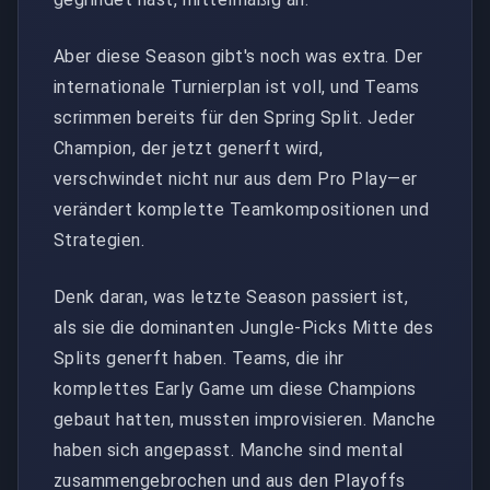
Aber diese Season gibt's noch was extra. Der
internationale Turnierplan ist voll, und Teams
scrimmen bereits für den Spring Split. Jeder
Champion, der jetzt generft wird,
verschwindet nicht nur aus dem Pro Play—er
verändert komplette Teamkompositionen und
Strategien.
Denk daran, was letzte Season passiert ist,
als sie die dominanten Jungle-Picks Mitte des
Splits generft haben. Teams, die ihr
komplettes Early Game um diese Champions
gebaut hatten, mussten improvisieren. Manche
haben sich angepasst. Manche sind mental
zusammengebrochen und aus den Playoffs