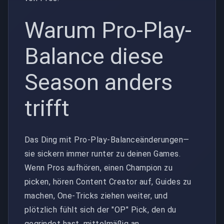
Warum Pro-Play-
Balance diese
Season anders
trifft
Das Ding mit Pro-Play-Balanceänderungen—
sie sickern immer runter zu deinen Games.
Wenn Pros aufhören, einen Champion zu
picken, hören Content Creator auf, Guides zu
machen, One-Tricks ziehen weiter, und
plötzlich fühlt sich der "OP" Pick, den du
gegrindet hast, mittelmäßig an.