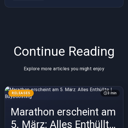
Continue Reading
Explore more articles you might enjoy
RELEASES
3 min
Marathon erscheint am
5. März: Alles Enthüllte