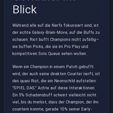
Blick
Während alle auf die Nerfs fokussiert sind, ist
der echte Galaxy-Brain-Move, auf die Buffs zu
schauen. Riot bufft Champions nicht zufällig—
sie buffen Picks, die sie im Pro Play und
kompetitiven Solo Queue sehen wollen.
Wenn ein Champion in einem Patch gebufft
wird, der auch seine direkten Counter nerft, ist
das quasi Riot, die ein Neonschild aufstellen:
"SPIEL DAS." Achte auf diese Interaktionen.
Ein 5% Schadensbuff scheint vielleicht nicht
viel, bis du merkst, dass der Champion, der ihn
countern konnte, gerade 10% seiner Early-