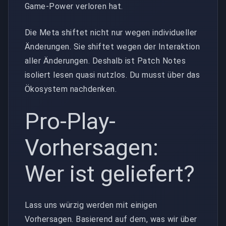
Game-Power verloren hat.
Die Meta shiftet nicht nur wegen individueller
Änderungen. Sie shiftet wegen der Interaktion
aller Änderungen. Deshalb ist Patch Notes
isoliert lesen quasi nutzlos. Du musst über das
Ökosystem nachdenken.
Pro-Play-
Vorhersagen:
Wer ist geliefert?
Lass uns würzig werden mit einigen
Vorhersagen. Basierend auf dem, was wir über