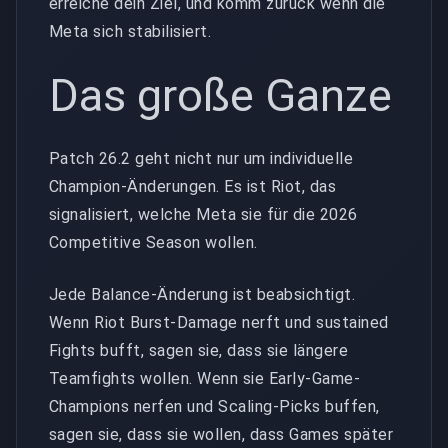
erreiche dein Ziel, und komm zurück wenn die
Meta sich stabilisiert.
Das große Ganze
Patch 26.2 geht nicht nur um individuelle
Champion-Änderungen. Es ist Riot, das
signalisiert, welche Meta sie für die 2026
Competitive Season wollen.
Jede Balance-Änderung ist beabsichtigt.
Wenn Riot Burst-Damage nerft und sustained
Fights bufft, sagen sie, dass sie längere
Teamfights wollen. Wenn sie Early-Game-
Champions nerfen und Scaling-Picks buffen,
sagen sie, dass sie wollen, dass Games später