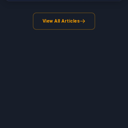
View All Articles