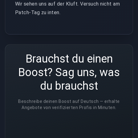
Wir sehen uns auf der Kluft. Versuch nicht am
Patch-Tag zu inten.
Brauchst du einen
Boost? Sag uns, was
du brauchst
Beschreibe deinen Boost auf Deutsch — erhalte
Angebote von verifizierten Profis in Minuten.