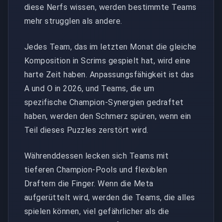
diese Nerfs wissen, werden bestimmte Teams
mehr strugglen als andere.
Jedes Team, das im letzten Monat die gleiche
Komposition in Scrims gespielt hat, wird eine
harte Zeit haben. Anpassungsfähigkeit ist das
A und O in 2026, und Teams, die um
spezifische Champion-Synergien gedraftet
haben, werden den Schmerz spüren, wenn ein
Teil dieses Puzzles zerstört wird.
Währenddessen lecken sich Teams mit
tieferen Champion-Pools und flexiblen
Draftern die Finger. Wenn die Meta
aufgerüttelt wird, werden die Teams, die alles
spielen können, viel gefährlicher als die