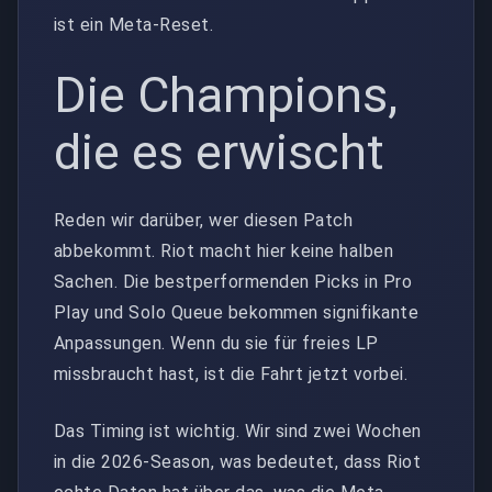
ist ein Meta-Reset.
Die Champions,
die es erwischt
Reden wir darüber, wer diesen Patch
abbekommt. Riot macht hier keine halben
Sachen. Die bestperformenden Picks in Pro
Play und Solo Queue bekommen signifikante
Anpassungen. Wenn du sie für freies LP
missbraucht hast, ist die Fahrt jetzt vorbei.
Das Timing ist wichtig. Wir sind zwei Wochen
in die 2026-Season, was bedeutet, dass Riot