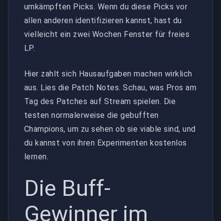
umkämpften Picks. Wenn du diese Picks vor
allen anderen identifizieren kannst, hast du
vielleicht ein zwei Wochen Fenster für freies
LP.
Hier zahlt sich Hausaufgaben machen wirklich
aus. Lies die Patch Notes. Schau, was Pros am
Tag des Patches auf Stream spielen. Die
testen normalerweise die gebufften
Champions, um zu sehen ob sie viable sind, und
du kannst von ihren Experimenten kostenlos
lernen.
Die Buff-
Gewinner im