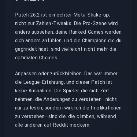
Patch 26.2 ist ein echter Meta-Shake-up,
nicht nur Zahlen-Tweaks. Die Pro-Szene wird
anders aussehen, deine Ranked-Games werden
sich anders anfühlen, und die Champions die du
gegrindet hast, sind vielleicht nicht mehr die
optimalen Choices.
Anpassen oder zurückbleiben. Das war immer
die League-Erfahrung, und dieser Patch ist
keine Ausnahme. Die Spieler, die sich Zeit
nehmen, die Änderungen zu verstehen—nicht
nur zu lesen, sondern wirklich die Implikationen
zu verstehen—sind die, die climben, während
alle anderen auf Reddit meckern.