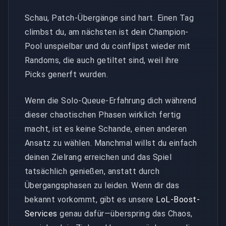
Schau, Patch-Übergänge sind hart. Einen Tag
climbst du, am nächsten ist dein Champion-
Pool unspielbar und du coinflipst wieder mit
Randoms, die auch getiltet sind, weil ihre
Picks generft wurden.
Wenn die Solo-Queue-Erfahrung dich während
dieser chaotischen Phasen wirklich fertig
macht, ist es keine Schande, einen anderen
Ansatz zu wählen. Manchmal willst du einfach
deinen Zielrang erreichen und das Spiel
tatsächlich genießen, anstatt durch
Übergangsphasen zu leiden. Wenn dir das
bekannt vorkommt, gibt es unsere
LoL-Boost-
Services
genau dafür—überspring das Chaos,