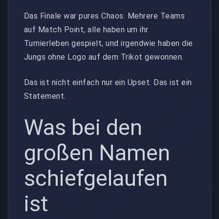
Das Finale war pures Chaos. Mehrere Teams
auf Match Point, alle haben um ihr
Turnierleben gespielt, und irgendwie haben die
Jungs ohne Logo auf dem Trikot gewonnen.
Das ist nicht einfach nur ein Upset. Das ist ein
Statement.
Was bei den
großen Namen
schiefgelaufen
ist