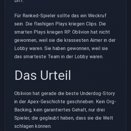
Diff.
Für Ranked-Spieler sollte das ein Weckruf
sein. Die flashigen Plays kriegen Clips. Die
smarten Plays kriegen RP. Oblivion hat nicht
gewonnen, weil sie die krassesten Aimer in der
Lobby waren. Sie haben gewonnen, weil sie
das smarteste Team in der Lobby waren.
Das Urteil
Oblivion hat gerade die beste Underdog-Story
in der Apex-Geschichte geschrieben. Kein Org-
Backing, kein garantiertes Gehalt, nur drei
Spieler, die geglaubt haben, dass sie die Welt
schlagen können.