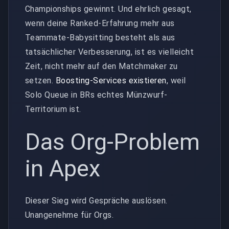
Championships gewinnt. Und ehrlich gesagt,
wenn deine Ranked-Erfahrung mehr aus
Teammate-Babysitting besteht als aus
tatsächlicher Verbesserung, ist es vielleicht
Zeit, nicht mehr auf den Matchmaker zu
setzen.
Boosting-Services existieren
, weil
Solo Queue in BRs echtes Münzwurf-
Territorium ist.
Das Org-Problem
in Apex
Dieser Sieg wird Gespräche auslösen.
Unangenehme für Orgs.