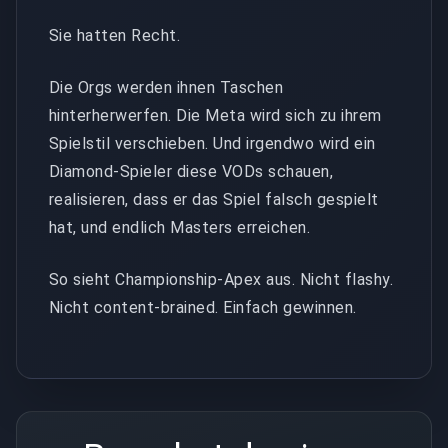
Sie hatten Recht.
Die Orgs werden ihnen Taschen
hinterherwerfen. Die Meta wird sich zu ihrem
Spielstil verschieben. Und irgendwo wird ein
Diamond-Spieler diese VODs schauen,
realisieren, dass er das Spiel falsch gespielt
hat, und endlich Masters erreichen.
So sieht Championship-Apex aus. Nicht flashy.
Nicht content-brained. Einfach gewinnen.