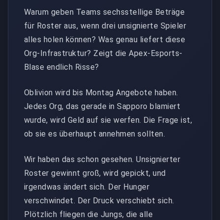
Warum geben Teams sechsstellige Beträge
für Roster aus, wenn drei unsignierte Spieler
alles holen können? Was genau liefert diese
Org-Infrastruktur? Zeigt die Apex-Esports-
Blase endlich Risse?
Oblivion wird bis Montag Angebote haben.
Jedes Org, das gerade in Sapporo blamiert
wurde, wird Geld auf sie werfen. Die Frage ist,
ob sie es überhaupt annehmen sollten.
Wir haben das schon gesehen. Unsignierter
Roster gewinnt groß, wird gepickt, und
irgendwas ändert sich. Der Hunger
verschwindet. Der Druck verschiebt sich.
Plötzlich fliegen die Jungs, die alle