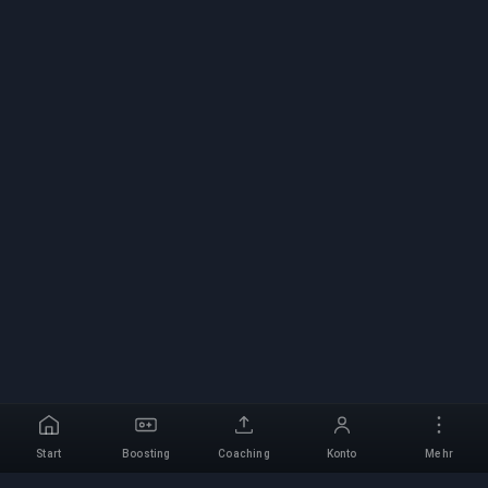
Start
Boosting
Coaching
Konto
Mehr