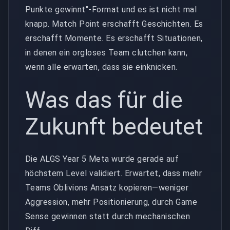
Punkte gewinnt"-Format und es ist nicht mal
knapp. Match Point erschafft Geschichten. Es
erschafft Momente. Es erschafft Situationen,
in denen ein orgloses Team clutchen kann,
wenn alle erwarten, dass sie einknicken.
Was das für die
Zukunft bedeutet
Die ALGS Year 5 Meta wurde gerade auf
höchstem Level validiert. Erwartet, dass mehr
Teams Oblivions Ansatz kopieren—weniger
Aggression, mehr Positionierung, durch Game
Sense gewinnen statt durch mechanischen