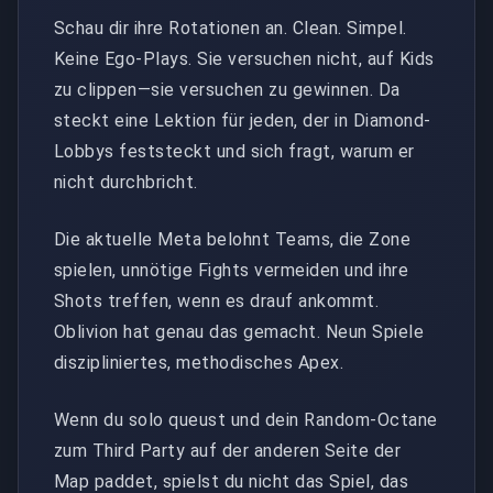
Schau dir ihre Rotationen an. Clean. Simpel.
Keine Ego-Plays. Sie versuchen nicht, auf Kids
zu clippen—sie versuchen zu gewinnen. Da
steckt eine Lektion für jeden, der in Diamond-
Lobbys feststeckt und sich fragt, warum er
nicht durchbricht.
Die aktuelle Meta belohnt Teams, die Zone
spielen, unnötige Fights vermeiden und ihre
Shots treffen, wenn es drauf ankommt.
Oblivion hat genau das gemacht. Neun Spiele
diszipliniertes, methodisches Apex.
Wenn du solo queust und dein Random-Octane
zum Third Party auf der anderen Seite der
Map paddet, spielst du nicht das Spiel, das