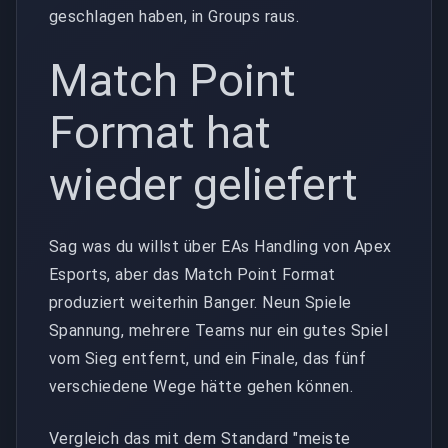
geschlagen haben, in Groups raus.
Match Point
Format hat
wieder geliefert
Sag was du willst über EAs Handling von Apex
Esports, aber das Match Point Format
produziert weiterhin Banger. Neun Spiele
Spannung, mehrere Teams nur ein gutes Spiel
vom Sieg entfernt, und ein Finale, das fünf
verschiedene Wege hätte gehen können.
Vergleich das mit dem Standard "meiste