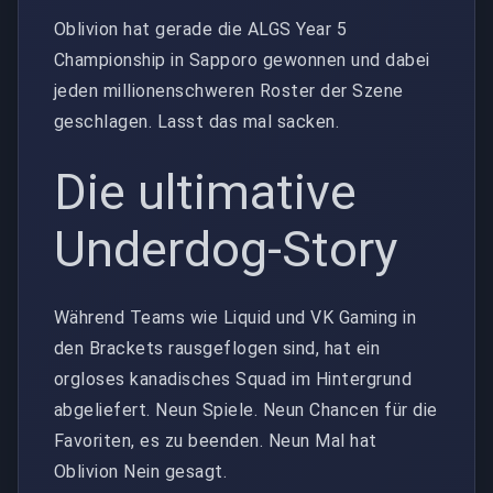
Oblivion hat gerade die ALGS Year 5
Championship in Sapporo gewonnen und dabei
jeden millionenschweren Roster der Szene
geschlagen. Lasst das mal sacken.
Die ultimative
Underdog-Story
Während Teams wie Liquid und VK Gaming in
den Brackets rausgeflogen sind, hat ein
orgloses kanadisches Squad im Hintergrund
abgeliefert. Neun Spiele. Neun Chancen für die
Favoriten, es zu beenden. Neun Mal hat
Oblivion Nein gesagt.