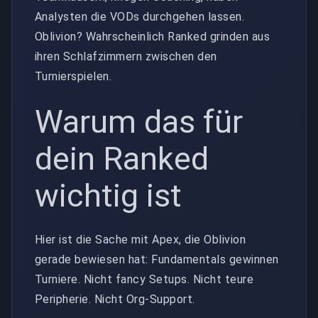
Analysten die VODs durchgehen lassen.
Oblivion? Wahrscheinlich Ranked grinden aus
ihren Schlafzimmern zwischen den
Turnierspielen.
Warum das für
dein Ranked
wichtig ist
Hier ist die Sache mit Apex, die Oblivion
gerade bewiesen hat: Fundamentals gewinnen
Turniere. Nicht fancy Setups. Nicht teure
Peripherie. Nicht Org-Support.