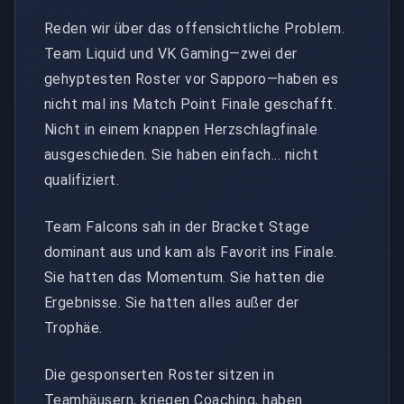
Reden wir über das offensichtliche Problem.
Team Liquid und VK Gaming—zwei der
gehyptesten Roster vor Sapporo—haben es
nicht mal ins Match Point Finale geschafft.
Nicht in einem knappen Herzschlagfinale
ausgeschieden. Sie haben einfach... nicht
qualifiziert.
Team Falcons sah in der Bracket Stage
dominant aus und kam als Favorit ins Finale.
Sie hatten das Momentum. Sie hatten die
Ergebnisse. Sie hatten alles außer der
Trophäe.
Die gesponserten Roster sitzen in
Teamhäusern, kriegen Coaching, haben