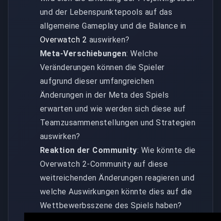
und der Lebenspunktepools auf das
allgemeine Gameplay und die Balance in
Overwatch 2
auswirken?
Meta-Verschiebungen
: Welche
Veränderungen können die Spieler
aufgrund dieser umfangreichen
Änderungen in der Meta des Spiels
erwarten und wie werden sich diese auf
Teamzusammenstellungen und Strategien
auswirken?
Reaktion der Community
: Wie könnte die
Overwatch 2-Community auf diese
weitreichenden Änderungen reagieren und
welche Auswirkungen könnte dies auf die
Wettbewerbsszene des Spiels haben?