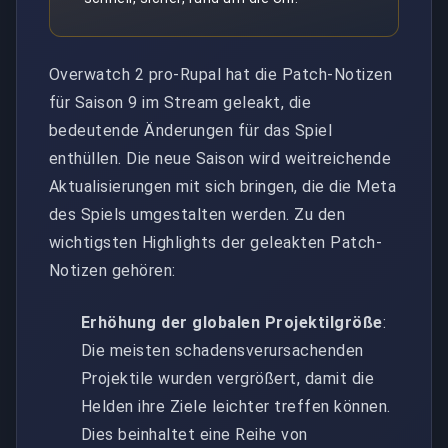
Overwatch 2 pro-Rupal hat die Patch-Notizen
für Saison 9 im Stream geleakt, die
bedeutende Änderungen für das Spiel
enthüllen. Die neue Saison wird weitreichende
Aktualisierungen mit sich bringen, die die Meta
des Spiels umgestalten werden. Zu den
wichtigsten Highlights der geleakten Patch-
Notizen gehören:
Erhöhung der globalen Projektilgröße
:
Die meisten schadensverursachenden
Projektile wurden vergrößert, damit die
Helden ihre Ziele leichter treffen können.
Dies beinhaltet eine Reihe von