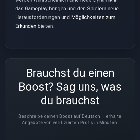
das Gameplay bringen und den
Spielern
neue
Herausforderungen und
Möglichkeiten zum
Erkunden
bieten.
Brauchst du einen
Boost? Sag uns, was
du brauchst
Beschreibe deinen Boost auf Deutsch — erhalte
Angebote von verifizierten Profis in Minuten.