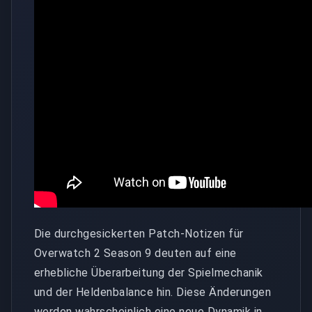
Die durchgesickerten Patch-Notizen für
Overwatch 2 Season 9 deuten auf eine
erhebliche Überarbeitung der Spielmechanik
und der Heldenbalance hin. Diese Änderungen
werden wahrscheinlich eine neue Dynamik in