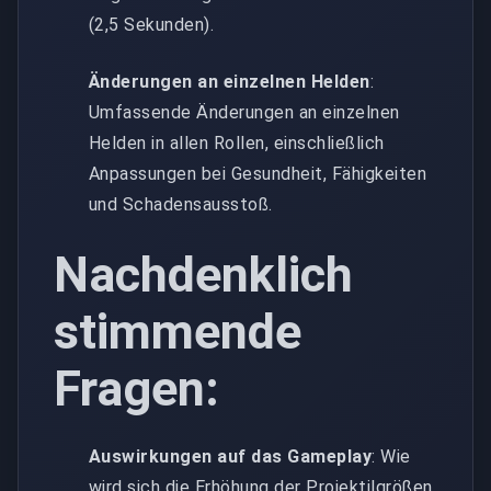
(2,5 Sekunden).
Änderungen an einzelnen Helden
:
Umfassende Änderungen an einzelnen
Helden in allen Rollen, einschließlich
Anpassungen bei Gesundheit, Fähigkeiten
und Schadensausstoß.
Nachdenklich
stimmende
Fragen:
Auswirkungen auf das Gameplay
: Wie
wird sich die Erhöhung der Projektilgrößen