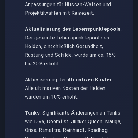
Anpassungen für Hitscan-Waffen und
Projektilwaffen mit Reisezeit.
Aktualisierung des Lebenspunktepools
:
Der gesamte Lebenspunktepool des
Helden, einschließlich Gesundheit,
Rüstung und Schilde, wurde um ca. 15%
bis 20% erhöht.
Aktualisierung der
ultimativen Kosten
:
Alle ultimativen Kosten der Helden
wurden um 10% erhöht.
Tanks
: Signifikante Änderungen an Tanks
wie D.Va, Doomfist, Junker Queen, Mauga,
Orisa, Ramattra, Reinhardt, Roadhog,