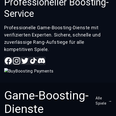
Professioneller Boosting-
Service
Professionelle Game-Boosting-Dienste mit
verifizierten Experten. Sichere, schnelle und
zuverlässige Rang-Aufstiege für alle
kompetitiven Spiele.
Game-Boosting-
Alle
→
Spiele
Dienste