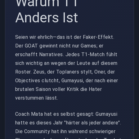
Warum T1
Anders Ist
Seien wir ehrlich—das ist der Faker-Effekt.
Der GOAT gewinnt nicht nur Games; er
erschafft Narratives. Jedes T1-Match fühlt
sich wichtig an wegen der Leute auf diesem
Roster. Zeus, der Toplaners stylt, Oner, der
Objectives clutcht, Gumayusi, der nach einer
brutalen Saison voller Kritik die Hater
verstummen lässt.
Coach Mata hat es selbst gesagt: Gumayusi
hatte es dieses Jahr "härter als jeder andere".
Die Community hat ihn während schwieriger