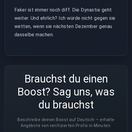
Faker ist immer noch diff. Die Dynastie geht
weiter. Und ehrlich? Ich würde nicht gegen sie
wetten, wenn sie nächsten Dezember genau
dasselbe machen.
Brauchst du einen
Boost? Sag uns, was
du brauchst
Beschreibe deinen Boost auf Deutsch — erhalte
Angebote von verifizierten Profis in Minuten.