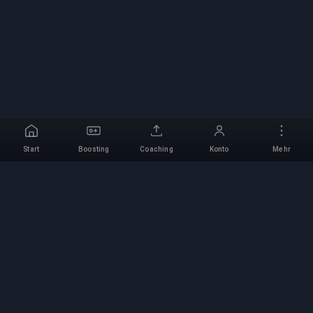
Start
Boosting
Coaching
Konto
Mehr