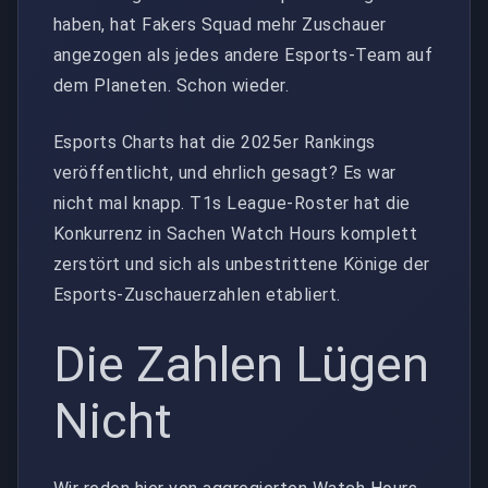
haben, hat Fakers Squad mehr Zuschauer
angezogen als jedes andere Esports-Team auf
dem Planeten. Schon wieder.
Esports Charts hat die 2025er Rankings
veröffentlicht, und ehrlich gesagt? Es war
nicht mal knapp. T1s League-Roster hat die
Konkurrenz in Sachen Watch Hours komplett
zerstört und sich als unbestrittene Könige der
Esports-Zuschauerzahlen etabliert.
Die Zahlen Lügen
Nicht