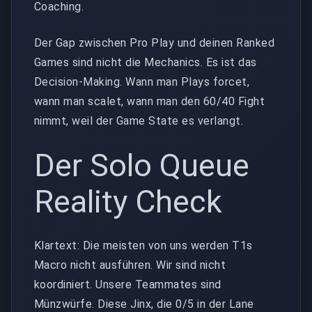
Coaching.
Der Gap zwischen Pro Play und deinen Ranked
Games sind nicht die Mechanics. Es ist das
Decision-Making. Wann man Plays forcet,
wann man scalet, wann man den 60/40 Fight
nimmt, weil der Game State es verlangt.
Der Solo Queue
Reality Check
Klartext: Die meisten von uns werden T1s
Macro nicht ausführen. Wir sind nicht
koordiniert. Unsere Teammates sind
Münzwürfe. Diese Jinx, die 0/5 in der Lane