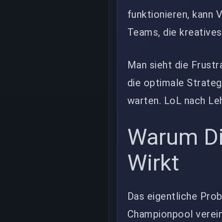
funktionieren, kann 
Teams, die kreatives
Man sieht die Frustr
die optimale Strateg
warten. LoL nach Leh
Warum Di
Wirkt
Das eigentliche Prob
Championpool vereinh