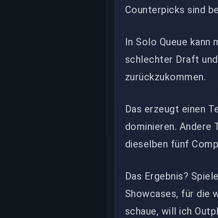
Counterpicks sind be
In Solo Queue kann 
schlechter Draft und
zurückzukommen.
Das erzeugt einen Te
dominieren. Andere T
dieselben fünf Comp
Das Ergebnis? Spiele
Showcases, für die w
schaue, will ich Out