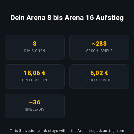
Dein Arena 8 bis Arena 16 Aufstieg
8
~288
DIVISIONEN
GESCH. SPIELE
18,06 €
6,02 €
PRO DIVISION
PRO STUNDE
~36
SPIELE/DIV
This 8-division climb stays within the Arena tier, advancing from