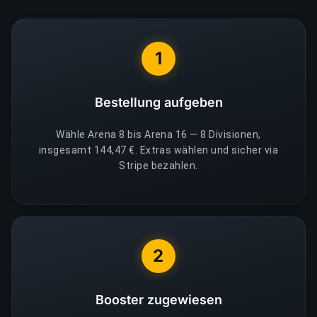
1
Bestellung aufgeben
Wähle Arena 8 bis Arena 16 — 8 Divisionen,
insgesamt 144,47 €. Extras wählen und sicher via
Stripe bezahlen.
2
Booster zugewiesen