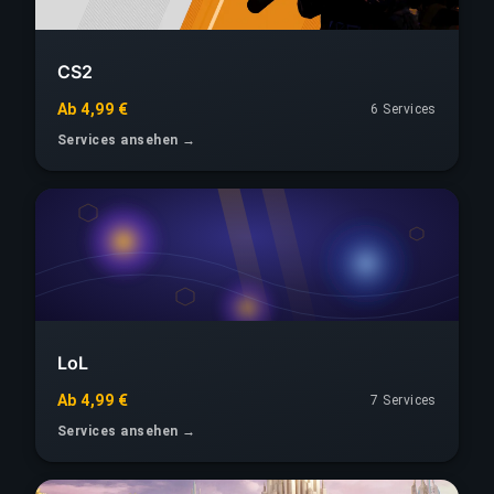
CS2
Ab 4,99 €
6 Services
Services ansehen →
LoL
Ab 4,99 €
7 Services
Services ansehen →