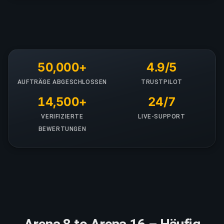
50,000+
4.9/5
AUFTRÄGE ABGESCHLOSSEN
TRUSTPILOT
14,500+
24/7
VERIFIZIERTE
LIVE-SUPPORT
BEWERTUNGEN