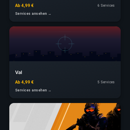
Ab 4,99 €
6 Services
Services ansehen →
Val
Ab 4,99 €
5 Services
Services ansehen →