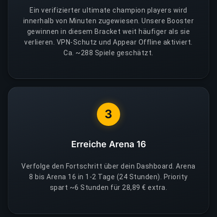
Ein verifizierter ultimate champion players wird
innerhalb von Minuten zugewiesen. Unsere Booster
gewinnen in diesem Bracket weit häufiger als sie
verlieren. VPN-Schutz und Appear Offline aktiviert.
Ca. ~288 Spiele geschätzt.
3
Erreiche Arena 16
Verfolge den Fortschritt über dein Dashboard. Arena
8 bis Arena 16 in 1-2 Tage (24 Stunden). Priority
spart ~6 Stunden für 28,89 € extra.