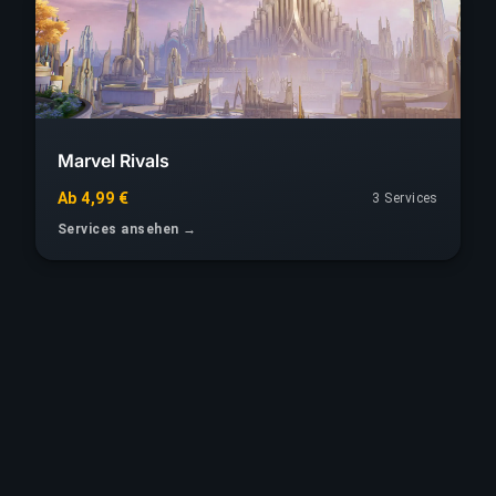
Marvel Rivals
Ab 4,99 €
3 Services
Services ansehen →