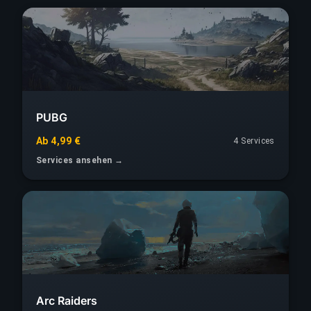
PUBG
Ab 4,99 €
4 Services
Services ansehen →
Arc Raiders