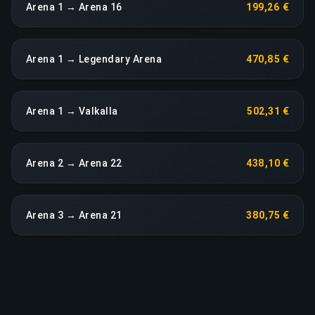
Arena 1 → Arena 16
199,26 €
Arena 1 → Legendary Arena
470,85 €
Arena 1 → Valkalla
502,31 €
Arena 2 → Arena 22
438,10 €
Arena 3 → Arena 21
380,75 €