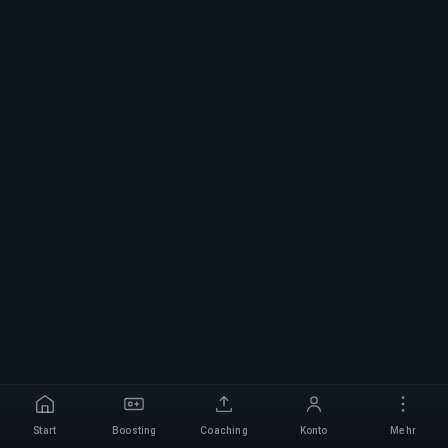
Start
Boosting
Coaching
Konto
Mehr