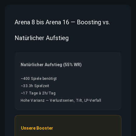
Arena 8 bis Arena 16 — Boosting vs.
Natürlicher Aufstieg
Natürlicher Aufstieg (55% WR)
~400 Spiele benötigt
~33.3h Spielzeit
~17 Tage à 2h/Tag
Hohe Varianz — Verlustserien, Tilt, LP-Verfall
Unsere Booster