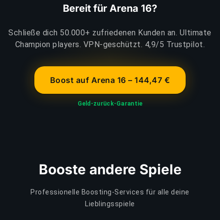
Bereit für Arena 16?
Schließe dich 50.000+ zufriedenen Kunden an. Ultimate
Champion players. VPN-geschützt. 4,9/5 Trustpilot.
Boost auf Arena 16 – 144,47 €
Geld-zurück-Garantie
Booste andere Spiele
Professionelle Boosting-Services für alle deine
Lieblingsspiele