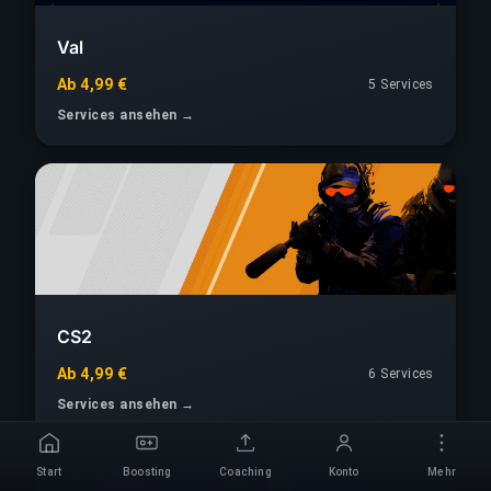
Val
Ab 4,99 €
5 Services
Services ansehen →
CS2
Ab 4,99 €
6 Services
Services ansehen →
Start
Boosting
Coaching
Konto
Mehr