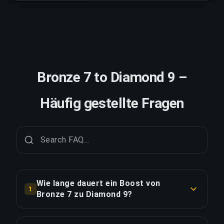
Bronze 7 to Diamond 9 –
Häufig gestellte Fragen
Wie lange dauert ein Boost von
1
Bronze 7 zu Diamond 9?
Ein Boost von Bronze 7 zu Diamond 9 dauert in