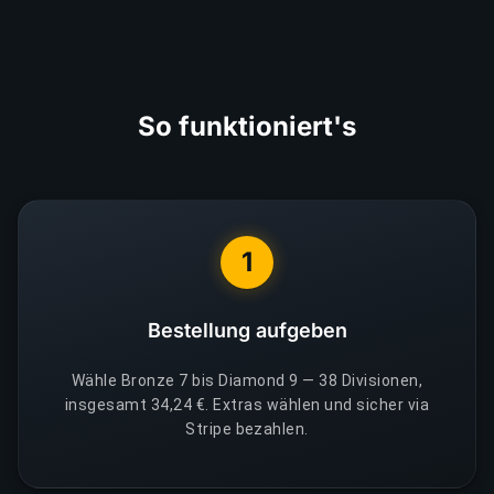
So funktioniert's
1
Bestellung aufgeben
Wähle Bronze 7 bis Diamond 9 — 38 Divisionen,
insgesamt 34,24 €. Extras wählen und sicher via
Stripe bezahlen.