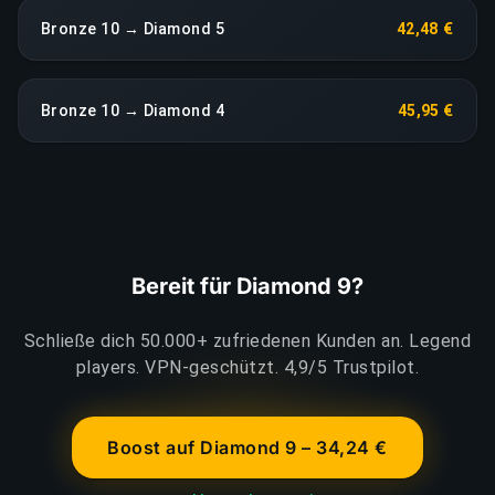
Bronze 10 → Diamond 5
42,48 €
Bronze 10 → Diamond 4
45,95 €
Bereit für Diamond 9?
Schließe dich 50.000+ zufriedenen Kunden an. Legend
players. VPN-geschützt. 4,9/5 Trustpilot.
Boost auf Diamond 9 – 34,24 €