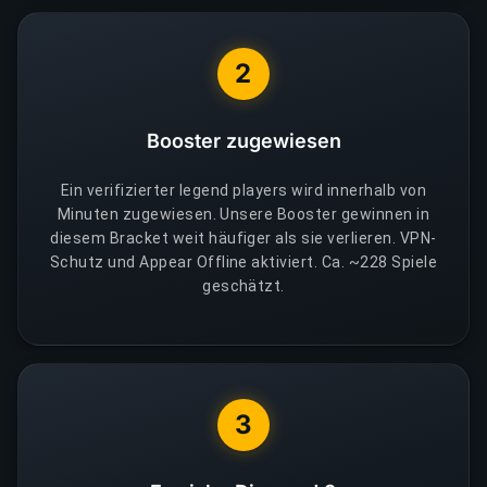
2
Booster zugewiesen
Ein verifizierter legend players wird innerhalb von
Minuten zugewiesen. Unsere Booster gewinnen in
diesem Bracket weit häufiger als sie verlieren. VPN-
Schutz und Appear Offline aktiviert. Ca. ~228 Spiele
geschätzt.
3