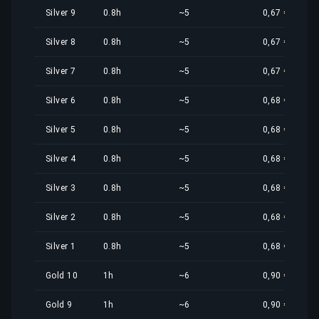
Silver 9
0.8h
~5
0,67 €
Silver 8
0.8h
~5
0,67 €
Silver 7
0.8h
~5
0,67 €
Silver 6
0.8h
~5
0,68 €
Silver 5
0.8h
~5
0,68 €
Silver 4
0.8h
~5
0,68 €
Silver 3
0.8h
~5
0,68 €
Silver 2
0.8h
~5
0,68 €
Silver 1
0.8h
~5
0,68 €
Gold 10
1h
~6
0,90 €
Gold 9
1h
~6
0,90 €