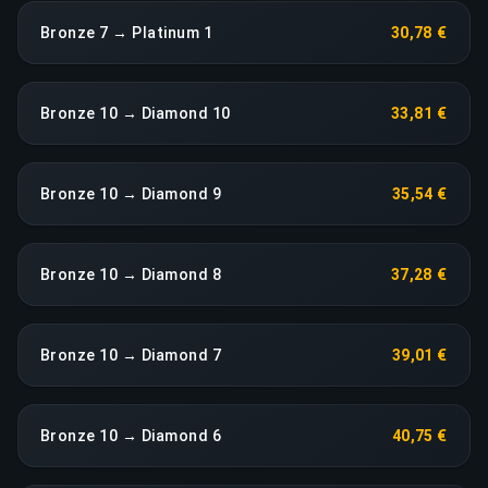
Bronze 7 → Platinum 1
30,78 €
Bronze 10 → Diamond 10
33,81 €
Bronze 10 → Diamond 9
35,54 €
Bronze 10 → Diamond 8
37,28 €
Bronze 10 → Diamond 7
39,01 €
Bronze 10 → Diamond 6
40,75 €