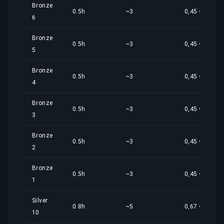
Bronze
0.5h
~3
0,45 €
6
Bronze
0.5h
~3
0,45 €
5
Bronze
0.5h
~3
0,45 €
4
Bronze
0.5h
~3
0,45 €
3
Bronze
0.5h
~3
0,45 €
2
Bronze
0.5h
~3
0,45 €
1
Silver
0.8h
~5
0,67 €
10