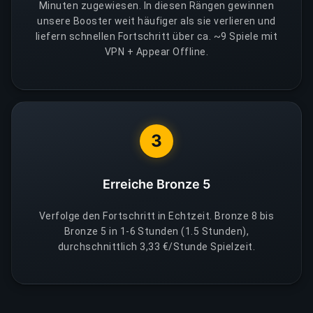
Minuten zugewiesen. In diesen Rängen gewinnen
unsere Booster weit häufiger als sie verlieren und
liefern schnellen Fortschritt über ca. ~9 Spiele mit
VPN + Appear Offline.
3
Erreiche Bronze 5
Verfolge den Fortschritt in Echtzeit. Bronze 8 bis
Bronze 5 in 1-6 Stunden (1.5 Stunden),
durchschnittlich 3,33 €/Stunde Spielzeit.