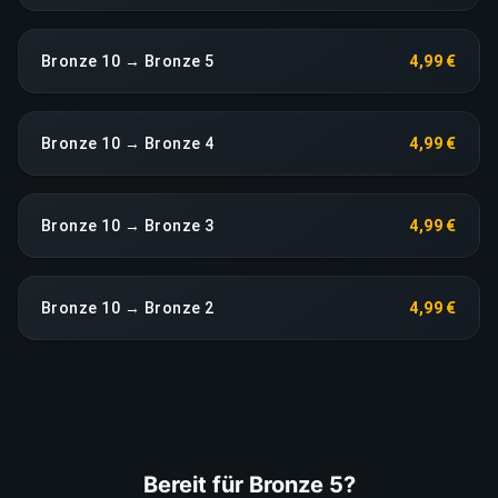
Bronze 10 → Bronze 5
4,99 €
Bronze 10 → Bronze 4
4,99 €
Bronze 10 → Bronze 3
4,99 €
Bronze 10 → Bronze 2
4,99 €
Bereit für Bronze 5?