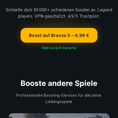
Schließe dich 50.000+ zufriedenen Kunden an. Legend
players. VPN-geschützt. 4,9/5 Trustpilot.
Boost auf Bronze 5 – 4,99 €
Geld-zurück-Garantie
Booste andere Spiele
Professionelle Boosting-Services für alle deine
Lieblingsspiele