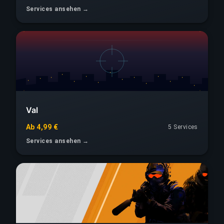
Services ansehen →
Val
Ab 4,99 €
5 Services
Services ansehen →