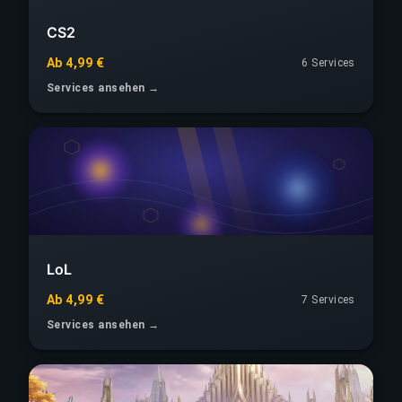
CS2
Ab 4,99 €
6 Services
Services ansehen →
LoL
Ab 4,99 €
7 Services
Services ansehen →