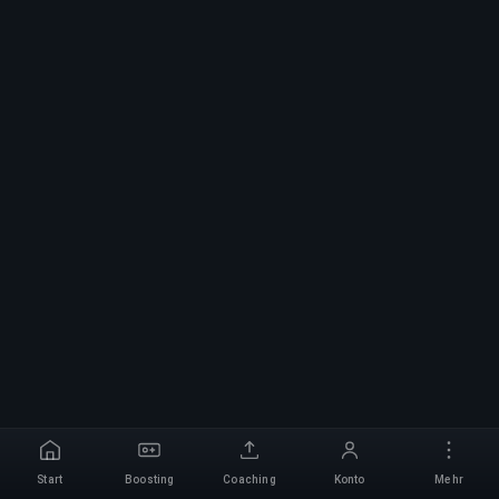
Start
Boosting
Coaching
Konto
Mehr