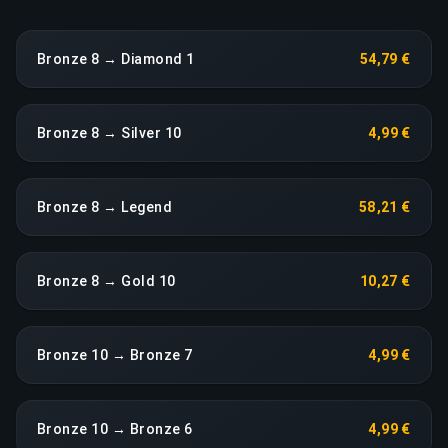
Bronze 8 → Diamond 1
54,79 €
Bronze 8 → Silver 10
4,99 €
Bronze 8 → Legend
58,21 €
Bronze 8 → Gold 10
10,27 €
Bronze 10 → Bronze 7
4,99 €
Bronze 10 → Bronze 6
4,99 €