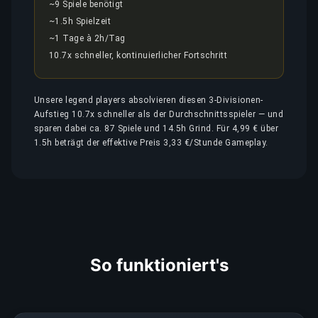
~9 Spiele benötigt
~1.5h Spielzeit
~1 Tage à 2h/Tag
10.7x schneller, kontinuierlicher Fortschritt
Unsere legend players absolvieren diesen 3-Divisionen-
Aufstieg 10.7x schneller als der Durchschnittsspieler — und
sparen dabei ca. 87 Spiele und 14.5h Grind. Für 4,99 € über
1.5h beträgt der effektive Preis 3,33 €/Stunde Gameplay.
So funktioniert's