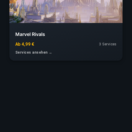
Marvel Rivals
Ab 4,99 €
3 Services
Services ansehen →