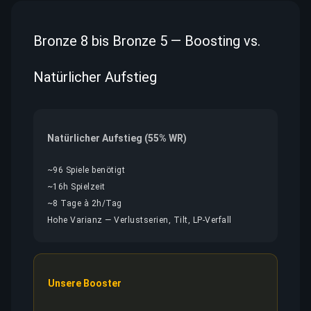
Bronze 8 bis Bronze 5 — Boosting vs.
Natürlicher Aufstieg
Natürlicher Aufstieg (55% WR)
~96 Spiele benötigt
~16h Spielzeit
~8 Tage à 2h/Tag
Hohe Varianz — Verlustserien, Tilt, LP-Verfall
Unsere Booster