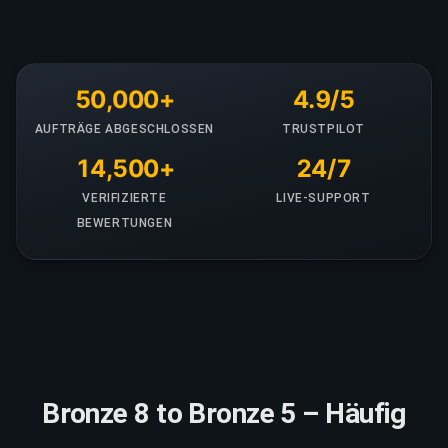
50,000+
4.9/5
AUFTRÄGE ABGESCHLOSSEN
TRUSTPILOT
14,500+
24/7
VERIFIZIERTE
LIVE-SUPPORT
BEWERTUNGEN
Bronze 8 to Bronze 5 – Häufig