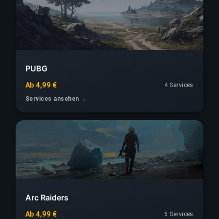
PUBG
Ab 4,99 €
4 Services
Services ansehen →
Arc Raiders
Ab 4,99 €
6 Services