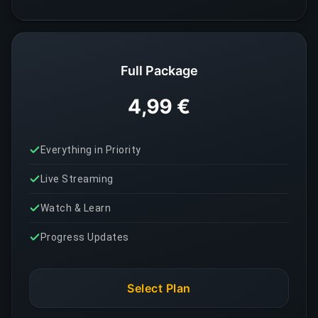
Full Package
4,99 €
Everything in Priority
Live Streaming
Watch & Learn
Progress Updates
Select Plan