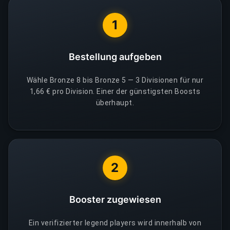
1
Bestellung aufgeben
Wähle Bronze 8 bis Bronze 5 — 3 Divisionen für nur
1,66 € pro Division. Einer der günstigsten Boosts
überhaupt.
2
Booster zugewiesen
Ein verifizierter legend players wird innerhalb von