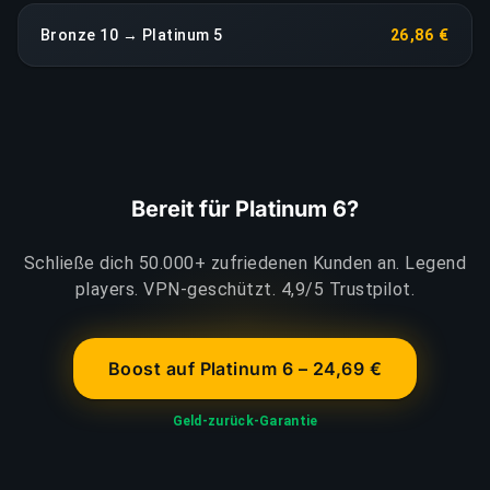
Bronze 10 → Platinum 5
26,86 €
Bereit für Platinum 6?
Schließe dich 50.000+ zufriedenen Kunden an. Legend
players. VPN-geschützt. 4,9/5 Trustpilot.
Boost auf Platinum 6 – 24,69 €
Geld-zurück-Garantie