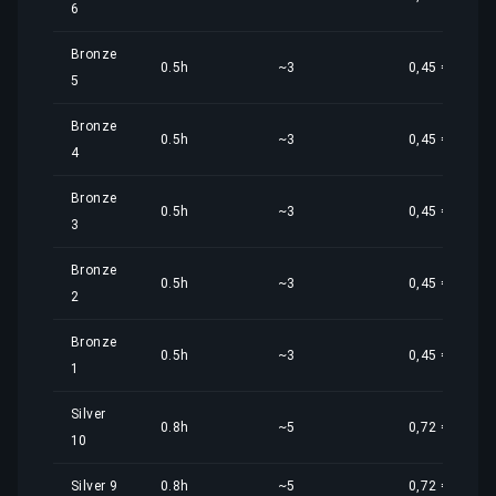
6
Bronze
0.5h
~3
0,45 €
5
Bronze
0.5h
~3
0,45 €
4
Bronze
0.5h
~3
0,45 €
3
Bronze
0.5h
~3
0,45 €
2
Bronze
0.5h
~3
0,45 €
1
Silver
0.8h
~5
0,72 €
10
Silver 9
0.8h
~5
0,72 €