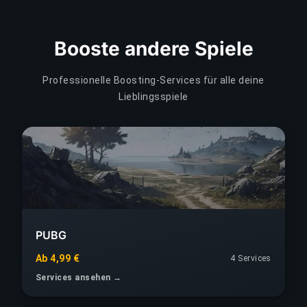
Booste andere Spiele
Professionelle Boosting-Services für alle deine
Lieblingsspiele
PUBG
Ab 4,99 €
4 Services
Services ansehen →