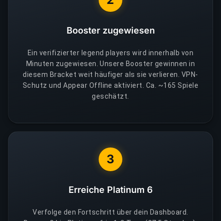
Booster zugewiesen
Ein verifizierter legend players wird innerhalb von
Minuten zugewiesen. Unsere Booster gewinnen in
diesem Bracket weit häufiger als sie verlieren. VPN-
Schutz und Appear Offline aktiviert. Ca. ~165 Spiele
geschätzt.
3
Erreiche Platinum 6
Verfolge den Fortschritt über dein Dashboard.