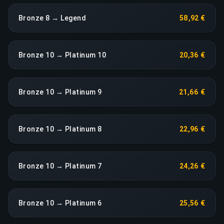
Bronze 8 → Legend
58,92 €
Bronze 10 → Platinum 10
20,36 €
Bronze 10 → Platinum 9
21,66 €
Bronze 10 → Platinum 8
22,96 €
Bronze 10 → Platinum 7
24,26 €
Bronze 10 → Platinum 6
25,56 €