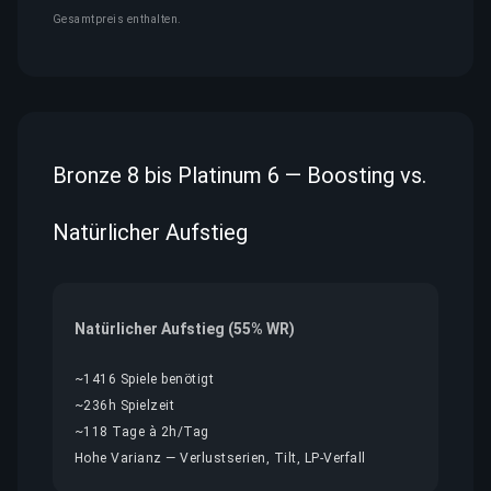
Gesamtpreis enthalten.
Bronze 8 bis Platinum 6 — Boosting vs.
Natürlicher Aufstieg
Natürlicher Aufstieg (55% WR)
~1416 Spiele benötigt
~236h Spielzeit
~118 Tage à 2h/Tag
Hohe Varianz — Verlustserien, Tilt, LP-Verfall