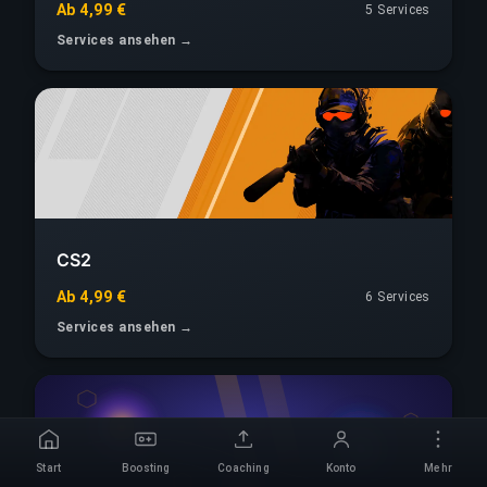
Ab 4,99 €
5 Services
Services ansehen →
CS2
Ab 4,99 €
6 Services
Services ansehen →
Start
Boosting
Coaching
Konto
Mehr