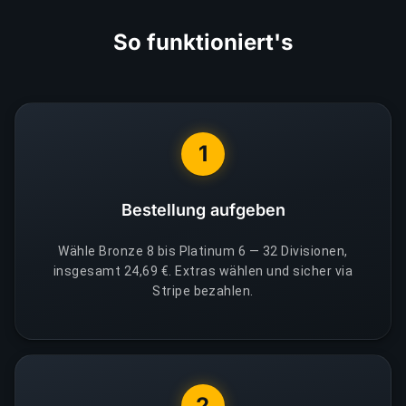
So funktioniert's
1
Bestellung aufgeben
Wähle Bronze 8 bis Platinum 6 — 32 Divisionen,
insgesamt 24,69 €. Extras wählen und sicher via
Stripe bezahlen.
2