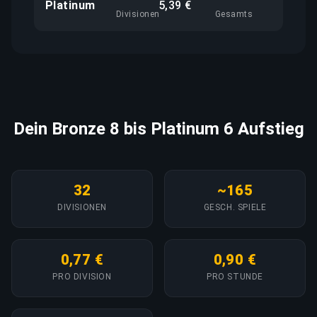
Platinum
5,39 €
Divisionen
Gesamts
Dein Bronze 8 bis Platinum 6 Aufstieg
32
~165
DIVISIONEN
GESCH. SPIELE
0,77 €
0,90 €
PRO DIVISION
PRO STUNDE