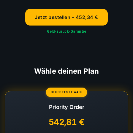
Jetzt bestellen – 452,34 €
Geld-zurück-Garantie
Wähle deinen Plan
BELIEBTESTE WAHL
Priority Order
542,81 €