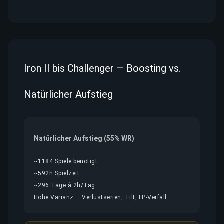
Iron II bis Challenger — Boosting vs.
Natürlicher Aufstieg
Natürlicher Aufstieg (55% WR)
~1184 Spiele benötigt
~592h Spielzeit
~296 Tage à 2h/Tag
Hohe Varianz — Verlustserien, Tilt, LP-Verfall