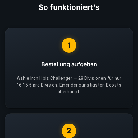
So funktioniert's
1
Bestellung aufgeben
Wähle Iron II bis Challenger — 28 Divisionen für nur
16,15 € pro Division. Einer der günstigsten Boosts
überhaupt.
2