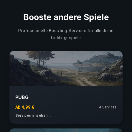
Booste andere Spiele
Professionelle Boosting-Services für alle deine
Lieblingsspiele
PUBG
Ab 4,99 €
4 Services
Services ansehen →