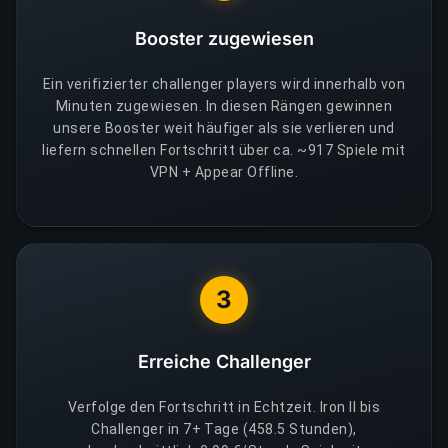
Booster zugewiesen
Ein verifizierter challenger players wird innerhalb von
Minuten zugewiesen. In diesen Rängen gewinnen
unsere Booster weit häufiger als sie verlieren und
liefern schnellen Fortschritt über ca. ~917 Spiele mit
VPN + Appear Offline.
3
Erreiche Challenger
Verfolge den Fortschritt in Echtzeit. Iron II bis
Challenger in 7+ Tage (458.5 Stunden),