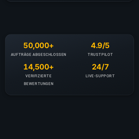
50,000+
4.9/5
AUFTRÄGE ABGESCHLOSSEN
TRUSTPILOT
14,500+
24/7
VERIFIZIERTE
LIVE-SUPPORT
BEWERTUNGEN