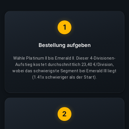
1
Bestellung aufgeben
Wähle Platinum II bis Emerald II. Dieser 4-Divisionen-
Aufstieg kostet durchschnittlich 23,40 €/Division,
wobei das schwierigste Segment bei Emerald III liegt
(1.41x schwieriger als der Start).
2