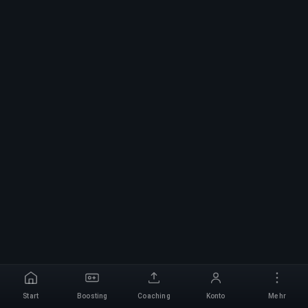
Start
Boosting
Coaching
Konto
Mehr