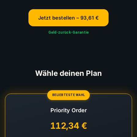
Jetzt bestellen – 93,61 €
Geld-zurück-Garantie
Wähle deinen Plan
BELIEBTESTE WAHL
Priority Order
112,34 €