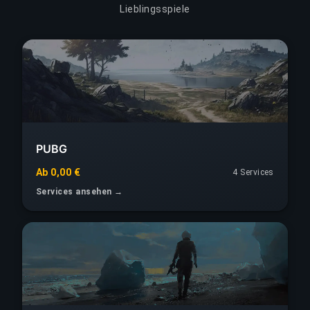
Lieblingsspiele
PUBG
Ab 0,00 €
4 Services
Services ansehen →