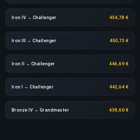
Iron IV → Challenger
454,78 €
Iron III → Challenger
450,73 €
Iron II → Challenger
446,69 €
Iron I → Challenger
442,64 €
Bronze IV → Grandmaster
438,60 €