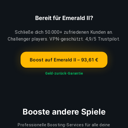
Bereit für Emerald II?
Schließe dich 50.000+ zufriedenen Kunden an.
Challenger players. VPN-geschützt. 4,9/5 Trustpilot.
Boost auf Emerald II – 93,61 €
Geld-zurück-Garantie
Booste andere Spiele
Professionelle Boosting-Services für alle deine