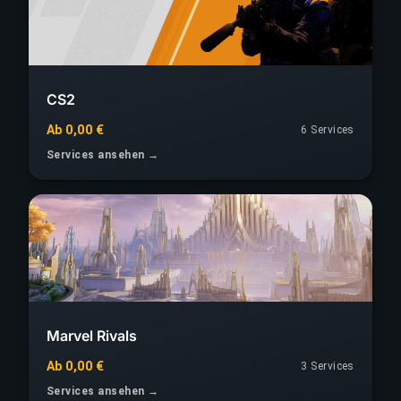
CS2
Ab 0,00 €
6 Services
Services ansehen →
Marvel Rivals
Ab 0,00 €
3 Services
Services ansehen →