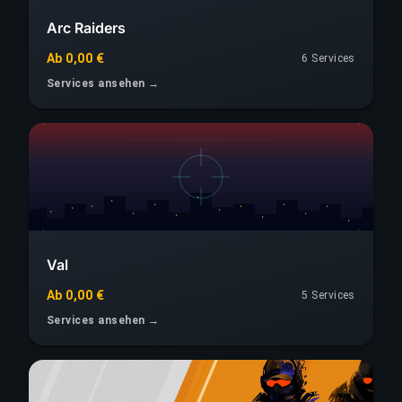
Arc Raiders
Ab 0,00 €
6 Services
Services ansehen →
Val
Ab 0,00 €
5 Services
Services ansehen →