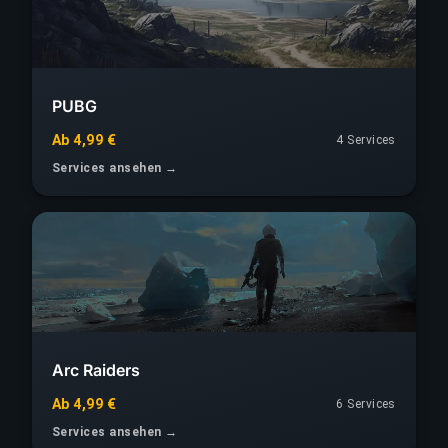
PUBG
Ab 4,99 €
4 Services
Services ansehen →
Arc Raiders
Ab 4,99 €
6 Services
Services ansehen →