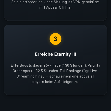
Spiele erforderlich. Jede Sitzung ist VPN-geschützt
mit Appear Offline.
3
Erreiche Eternity III
Elite-Boosts dauern 5-7 Tage (130 Stunden). Priority
Order spart ~32.5 Stunden. Full Package fügt Live-
Streaming hinzu — schau einem one above all
players beim Aufsteigen zu.