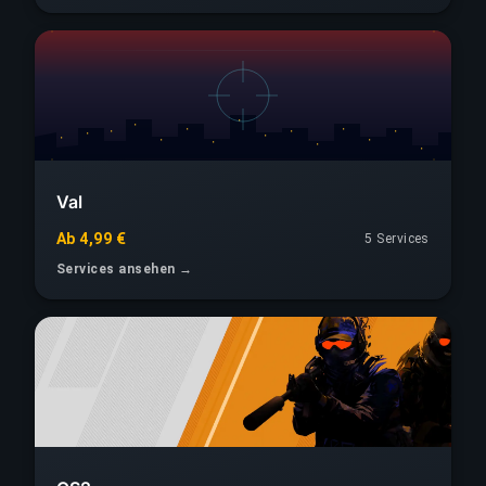
Val
Ab 4,99 €
5 Services
Services ansehen →