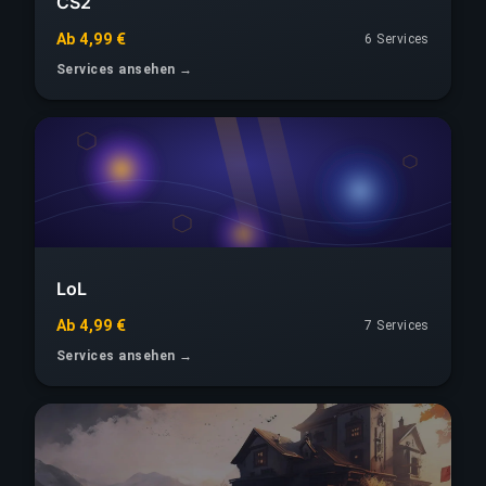
CS2
Ab 4,99 €
6 Services
Services ansehen →
LoL
Ab 4,99 €
7 Services
Services ansehen →