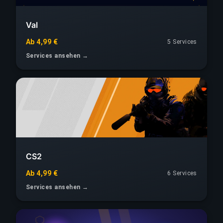
Val
Ab 4,99 €
5 Services
Services ansehen →
CS2
Ab 4,99 €
6 Services
Services ansehen →