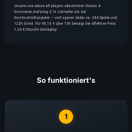
Unsere one above all players absolvieren diesen 4-
Divisionen-Aufstieg 2.7x schneller als der
Durchschnittsspieler — und sparen dabei ca. 244 Spiele und
122h Grind. Für 90,16 € über 73h beträgt der effektive Preis
1,24 €/Stunde Gameplay.
So funktioniert's
1