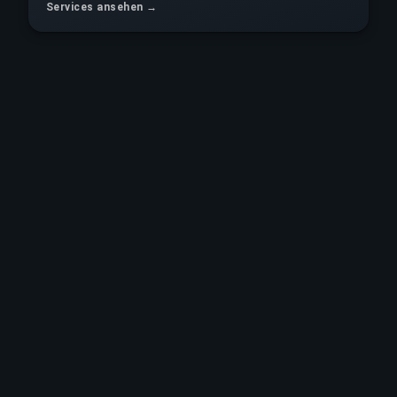
Services ansehen →