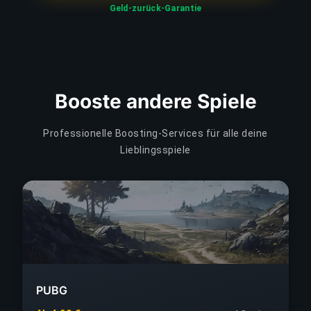
Geld-zurück-Garantie
Booste andere Spiele
Professionelle Boosting-Services für alle deine
Lieblingsspiele
PUBG