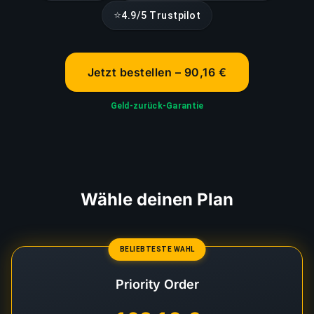
⭐
4.9/5 Trustpilot
Jetzt bestellen – 90,16 €
Geld-zurück-Garantie
Wähle deinen Plan
BELIEBTESTE WAHL
Priority Order