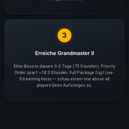
3
Erreiche Grandmaster II
Elite-Boosts dauern 3-5 Tage (73 Stunden). Priority
Order spart ~18.3 Stunden. Full Package fügt Live-
Streaming hinzu — schau einem one above all
players beim Aufsteigen zu.