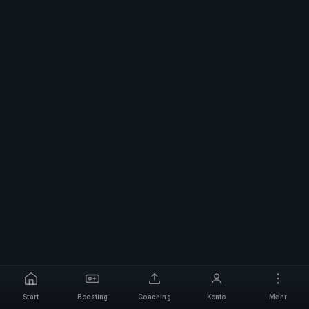
Start
Boosting
Coaching
Konto
Mehr