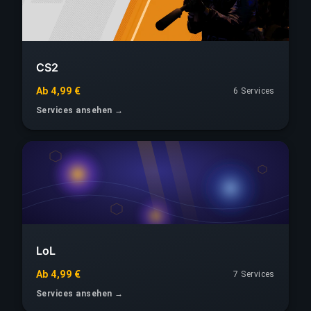
CS2
Ab 4,99 €
6 Services
Services ansehen →
LoL
Ab 4,99 €
7 Services
Services ansehen →