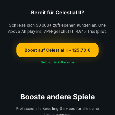
Bereit für Celestial II?
Schließe dich 50.000+ zufriedenen Kunden an. One
Above All players. VPN-geschützt. 4,9/5 Trustpilot.
Boost auf Celestial II – 125,70 €
Geld-zurück-Garantie
Booste andere Spiele
Professionelle Boosting-Services für alle deine
Lieblingsspiele