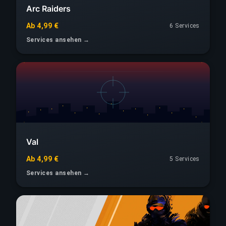
Arc Raiders
Ab 4,99 €
6 Services
Services ansehen →
Val
Ab 4,99 €
5 Services
Services ansehen →