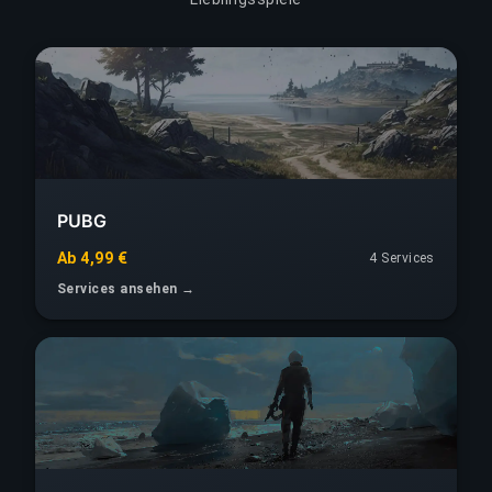
PUBG
Ab 4,99 €
4 Services
Services ansehen →