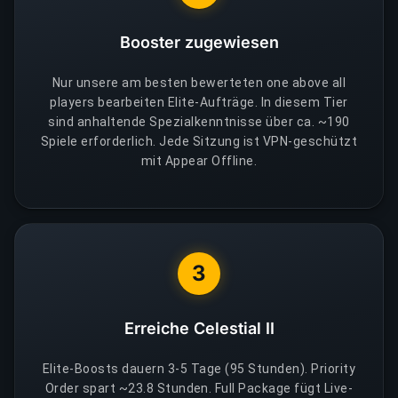
Booster zugewiesen
Nur unsere am besten bewerteten one above all
players bearbeiten Elite-Aufträge. In diesem Tier
sind anhaltende Spezialkenntnisse über ca. ~190
Spiele erforderlich. Jede Sitzung ist VPN-geschützt
mit Appear Offline.
3
Erreiche Celestial II
Elite-Boosts dauern 3-5 Tage (95 Stunden). Priority
Order spart ~23.8 Stunden. Full Package fügt Live-