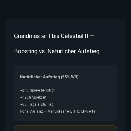
Grandmaster I bis Celestial II —
Boosting vs. Natürlicher Aufstieg
Natürlicher Aufstieg (55% WR)
~240 Spiele benötigt
~120h Spielzeit
~60 Tage à 2h/Tag
Hohe Varianz — Verlustserien, Tilt, LP-Verfall