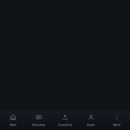
Start
Boosting
Coaching
Konto
Mehr