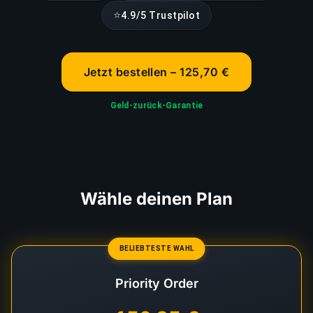
⭐
4.9/5 Trustpilot
Jetzt bestellen – 125,70 €
Geld-zurück-Garantie
Wähle deinen Plan
BELIEBTESTE WAHL
Priority Order