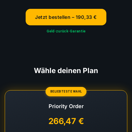
Jetzt bestellen – 190,33 €
Geld-zurück-Garantie
Wähle deinen Plan
BELIEBTESTE WAHL
Priority Order
266,47 €