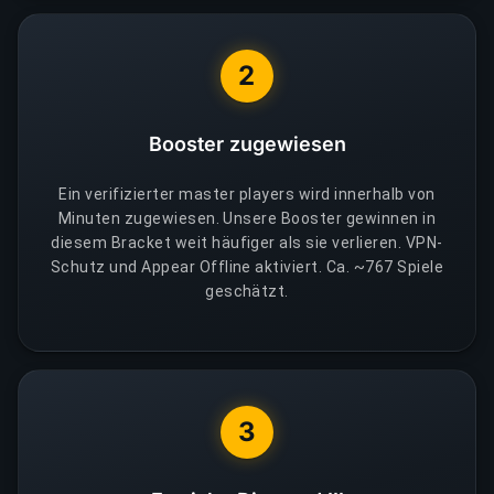
2
Booster zugewiesen
Ein verifizierter master players wird innerhalb von
Minuten zugewiesen. Unsere Booster gewinnen in
diesem Bracket weit häufiger als sie verlieren. VPN-
Schutz und Appear Offline aktiviert. Ca. ~767 Spiele
geschätzt.
3