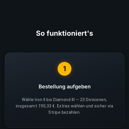
So funktioniert's
1
Bestellung aufgeben
Wähle Iron II bis Diamond III — 23 Divisionen,
insgesamt 190,33 €. Extras wählen und sicher via
Stripe bezahlen.