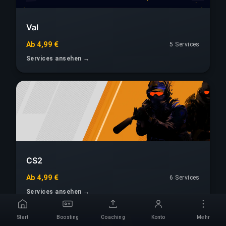
Val
Ab 4,99 €
5 Services
Services ansehen →
CS2
Ab 4,99 €
6 Services
Services ansehen →
Start
Boosting
Coaching
Konto
Mehr