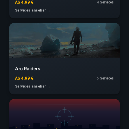
Ab 4,99 €
4 Services
Services ansehen →
Arc Raiders
Ab 4,99 €
6 Services
Services ansehen →