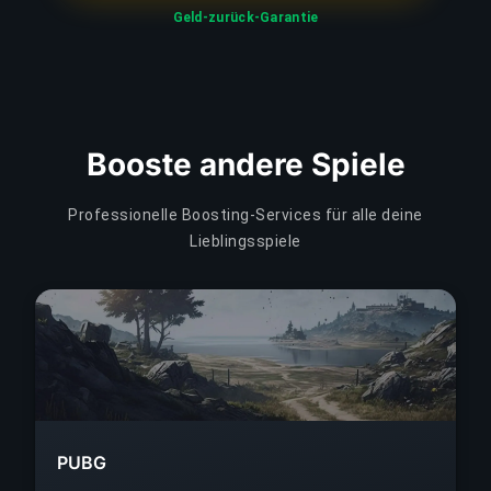
Geld-zurück-Garantie
Booste andere Spiele
Professionelle Boosting-Services für alle deine
Lieblingsspiele
PUBG