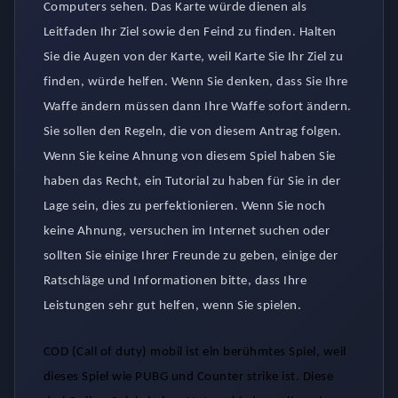
Computers sehen. Das Karte würde dienen als
Leitfaden Ihr Ziel sowie den Feind zu finden. Halten
Sie die Augen von der Karte, weil Karte Sie Ihr Ziel zu
finden, würde helfen. Wenn Sie denken, dass Sie Ihre
Waffe ändern müssen dann Ihre Waffe sofort ändern.
Sie sollen den Regeln, die von diesem Antrag folgen.
Wenn Sie keine Ahnung von diesem Spiel haben Sie
haben das Recht, ein Tutorial zu haben für Sie in der
Lage sein, dies zu perfektionieren. Wenn Sie noch
keine Ahnung, versuchen im Internet suchen oder
sollten Sie einige Ihrer Freunde zu geben, einige der
Ratschläge und Informationen bitte, dass Ihre
Leistungen sehr gut helfen, wenn Sie spielen.
COD (Call of duty) mobil ist ein berühmtes Spiel, weil
dieses Spiel wie PUBG und Counter strike ist. Diese