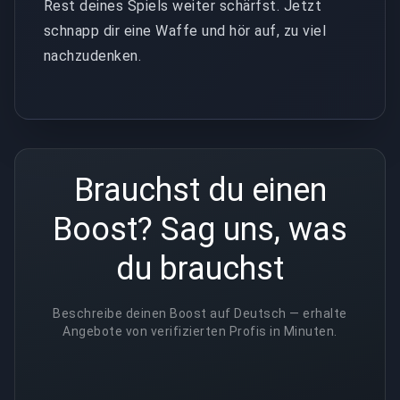
Rest deines Spiels weiter schärfst. Jetzt
schnapp dir eine Waffe und hör auf, zu viel
nachzudenken.
Brauchst du einen
Boost? Sag uns, was
du brauchst
Beschreibe deinen Boost auf Deutsch — erhalte
Angebote von verifizierten Profis in Minuten.