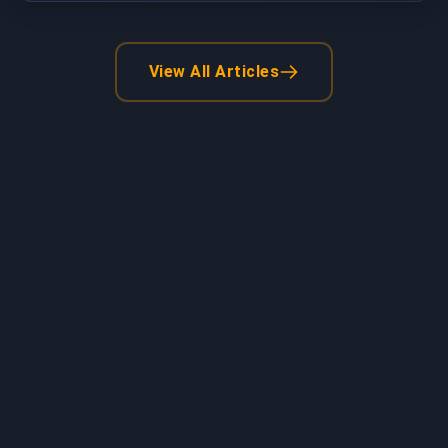
View All Articles