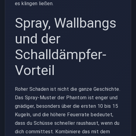
es klingen ließen.
Spray, Wallbangs
und der
Schalldämpfer-
Vorteil
Roher Schaden ist nicht die ganze Geschichte.
Das Spray-Muster der Phantom ist enger und
gnädiger, besonders über die ersten 10 bis 15
Kugeln, und die höhere Feuerrate bedeutet,
dass du Schüsse schneller raushaust, wenn du
dich committest. Kombiniere das mit dem