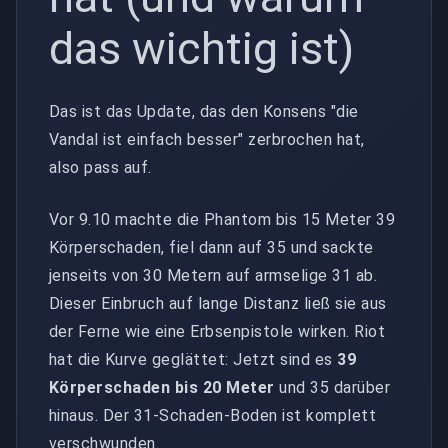
das wichtig ist)
Das ist das Update, das den Konsens "die
Vandal ist einfach besser" zerbrochen hat,
also pass auf.
Vor 9.10 machte die Phantom bis 15 Meter 39
Körperschaden, fiel dann auf 35 und sackte
jenseits von 30 Metern auf armselige 31 ab.
Dieser Einbruch auf lange Distanz ließ sie aus
der Ferne wie eine Erbsenpistole wirken. Riot
hat die Kurve geglättet: Jetzt sind es
39
Körperschaden bis 20 Meter
und 35 darüber
hinaus. Der 31-Schaden-Boden ist komplett
verschwunden.