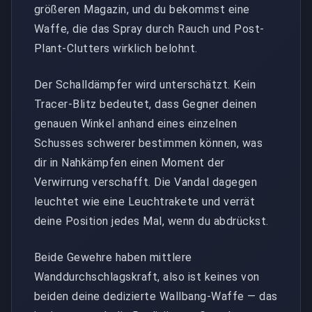
größeren Magazin, und du bekommst eine
Waffe, die das Spray durch Rauch und Post-
Plant-Clutters wirklich belohnt.
Der Schalldämpfer wird unterschätzt. Kein
Tracer-Blitz bedeutet, dass Gegner deinen
genauen Winkel anhand eines einzelnen
Schusses schwerer bestimmen können, was
dir in Nahkämpfen einen Moment der
Verwirrung verschafft. Die Vandal dagegen
leuchtet wie eine Leuchtrakete und verrät
deine Position jedes Mal, wenn du abdrückst.
Beide Gewehre haben mittlere
Wanddurchschlagskraft, also ist keines von
beiden deine dedizierte Wallbang-Waffe — das