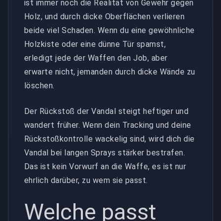
ist immer noch die Realität von Gewehr gegen
Holz, und durch dicke Oberflächen verlieren
beide viel Schaden. Wenn du eine gewöhnliche
Holzkiste oder eine dünne Tür spamst,
erledigt jede der Waffen den Job, aber
erwarte nicht, jemanden durch dicke Wände zu
löschen.
Der Rückstoß der Vandal steigt heftiger und
wandert früher. Wenn dein Tracking und deine
Rückstoßkontrolle wackelig sind, wird dich die
Vandal bei langen Sprays stärker bestrafen.
Das ist kein Vorwurf an die Waffe, es ist nur
ehrlich darüber, zu wem sie passt.
Welche passt