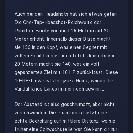
Auch bei den Headshots hat sich etwas getan.
Die One-Tap-Headshot-Reichweite der
Phantom wurde von rund 15 Metern auf 20
Meter erhöht. Innerhalb dieser Blase macht
sie 156 in den Kopf, was einen Gegner mit
vollem Schild immer noch tötet. Jenseits von
20 Metern macht sie 140, was ein voll
gepanzertes Ziel mit 10 HP zurücklässt. Diese
10-HP-Lücke ist der ganze Grund, warum die
Vandal lange Lanes immer noch gewinnt.
Der Abstand ist also geschrumpft, aber nicht
verschwunden. Die Phantom ist jetzt eine
echte Bedrohung auf mittlere Distanz, wo sie
früher eine Schwachstelle war. Sie kann dir nur