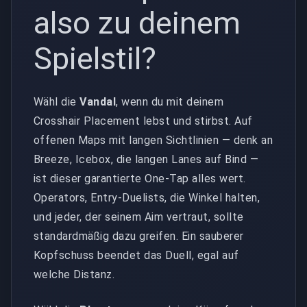
also zu deinem
Spielstil?
Wähl die
Vandal
, wenn du mit deinem
Crosshair Placement lebst und stirbst. Auf
offenen Maps mit langen Sichtlinien — denk an
Breeze, Icebox, die langen Lanes auf Bind —
ist dieser garantierte One-Tap alles wert.
Operators, Entry-Duelists, die Winkel halten,
und jeder, der seinem Aim vertraut, sollte
standardmäßig dazu greifen. Ein sauberer
Kopfschuss beendet das Duell, egal auf
welche Distanz.