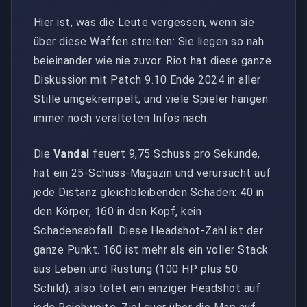
Hier ist, was die Leute vergessen, wenn sie
über diese Waffen streiten: Sie liegen so nah
beieinander wie nie zuvor. Riot hat diese ganze
Diskussion mit Patch 9.10 Ende 2024 in aller
Stille umgekrempelt, und viele Spieler hängen
immer noch veralteten Infos nach.
Die
Vandal
feuert 9,75 Schuss pro Sekunde,
hat ein 25-Schuss-Magazin und verursacht auf
jede Distanz gleichbleibenden Schaden: 40 in
den Körper, 160 in den Kopf, kein
Schadensabfall. Diese Headshot-Zahl ist der
ganze Punkt. 160 ist mehr als ein voller Stack
aus Leben und Rüstung (100 HP plus 50
Schild), also tötet ein einziger Headshot auf