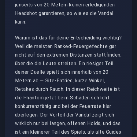
jenseits von 20 Metern keinen erledigenden
Headshot garantieren, so wie es die Vandal
kann.
Warum ist das für deine Entscheidung wichtig?
Weil die meisten Ranked-Feuergefechte gar
nicht auf den extremen Distanzen stattfinden,
über die die Leute streiten. Ein riesiger Teil
deiner Duelle spielt sich innerhalb von 20
Metern ab — Site-Entries, kurze Winkel,
Retakes durch Rauch. In dieser Reichweite ist
die Phantom jetzt beim Schaden schlicht
konkurrenzfähig und bei der Feuerrate klar
überlegen. Der Vorteil der Vandal zeigt sich
wirklich nur bei langen, offenen Holds, und das
ist ein kleinerer Teil des Spiels, als alte Guides