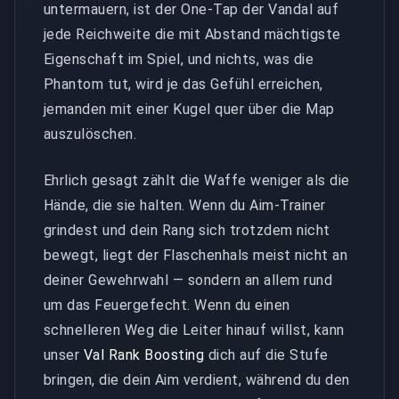
untermauern, ist der One-Tap der Vandal auf
jede Reichweite die mit Abstand mächtigste
Eigenschaft im Spiel, und nichts, was die
Phantom tut, wird je das Gefühl erreichen,
jemanden mit einer Kugel quer über die Map
auszulöschen.
Ehrlich gesagt zählt die Waffe weniger als die
Hände, die sie halten. Wenn du Aim-Trainer
grindest und dein Rang sich trotzdem nicht
bewegt, liegt der Flaschenhals meist nicht an
deiner Gewehrwahl — sondern an allem rund
um das Feuergefecht. Wenn du einen
schnelleren Weg die Leiter hinauf willst, kann
unser
Val Rank Boosting
dich auf die Stufe
bringen, die dein Aim verdient, während du den