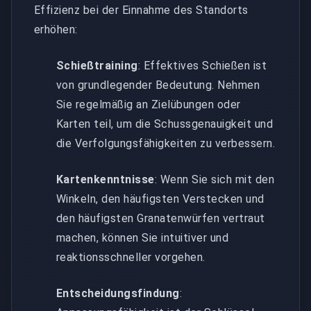
Effizienz bei der Einnahme des Standorts
erhöhen:
Schießtraining
: Effektives Schießen ist
von grundlegender Bedeutung. Nehmen
Sie regelmäßig an Zielübungen oder
Karten teil, um die Schussgenauigkeit und
die Verfolgungsfähigkeiten zu verbessern.
Kartenkenntnisse
: Wenn Sie sich mit den
Winkeln, den häufigsten Verstecken und
den häufigsten Granatenwürfen vertraut
machen, können Sie intuitiver und
reaktionsschneller vorgehen.
Entscheidungsfindung
: