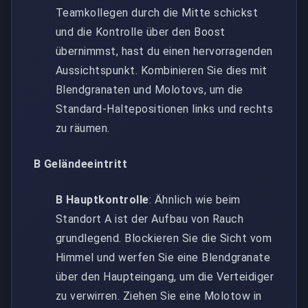
Teamkollegen durch die Mitte schickst
und die Kontrolle über den Boost
übernimmst, hast du einen hervorragenden
Aussichtspunkt. Kombinieren Sie dies mit
Blendgranaten und Molotovs, um die
Standard-Haltepositionen links und rechts
zu räumen.
B Geländeeintritt
B Hauptkontrolle
: Ähnlich wie beim
Standort A ist der Aufbau von Rauch
grundlegend. Blockieren Sie die Sicht vom
Himmel und werfen Sie eine Blendgranate
über den Haupteingang, um die Verteidiger
zu verwirren. Ziehen Sie eine Molotow in