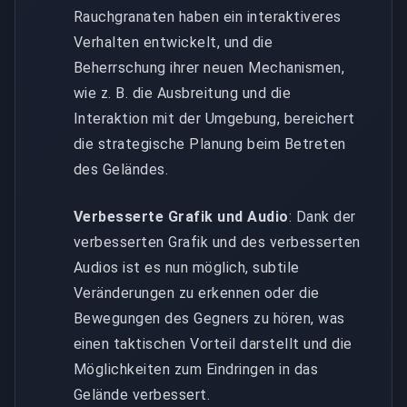
Rauchgranaten haben ein interaktiveres
Verhalten entwickelt, und die
Beherrschung ihrer neuen Mechanismen,
wie z. B. die Ausbreitung und die
Interaktion mit der Umgebung, bereichert
die strategische Planung beim Betreten
des Geländes.
Verbesserte Grafik und Audio
: Dank der
verbesserten Grafik und des verbesserten
Audios ist es nun möglich, subtile
Veränderungen zu erkennen oder die
Bewegungen des Gegners zu hören, was
einen taktischen Vorteil darstellt und die
Möglichkeiten zum Eindringen in das
Gelände verbessert.