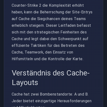
Counter-Strike 2 die Komplexität erhöht
haben, kann die Beherrschung der Site-Entrys
auf Cache die Siegchancen deines Teams
erheblich steigern. Dieser Leitfaden befasst
sich mit den strategischen Feinheiten des
Cache und legt dabei den Schwerpunkt auf
effiziente Taktiken für das Betreten des
Cache, Teamwork, den Einsatz von
Hilfsmitteln und die Kontrolle der Karte.
Verständnis des Cache-
Layouts
Cache hat zwei Bombenstandorte: A und B.
Jeder bietet einzigartige Herausforderungen