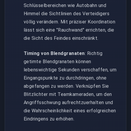
Schlüsselbereichen wie Autobahn und
Himmel die Sichtlinien des Verteidigers
völlig verändern. Mit präziser Koordination
lässt sich eine "Rauchwand" errichten, die
die Sicht des Feindes einschränkt.
Timing von Blendgranaten
: Richtig
getimte Blendgranaten können
lebenswichtige Sekunden verschaffen, um
Eingangspunkte zu durchdringen, ohne
abgefangen zu werden. Verknüpfen Sie
Blitzlichter mit Teamkameraden, um den
Angriffsschwung aufrechtzuerhalten und
die Wahrscheinlichkeit eines erfolgreichen
Eindringens zu erhöhen.