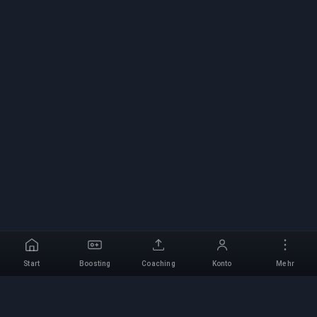
Start
Boosting
Coaching
Konto
Mehr