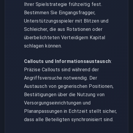
Ihrer Spielstrategie frühzeitig fest.
Bestimmen Sie Eingangsfragger,
Unterstützungsspieler mit Blitzen und
Schleicher, die aus Rotationen oder
überbelichteten Verteidigern Kapital
schlagen können.
Callouts und Informationsaustausch
:
Präzise Callouts sind während der
Angriffsversuche notwendig. Der
Austausch von gegnerischen Positionen,
Bestätigungen über die Nutzung von
Versorgungseinrichtungen und
Plananpassungen in Echtzeit stellt sicher,
dass alle Beteiligten synchronisiert sind.