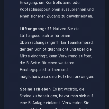
Erwägung, um Kontrollsteine oder
Kopfschusspositionen auszubrennen und
einen sicheren Zugang zu gewährleisten.
Lüftungsangriff
: Nutzen Sie die
Lüftungsschächte für einen
Überraschungsangriff. Ein Teamkamerad,
der den Schlot durchbricht und über die
Mitte eindringt, kann Verwirrung stiften,
die B-Seite für einen weiteren
Einstiegspunkt öffnen und
möglicherweise eine Rotation erzwingen.
Steine schieben
: Es ist wichtig, die
Steine zu beseitigen, bevor man sich auf
eine B-Anlage einlässt. Verwenden Sie