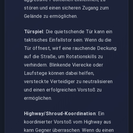
stören und einen sicheren Zugang zum
Gelände zu ermöglichen.
Türspiel
: Die quietschende Tür kann ein
taktisches Einfallstor sein. Wenn du die
Tür öffnest, wirf eine rauchende Deckung
auf die Straße, um Rotationskills zu
verhindern. Blinkende Vierecke oder
Laufstege können dabei helfen,
versteckte Verteidiger zu neutralisieren
und einen erfolgreichen Vorstoß zu
ermöglichen.
Highway/Shroud-Koordination
: Ein
koordinierter Vorstoß vom Highway aus
kann Gegner überraschen. Wenn du einen