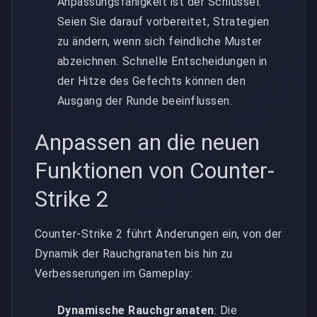
Anpassungsfähigkeit ist der Schlüssel.
Seien Sie darauf vorbereitet, Strategien
zu ändern, wenn sich feindliche Muster
abzeichnen. Schnelle Entscheidungen in
der Hitze des Gefechts können den
Ausgang der Runde beeinflussen.
Anpassen an die neuen
Funktionen von Counter-
Strike 2
Counter-Strike 2 führt Änderungen ein, von der
Dynamik der Rauchgranaten bis hin zu
Verbesserungen im Gameplay:
Dynamische Rauchgranaten
: Die