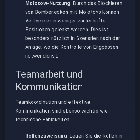
Molotow-Nutzung
: Durch das Blockieren
von Bombenecken mit Molotovs können
Verteidiger in weniger vorteilhafte
Positionen gelenkt werden. Dies ist
besonders nützlich in Szenarien nach der
Anlage, wo die Kontrolle von Engpässen
notwendig ist.
Teamarbeit und
Kommunikation
Teamkoordination und effektive
Kommunikation sind ebenso wichtig wie
technische Fähigkeiten:
Rollenzuweisung
: Legen Sie die Rollen in