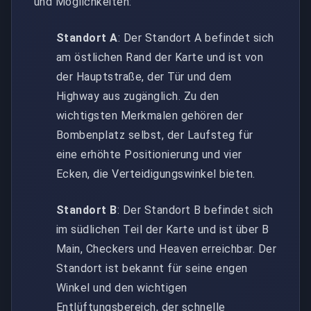
und Möglichkeiten:
Standort A
: Der Standort A befindet sich
am östlichen Rand der Karte und ist von
der Hauptstraße, der Tür und dem
Highway aus zugänglich. Zu den
wichtigsten Merkmalen gehören der
Bombenplatz selbst, der Laufsteg für
eine erhöhte Positionierung und vier
Ecken, die Verteidigungswinkel bieten.
Standort B
: Der Standort B befindet sich
im südlichen Teil der Karte und ist über B
Main, Checkers und Heaven erreichbar. Der
Standort ist bekannt für seine engen
Winkel und den wichtigen
Entlüftungsbereich, der schnelle