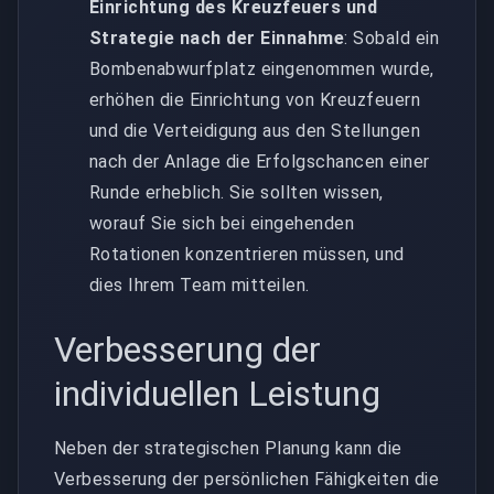
Einrichtung des Kreuzfeuers und
Strategie nach der Einnahme
: Sobald ein
Bombenabwurfplatz eingenommen wurde,
erhöhen die Einrichtung von Kreuzfeuern
und die Verteidigung aus den Stellungen
nach der Anlage die Erfolgschancen einer
Runde erheblich. Sie sollten wissen,
worauf Sie sich bei eingehenden
Rotationen konzentrieren müssen, und
dies Ihrem Team mitteilen.
Verbesserung der
individuellen Leistung
Neben der strategischen Planung kann die
Verbesserung der persönlichen Fähigkeiten die