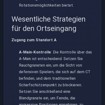
Rotationsmöglichkeiten bietet.
Wesentliche Strategien
für den Ortseingang
Zugang zum Standort A
A-Main-Kontrolle
: Die Kontrolle über das
A-Main ist entscheidend. Setzen Sie
Rauchgranaten ein, um die Sicht von
defensiven Spielern, die sich auf dem CT
befinden, und dem traditionellen
Scharfschützenpunkt zu blockieren.
Setzen Sie anschließend eine
Blendgranate ein, um Feinde, die
aggressive Positionen einnehmen, zu