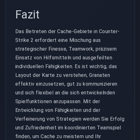
Fazit
Das Betreten der Cache-Gebiete in Counter-
Strike 2 erfordert eine Mischung aus
strategischer Finesse, Teamwork, präzisem
Einsatz von Hilfsmitteln und ausgefeilten
individuellen Fähigkeiten. Es ist wichtig, das
Layout der Karte zu verstehen, Granaten
effektiv einzusetzen, gut zu kommunizieren
und sich flexibel an die sich entwickelnden
Spielfunktionen anzupassen. Mit der
Entwicklung von Fähigkeiten und der
Verfeinerung von Strategien werden Sie Erfolg
und Zufriedenheit im koordinierten Teamspiel
finden, um Cache zu meistern und Ihr