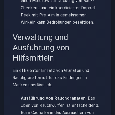
einen Molotow zur Deckung von Back-
Checkern, und ein koordinierter Doppel-
Peek mit Pre-Aim in gemeinsamen
Winkeln kann Bedrohungen beseitigen.
Verwaltung und
Ausführung von
Hilfsmitteln
Ein effizienter Einsatz von Granaten und
Rauchgranaten ist für das Eindringen in
Masken unerlässlich:
Ausführung von Rauchgranaten
: Das
Üben von Rauchwürfen ist entscheidend.
Beim Cache kann das Ausräuchern von