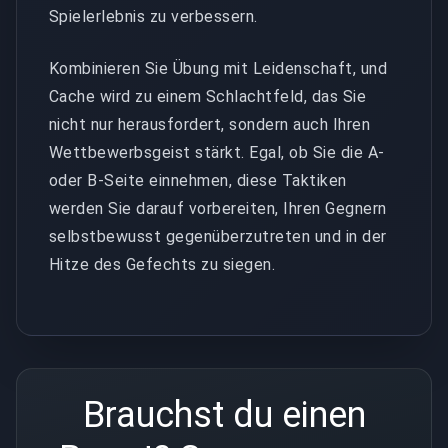
Spielerlebnis zu verbessern.
Kombinieren Sie Übung mit Leidenschaft, und
Cache wird zu einem Schlachtfeld, das Sie
nicht nur herausfordert, sondern auch Ihren
Wettbewerbsgeist stärkt. Egal, ob Sie die A-
oder B-Seite einnehmen, diese Taktiken
werden Sie darauf vorbereiten, Ihren Gegnern
selbstbewusst gegenüberzutreten und in der
Hitze des Gefechts zu siegen.
Brauchst du einen