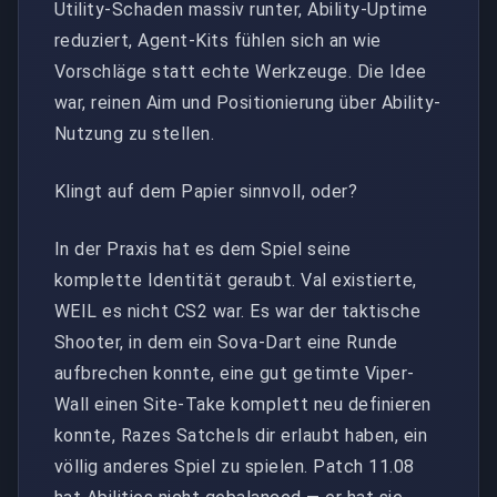
Utility-Schaden massiv runter, Ability-Uptime
reduziert, Agent-Kits fühlen sich an wie
Vorschläge statt echte Werkzeuge. Die Idee
war, reinen Aim und Positionierung über Ability-
Nutzung zu stellen.
Klingt auf dem Papier sinnvoll, oder?
In der Praxis hat es dem Spiel seine
komplette Identität geraubt. Val existierte,
WEIL es nicht CS2 war. Es war der taktische
Shooter, in dem ein Sova-Dart eine Runde
aufbrechen konnte, eine gut getimte Viper-
Wall einen Site-Take komplett neu definieren
konnte, Razes Satchels dir erlaubt haben, ein
völlig anderes Spiel zu spielen. Patch 11.08