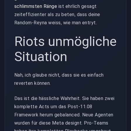
schlimmsten Ränge
ist ehrlich gesagt
zeiteffizienter als zu beten, dass deine
Random-Reyna weiss, wie man entryt.
Riots unmögliche
Situation
Nah, ich glaube nicht, dass sie es einfach
reverten können.
Das ist die hässliche Wahrheit. Sie haben zwei
komplette Acts um das Post-11.08
Framework herum gebalanced. Neue Agenten
wurden für diese Meta designt. Pro-Teams