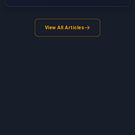
View All Articles