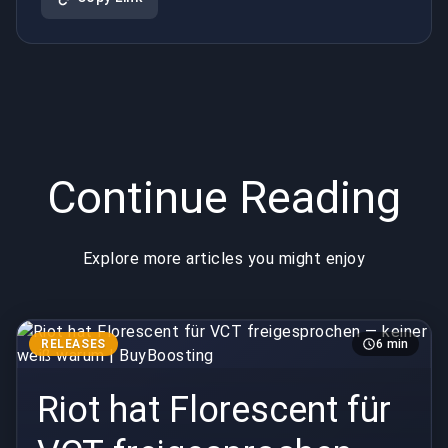
BuyBoosting
Continue Reading
Explore more articles you might enjoy
RELEASES
6 min
Riot hat Florescent für