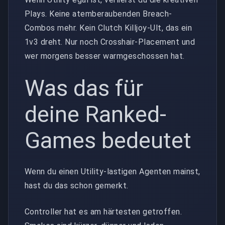
Plays. Keine atemberaubenden Breach-
Combos mehr. Kein Clutch Killjoy-Ult, das ein
1v3 dreht. Nur noch Crosshair-Placement und
wer morgens besser warmgeschossen hat.
Was das für
deine Ranked-
Games bedeutet
Wenn du einen Utility-lastigen Agenten mainst,
hast du das schon gemerkt.
Controller hat es am härtesten getroffen.