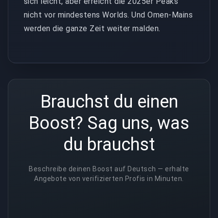
sich leicht, aber erreicht die 2025er Peaks
nicht vor mindestens Worlds. Und Omen-Mains
werden die ganze Zeit weiter malden.
Brauchst du einen
Boost? Sag uns, was
du brauchst
Beschreibe deinen Boost auf Deutsch — erhalte
Angebote von verifizierten Profis in Minuten.