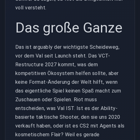
voll versteht.
Das große Ganze
Das ist arguably der wichtigste Scheideweg,
vor dem Val seit Launch steht. Das VCT-
Restructure 2027 kommt, was dem
kompetitiven Ökosystem helfen sollte, aber
keine Format-Änderung der Welt hilft, wenn
das eigentliche Spiel keinen Spaß macht zum
Zuschauen oder Spielen. Riot muss
entscheiden, was Val IST. Ist es der Ability-
basierte taktische Shooter, den sie uns 2020
verkauft haben, oder ist es CS2 mit Agents als
kosmetischem Flair? Weil es gerade