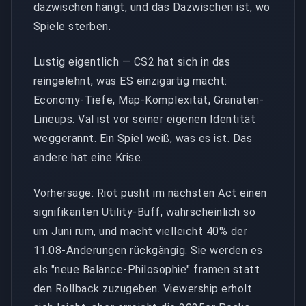
dazwischen hängt, und das Dazwischen ist, wo
Spiele sterben.
Lustig eigentlich — CS2 hat sich in das
reingelehnt, was ES einzigartig macht:
Economy-Tiefe, Map-Komplexität, Granaten-
Lineups. Val ist vor seiner eigenen Identität
weggerannt. Ein Spiel weiß, was es ist. Das
andere hat eine Krise.
Vorhersage: Riot pusht im nächsten Act einen
signifikanten Utility-Buff, wahrscheinlich so
um Juni rum, und macht vielleicht 40% der
11.08-Änderungen rückgängig. Sie werden es
als "neue Balance-Philosophie" framen statt
den Rollback zuzugeben. Viewership erholt