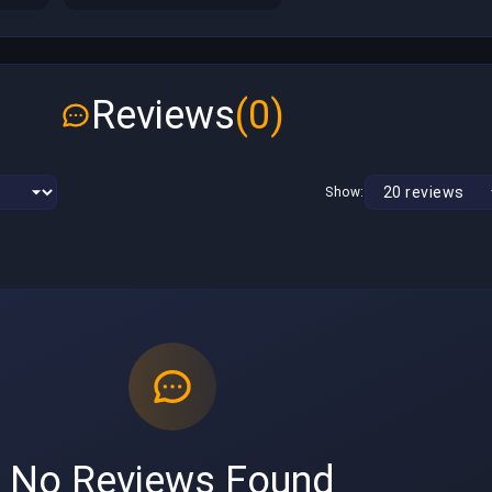
Reviews
(0)
Show:
No Reviews Found