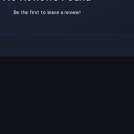
Be the first to leave a review!