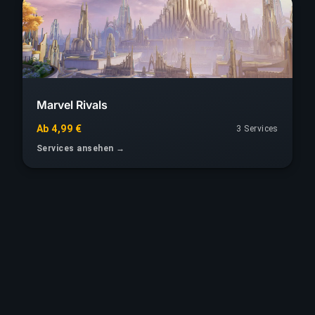
Marvel Rivals
Ab 4,99 €
3 Services
Services ansehen →