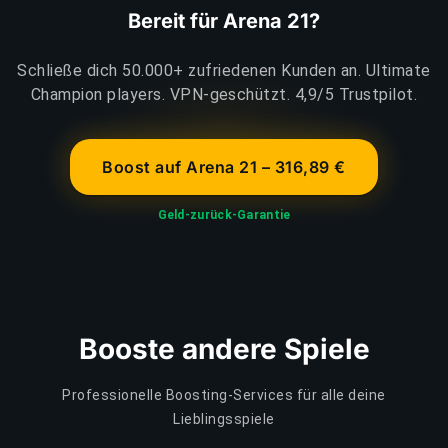
Bereit für Arena 21?
Schließe dich 50.000+ zufriedenen Kunden an. Ultimate
Champion players. VPN-geschützt. 4,9/5 Trustpilot.
Boost auf Arena 21 – 316,89 €
Geld-zurück-Garantie
Booste andere Spiele
Professionelle Boosting-Services für alle deine
Lieblingsspiele