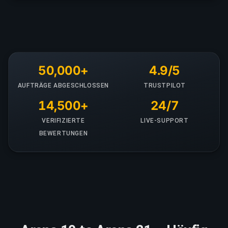
50,000+
4.9/5
AUFTRÄGE ABGESCHLOSSEN
TRUSTPILOT
14,500+
24/7
VERIFIZIERTE
LIVE-SUPPORT
BEWERTUNGEN