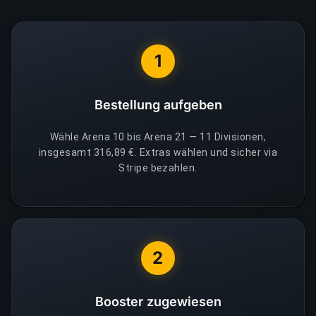
1
Bestellung aufgeben
Wähle Arena 10 bis Arena 21 — 11 Divisionen,
insgesamt 316,89 €. Extras wählen und sicher via
Stripe bezahlen.
2
Booster zugewiesen