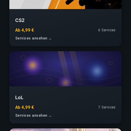
CS2
Ab 4,99 €
6 Services
Services ansehen →
LoL
Ab 4,99 €
7 Services
Services ansehen →