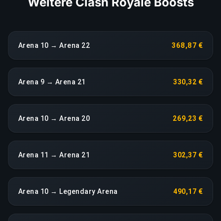
Weitere Clash Royale Boosts
Arena 10 → Arena 22
368,87 €
Arena 9 → Arena 21
330,32 €
Arena 10 → Arena 20
269,23 €
Arena 11 → Arena 21
302,37 €
Arena 10 → Legendary Arena
490,17 €