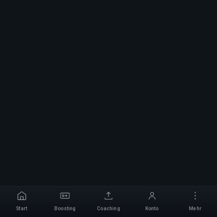
Start
Boosting
Coaching
Konto
Mehr