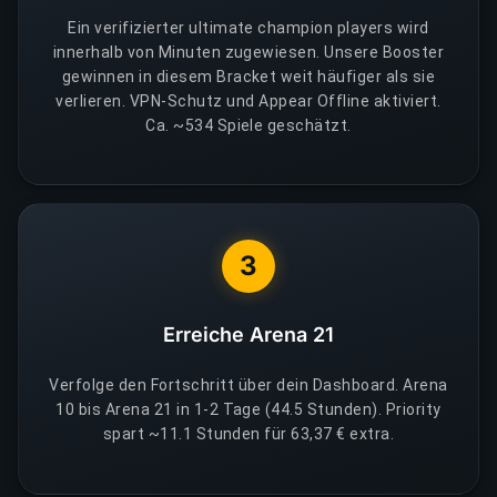
Ein verifizierter ultimate champion players wird
innerhalb von Minuten zugewiesen. Unsere Booster
gewinnen in diesem Bracket weit häufiger als sie
verlieren. VPN-Schutz und Appear Offline aktiviert.
Ca. ~534 Spiele geschätzt.
3
Erreiche Arena 21
Verfolge den Fortschritt über dein Dashboard. Arena
10 bis Arena 21 in 1-2 Tage (44.5 Stunden). Priority
spart ~11.1 Stunden für 63,37 € extra.