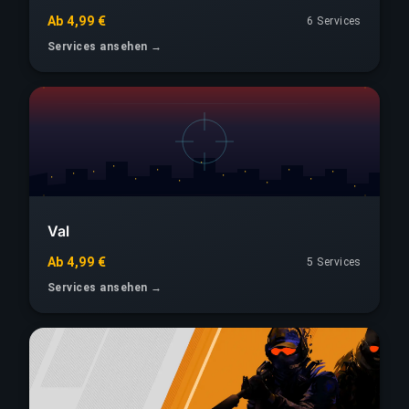
Ab 4,99 €
6 Services
Services ansehen →
Val
Ab 4,99 €
5 Services
Services ansehen →