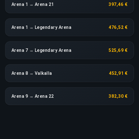
Arena 1 → Arena 21
397,46 €
Arena 1 → Legendary Arena
476,52 €
Arena 7 → Legendary Arena
525,69 €
Arena 8 → Valkalla
452,91 €
Arena 9 → Arena 22
382,30 €