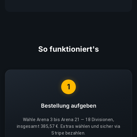
So funktioniert's
1
Bestellung aufgeben
Wähle Arena 3 bis Arena 21 — 18 Divisionen,
insgesamt 385,57 €. Extras wählen und sicher via
Stripe bezahlen.