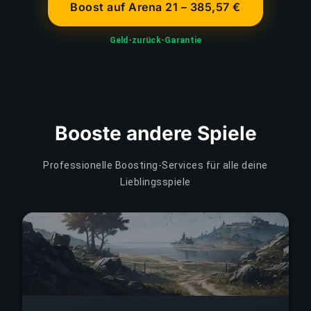
Boost auf Arena 21 – 385,57 €
Geld-zurück-Garantie
Booste andere Spiele
Professionelle Boosting-Services für alle deine
Lieblingsspiele