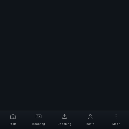
Start
Boosting
Coaching
Konto
Mehr