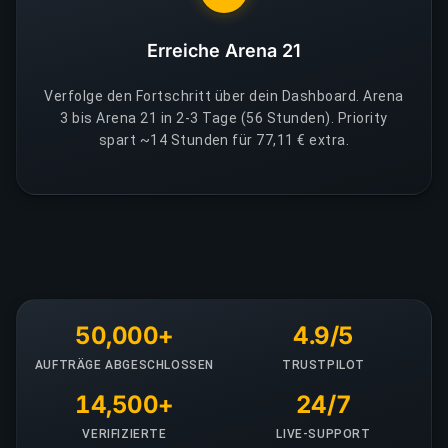
Erreiche Arena 21
Verfolge den Fortschritt über dein Dashboard. Arena
3 bis Arena 21 in 2-3 Tage (56 Stunden). Priority
spart ~14 Stunden für 77,11 € extra.
50,000+
4.9/5
AUFTRÄGE ABGESCHLOSSEN
TRUSTPILOT
14,500+
24/7
VERIFIZIERTE
LIVE-SUPPORT