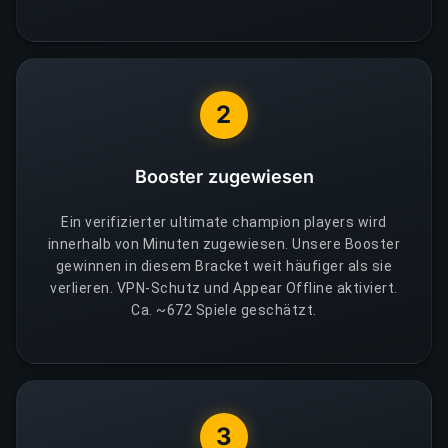
2
Booster zugewiesen
Ein verifizierter ultimate champion players wird
innerhalb von Minuten zugewiesen. Unsere Booster
gewinnen in diesem Bracket weit häufiger als sie
verlieren. VPN-Schutz und Appear Offline aktiviert.
Ca. ~672 Spiele geschätzt.
3