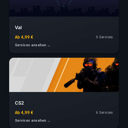
Val
Ab 4,99 €
5 Services
Services ansehen →
CS2
Ab 4,99 €
6 Services
Services ansehen →