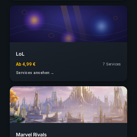
LoL
Ab 4,99 €
7 Services
Services ansehen →
Marvel Rivals