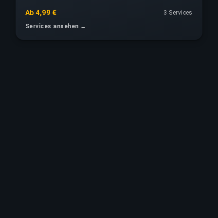
Ab 4,99 €
3 Services
Services ansehen →