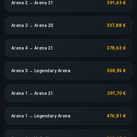
Arena 2 → Arena 21
391,63 €
Arena 3 → Arena 20
337,88 €
Arena 4 → Arena 21
378,63 €
Arena 3 → Legendary Arena
558,95 €
Arena 1 → Arena 21
397,70 €
Arena 1 → Legendary Arena
476,81 €