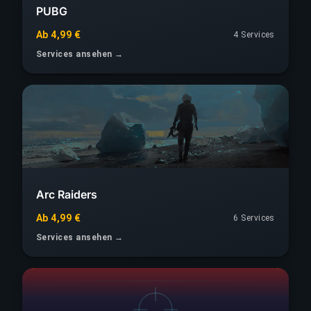
PUBG
Ab 4,99 €
4 Services
Services ansehen →
Arc Raiders
Ab 4,99 €
6 Services
Services ansehen →