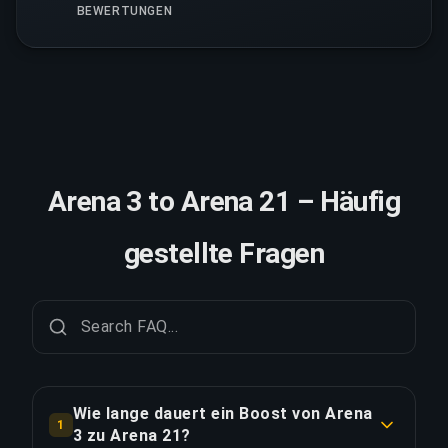
BEWERTUNGEN
Arena 3 to Arena 21 – Häufig
gestellte Fragen
Wie lange dauert ein Boost von Arena
1
3 zu Arena 21?