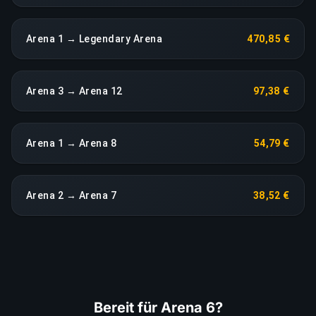
Arena 1 → Legendary Arena
470,85 €
Arena 3 → Arena 12
97,38 €
Arena 1 → Arena 8
54,79 €
Arena 2 → Arena 7
38,52 €
Bereit für Arena 6?