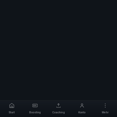
Start
Boosting
Coaching
Konto
Mehr