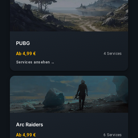
PUBG
Ab 4,99 €
4 Services
Services ansehen →
Arc Raiders
Ab 4,99 €
6 Services