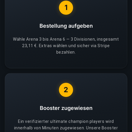
1
Bestellung aufgeben
Wähle Arena 3 bis Arena 6 — 3 Divisionen, insgesamt
23,11 €. Extras wählen und sicher via Stripe
bezahlen.
2
Booster zugewiesen
Ein verifizierter ultimate champion players wird
innerhalb von Minuten zugewiesen. Unsere Booster