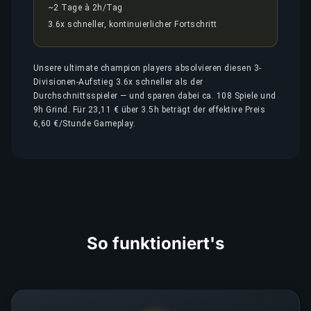
~2 Tage à 2h/Tag
3.6x schneller, kontinuierlicher Fortschritt
Unsere ultimate champion players absolvieren diesen 3-
Divisionen-Aufstieg 3.6x schneller als der
Durchschnittsspieler — und sparen dabei ca. 108 Spiele und
9h Grind. Für 23,11 € über 3.5h beträgt der effektive Preis
6,60 €/Stunde Gameplay.
So funktioniert's