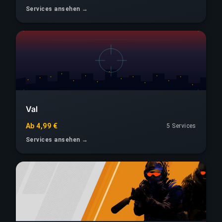
Services ansehen →
Val
Ab 4,99 €
5 Services
Services ansehen →