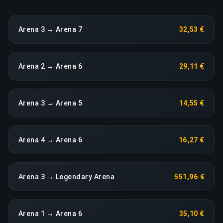
Arena 3 → Arena 7
32,53 €
Arena 2 → Arena 6
29,11 €
Arena 3 → Arena 5
14,55 €
Arena 4 → Arena 6
16,27 €
Arena 3 → Legendary Arena
551,96 €
Arena 1 → Arena 6
35,10 €