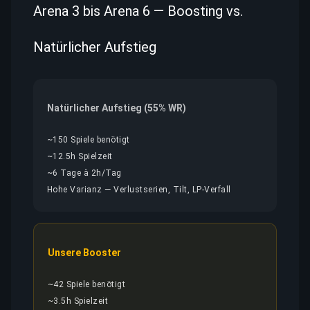
Arena 3 bis Arena 6 — Boosting vs.
Natürlicher Aufstieg
Natürlicher Aufstieg (55% WR)
~150 Spiele benötigt
~12.5h Spielzeit
~6 Tage à 2h/Tag
Hohe Varianz — Verlustserien, Tilt, LP-Verfall
Unsere Booster
~42 Spiele benötigt
~3.5h Spielzeit