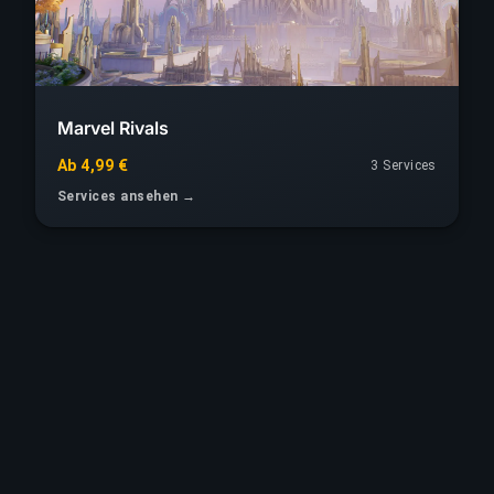
Marvel Rivals
Ab 4,99 €
3 Services
Services ansehen →