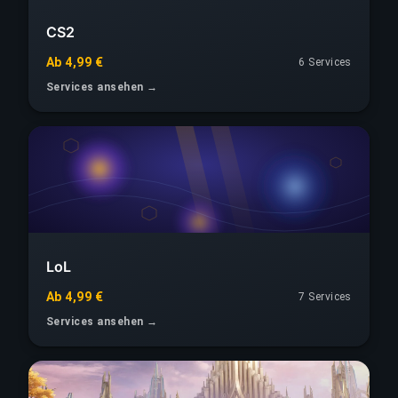
CS2
Ab 4,99 €
6 Services
Services ansehen →
LoL
Ab 4,99 €
7 Services
Services ansehen →