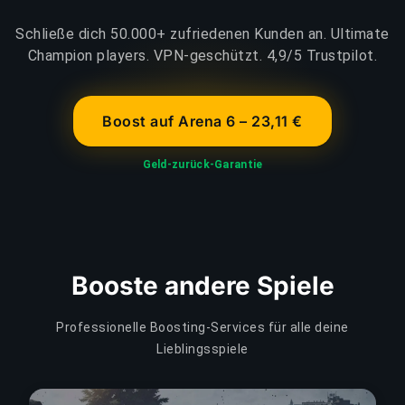
Schließe dich 50.000+ zufriedenen Kunden an. Ultimate
Champion players. VPN-geschützt. 4,9/5 Trustpilot.
Boost auf Arena 6 – 23,11 €
Geld-zurück-Garantie
Booste andere Spiele
Professionelle Boosting-Services für alle deine
Lieblingsspiele