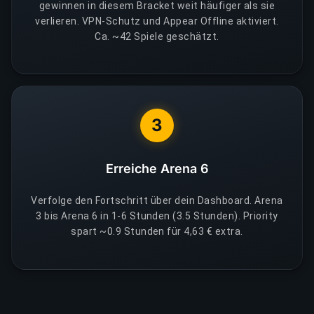
gewinnen in diesem Bracket weit häufiger als sie
verlieren. VPN-Schutz und Appear Offline aktiviert.
Ca. ~42 Spiele geschätzt.
3
Erreiche Arena 6
Verfolge den Fortschritt über dein Dashboard. Arena
3 bis Arena 6 in 1-6 Stunden (3.5 Stunden). Priority
spart ~0.9 Stunden für 4,63 € extra.