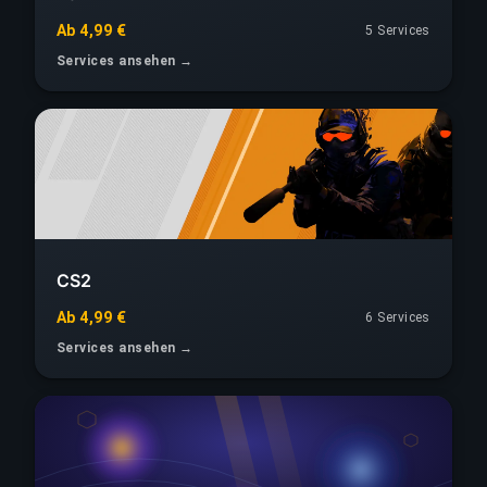
Ab 4,99 €
5 Services
Services ansehen →
CS2
Ab 4,99 €
6 Services
Services ansehen →