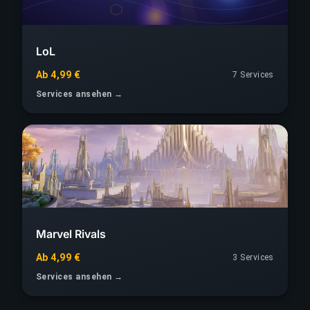
LoL
Ab 4,99 €
7 Services
Services ansehen →
Marvel Rivals
Ab 4,99 €
3 Services
Services ansehen →