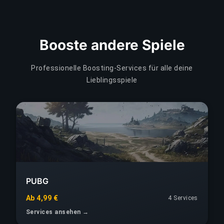
Booste andere Spiele
Professionelle Boosting-Services für alle deine
Lieblingsspiele
PUBG
Ab 4,99 €
4 Services
Services ansehen →