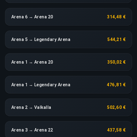
Arena 6 → Arena 20
314,48 €
Arena 5 → Legendary Arena
544,21 €
Arena 1 → Arena 20
350,02 €
Arena 1 → Legendary Arena
476,81 €
Arena 2 → Valkalla
502,60 €
Arena 3 → Arena 22
437,58 €