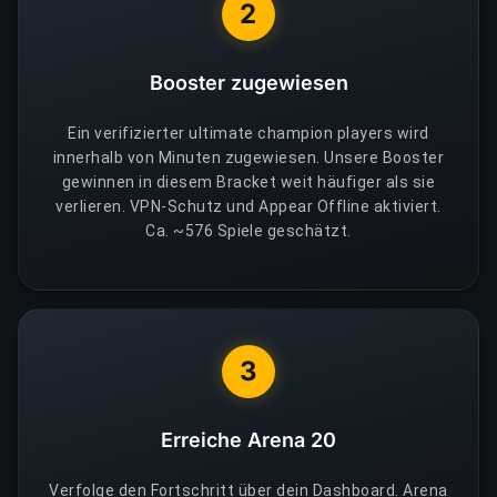
2
Booster zugewiesen
Ein verifizierter ultimate champion players wird
innerhalb von Minuten zugewiesen. Unsere Booster
gewinnen in diesem Bracket weit häufiger als sie
verlieren. VPN-Schutz und Appear Offline aktiviert.
Ca. ~576 Spiele geschätzt.
3
Erreiche Arena 20
Verfolge den Fortschritt über dein Dashboard. Arena