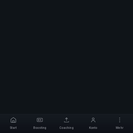
Start
Boosting
Coaching
Konto
Mehr