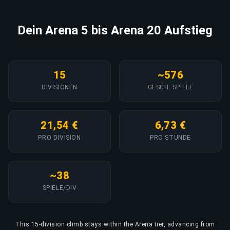
Dein Arena 5 bis Arena 20 Aufstieg
15
~576
DIVISIONEN
GESCH. SPIELE
21,54 €
6,73 €
PRO DIVISION
PRO STUNDE
~38
SPIELE/DIV
This 15-division climb stays within the Arena tier, advancing from