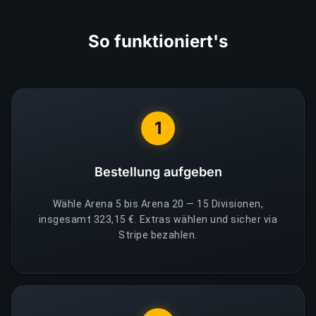
So funktioniert's
1
Bestellung aufgeben
Wähle Arena 5 bis Arena 20 — 15 Divisionen,
insgesamt 323,15 €. Extras wählen und sicher via
Stripe bezahlen.