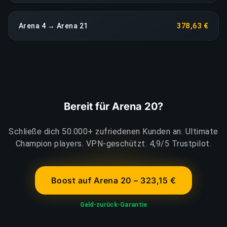
Arena 4 → Arena 21
378,63 €
Bereit für Arena 20?
Schließe dich 50.000+ zufriedenen Kunden an. Ultimate
Champion players. VPN-geschützt. 4,9/5 Trustpilot.
Boost auf Arena 20 – 323,15 €
Geld-zurück-Garantie