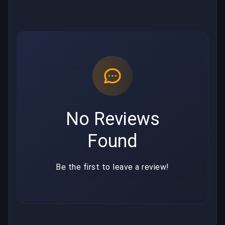
No Reviews
Found
Be the first to leave a review!