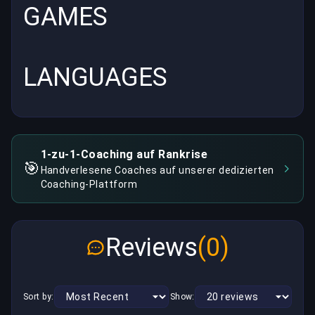
GAMES
LANGUAGES
1-zu-1-Coaching auf Rankrise
🎯
Handverlesene Coaches auf unserer dedizierten
Coaching-Plattform
Reviews
(0)
Sort by:
Show: