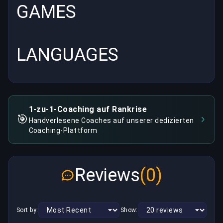
GAMES
LANGUAGES
1-zu-1-Coaching auf Rankrise
🎯
Handverlesene Coaches auf unserer dedizierten
Coaching-Plattform
Reviews
(0)
Sort by:
Show: