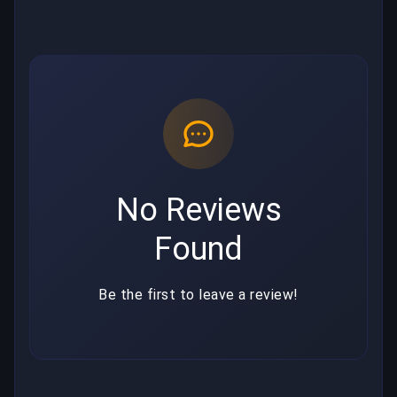
No Reviews
Found
Be the first to leave a review!