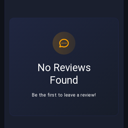
No Reviews
Found
Be the first to leave a review!