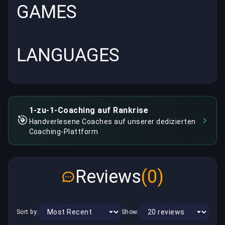
GAMES
LANGUAGES
1-zu-1-Coaching auf Rankrise
🎯
Handverlesene Coaches auf unserer dedizierten
Coaching-Plattform
Reviews
(0)
Sort by:
Show: