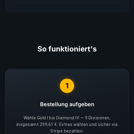
So funktioniert's
1
Bestellung aufgeben
Wähle Gold I bis Diamond IV — 9 Divisionen,
insgesamt 299,61 €. Extras wählen und sicher via
Stripe bezahlen.