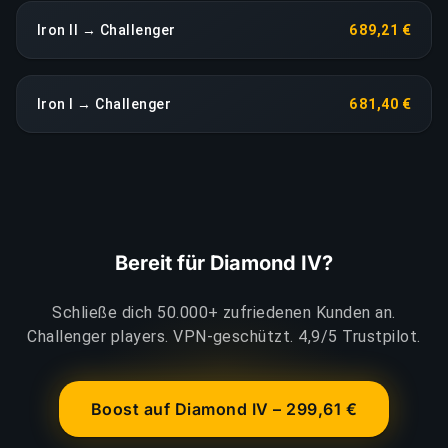
Iron II → Challenger
689,21 €
Iron I → Challenger
681,40 €
Bereit für Diamond IV?
Schließe dich 50.000+ zufriedenen Kunden an.
Challenger players. VPN-geschützt. 4,9/5 Trustpilot.
Boost auf Diamond IV – 299,61 €