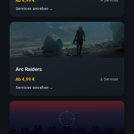
Ab 4,99 €
4 Services
Services ansehen →
Arc Raiders
Ab 4,99 €
6 Services
Services ansehen →