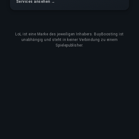
Services ansehen →
LoL
ist eine Marke des jeweiligen Inhabers. BuyBoosting ist
unabhängig und steht in keiner Verbindung zu einem
Spielepublisher.