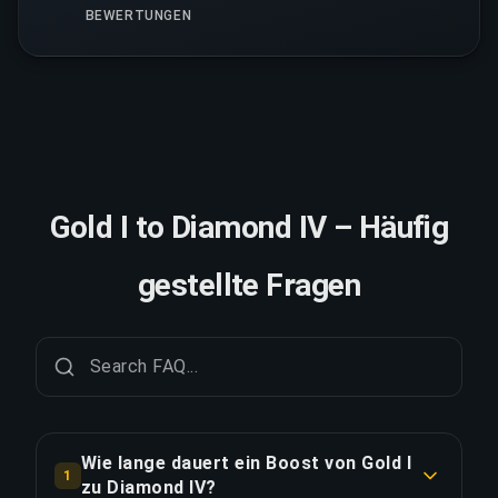
BEWERTUNGEN
Gold I to Diamond IV – Häufig
gestellte Fragen
Wie lange dauert ein Boost von Gold I
1
zu Diamond IV?