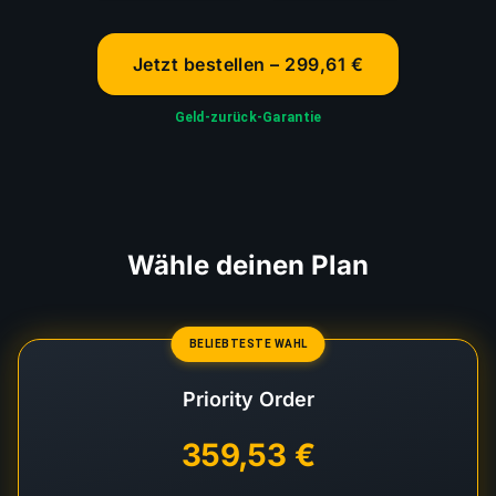
Jetzt bestellen – 299,61 €
Geld-zurück-Garantie
Wähle deinen Plan
BELIEBTESTE WAHL
Priority Order
359,53 €