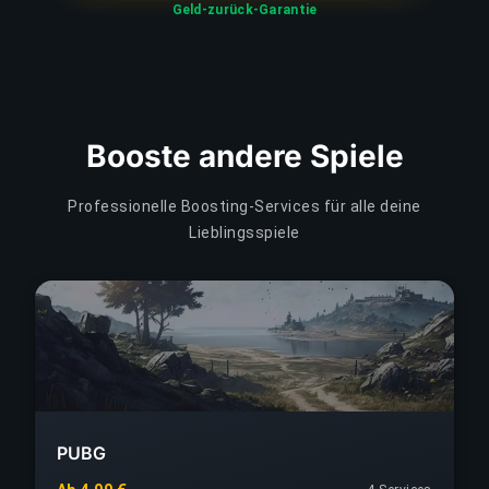
Geld-zurück-Garantie
Booste andere Spiele
Professionelle Boosting-Services für alle deine
Lieblingsspiele
PUBG