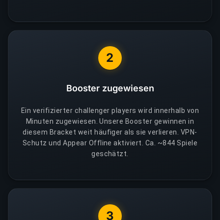
2
Booster zugewiesen
Ein verifizierter challenger players wird innerhalb von
Minuten zugewiesen. Unsere Booster gewinnen in
diesem Bracket weit häufiger als sie verlieren. VPN-
Schutz und Appear Offline aktiviert. Ca. ~844 Spiele
geschätzt.
3