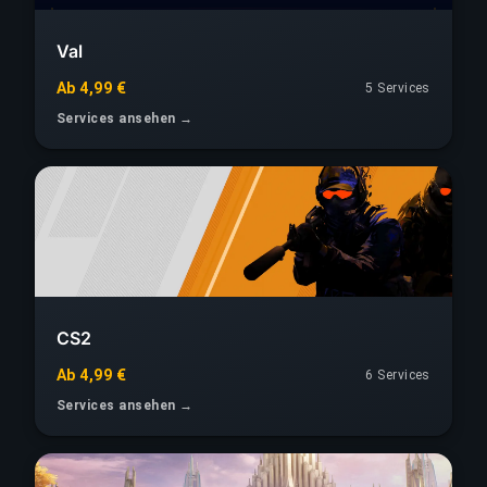
Val
Ab 4,99 €
5 Services
Services ansehen →
CS2
Ab 4,99 €
6 Services
Services ansehen →