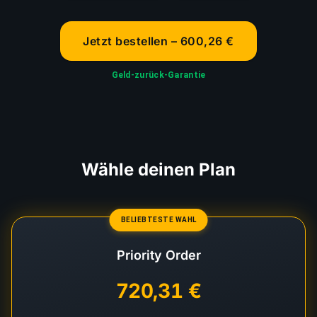
Jetzt bestellen – 600,26 €
Geld-zurück-Garantie
Wähle deinen Plan
BELIEBTESTE WAHL
Priority Order
720,31 €