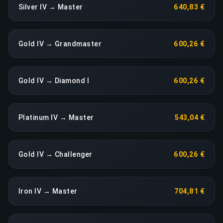
Silver IV → Master
640,83 €
Gold IV → Grandmaster
600,26 €
Gold IV → Diamond I
600,26 €
Platinum IV → Master
543,04 €
Gold IV → Challenger
600,26 €
Iron IV → Master
704,81 €