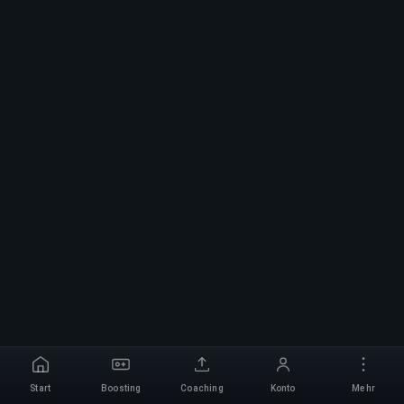
Start
Boosting
Coaching
Konto
Mehr