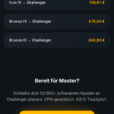
Iron IV → Challenger
704,81 €
Bronze IV → Challenger
673,60 €
Bronze III → Challenger
665,80 €
Bereit für Master?
Schließe dich 50.000+ zufriedenen Kunden an.
Challenger players. VPN-geschützt. 4,9/5 Trustpilot.