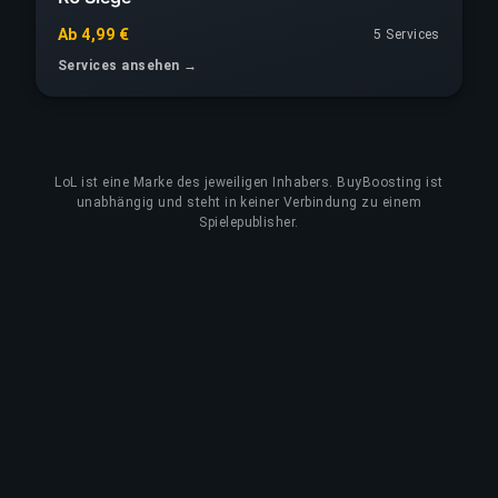
Ab 4,99 €
5 Services
Services ansehen →
LoL
ist eine Marke des jeweiligen Inhabers. BuyBoosting ist
unabhängig und steht in keiner Verbindung zu einem
Spielepublisher.