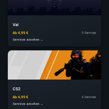
Val
Ab 4,99 €
5 Services
Services ansehen →
CS2
Ab 4,99 €
6 Services
Services ansehen →