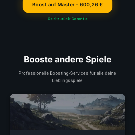
Boost auf Master – 600,26 €
Geld-zurück-Garantie
Booste andere Spiele
Professionelle Boosting-Services für alle deine
Lieblingsspiele