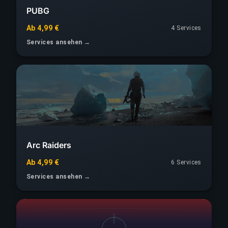
PUBG
Ab 4,99 €
4 Services
Services ansehen →
Arc Raiders
Ab 4,99 €
6 Services
Services ansehen →