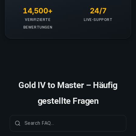
14,500+
24/7
VERIFIZIERTE
LIVE-SUPPORT
BEWERTUNGEN
Gold IV to Master – Häufig
gestellte Fragen