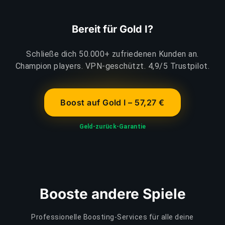
Bereit für Gold I?
Schließe dich 50.000+ zufriedenen Kunden an.
Champion players. VPN-geschützt. 4,9/5 Trustpilot.
Boost auf Gold I – 57,27 €
Geld-zurück-Garantie
Booste andere Spiele
Professionelle Boosting-Services für alle deine