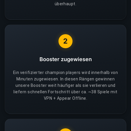
überhaupt.
2
Booster zugewiesen
Ein verifizierter champion players wird innerhalb von
Minuten zugewiesen. In diesen Rängen gewinnen
unsere Booster weit häufiger als sie verlieren und
liefern schnellen Fortschritt über ca. ~38 Spiele mit
VPN + Appear Offline.