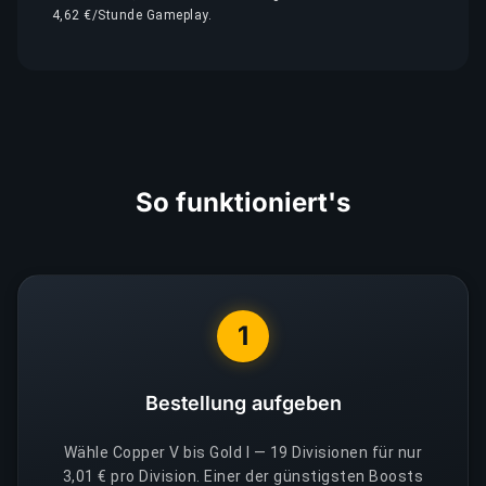
4,62 €/Stunde Gameplay.
So funktioniert's
1
Bestellung aufgeben
Wähle Copper V bis Gold I — 19 Divisionen für nur
3,01 € pro Division. Einer der günstigsten Boosts