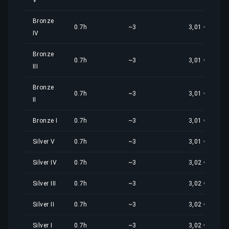
V
Bronze
0.7h
~3
3,01 €
IV
Bronze
0.7h
~3
3,01 €
III
Bronze
0.7h
~3
3,01 €
II
Bronze I
0.7h
~3
3,01 €
Silver V
0.7h
~3
3,01 €
Silver IV
0.7h
~3
3,02 €
Silver III
0.7h
~3
3,02 €
Silver II
0.7h
~3
3,02 €
Silver I
0.7h
~3
3,02 €