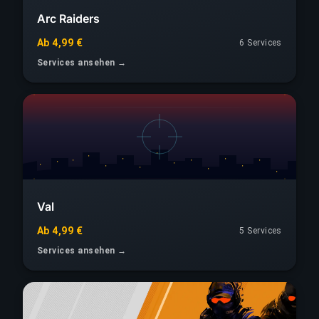
Arc Raiders
Ab 4,99 €
6 Services
Services ansehen →
Val
Ab 4,99 €
5 Services
Services ansehen →