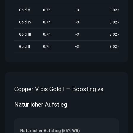
Gold V
0.7h
~3
3,02 €
Gold IV
0.7h
~3
3,02 €
Gold III
0.7h
~3
3,02 €
Gold II
0.7h
~3
3,02 €
Copper V bis Gold I — Boosting vs.
Natürlicher Aufstieg
Natürlicher Aufstieg (55% WR)