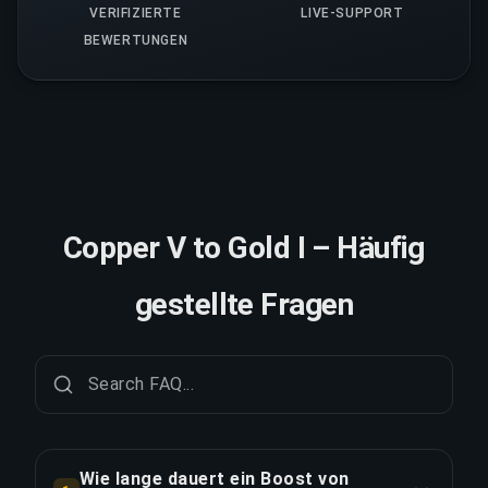
VERIFIZIERTE
LIVE-SUPPORT
BEWERTUNGEN
Copper V to Gold I – Häufig
gestellte Fragen
Wie lange dauert ein Boost von