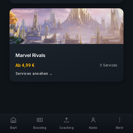
Marvel Rivals
Ab 4,99 €
3 Services
Services ansehen →
Start
Boosting
Coaching
Konto
Mehr