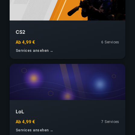
CS2
Ab 4,99 €
6 Services
Services ansehen →
LoL
Ab 4,99 €
7 Services
Services ansehen →