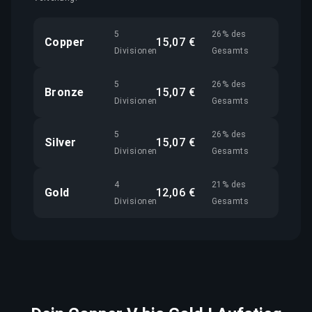
5
26% des
Copper
15,07 €
Divisionen
Gesamts
5
26% des
Bronze
15,07 €
Divisionen
Gesamts
5
26% des
Silver
15,07 €
Divisionen
Gesamts
4
21% des
Gold
12,06 €
Divisionen
Gesamts