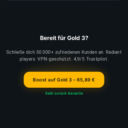
Bereit für Gold 3?
Schließe dich 50.000+ zufriedenen Kunden an. Radiant
players. VPN-geschützt. 4,9/5 Trustpilot.
Boost auf Gold 3 – 65,89 €
Geld-zurück-Garantie