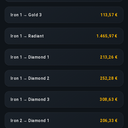
Iron 1 → Gold 3
113,57 €
Iron 1 → Radiant
1.465,97 €
Iron 1 → Diamond 1
213,26 €
Iron 1 → Diamond 2
252,28 €
Iron 1 → Diamond 3
308,63 €
Iron 2 → Diamond 1
206,33 €