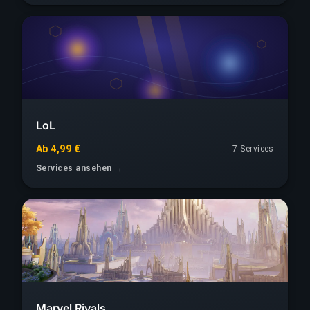
LoL
Ab 4,99 €
7 Services
Services ansehen →
Marvel Rivals