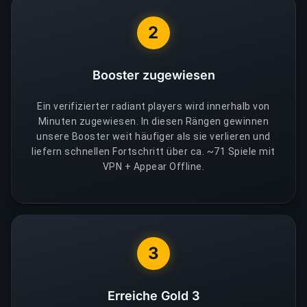
2
Booster zugewiesen
Ein verifizierter radiant players wird innerhalb von
Minuten zugewiesen. In diesen Rängen gewinnen
unsere Booster weit häufiger als sie verlieren und
liefern schnellen Fortschritt über ca. ~71 Spiele mit
VPN + Appear Offline.
3
Erreiche Gold 3