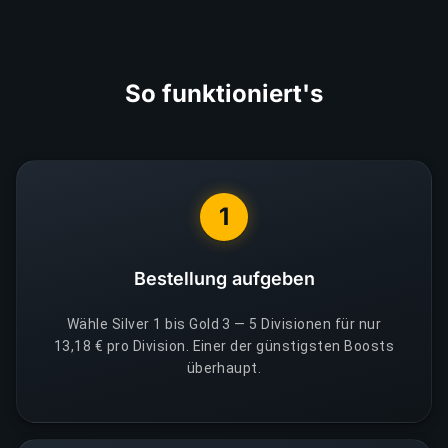
So funktioniert's
1
Bestellung aufgeben
Wähle Silver 1 bis Gold 3 — 5 Divisionen für nur
13,18 € pro Division. Einer der günstigsten Boosts
überhaupt.