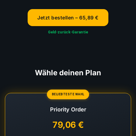
Jetzt bestellen – 65,89 €
Geld-zurück-Garantie
Wähle deinen Plan
BELIEBTESTE WAHL
Priority Order
79,06 €