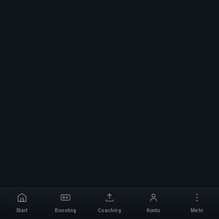
Start
Boosting
Coaching
Konto
Mehr