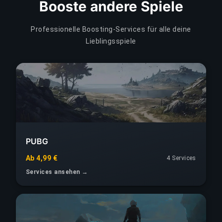
Booste andere Spiele
Professionelle Boosting-Services für alle deine
Lieblingsspiele
PUBG
Ab 4,99 €
4 Services
Services ansehen →