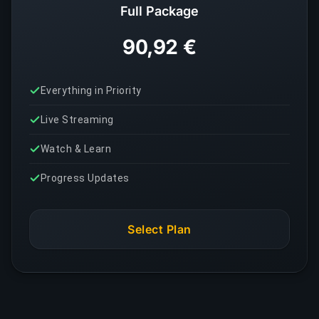
Full Package
90,92 €
Everything in Priority
Live Streaming
Watch & Learn
Progress Updates
Select Plan