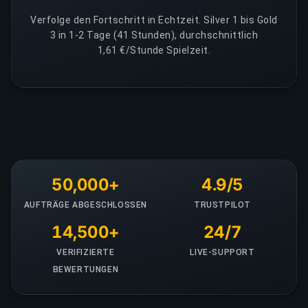
Verfolge den Fortschritt in Echtzeit. Silver 1 bis Gold
3 in 1-2 Tage (41 Stunden), durchschnittlich
1,61 €/Stunde Spielzeit.
50,000+
4.9/5
AUFTRÄGE ABGESCHLOSSEN
TRUSTPILOT
14,500+
24/7
VERIFIZIERTE
LIVE-SUPPORT
BEWERTUNGEN