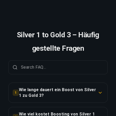
Silver 1 to Gold 3 – Häufig
gestellte Fragen
Wie lange dauert ein Boost von Silver
1
1 zu Gold 3?
Ein Boost von Silver 1 zu Gold 3 dauert in der
Regel 1-2 Tage. Mit Priority Order erfolgt die
Wie viel kostet Boosting von Silver 1