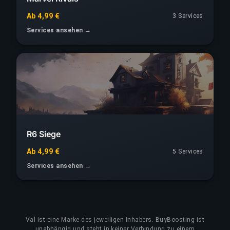
Ab 4,99 €
3 Services
Services ansehen →
R6 Siege
Ab 4,99 €
5 Services
Services ansehen →
Val
ist eine Marke des jeweiligen Inhabers. BuyBoosting ist
unabhängig und steht in keiner Verbindung zu einem