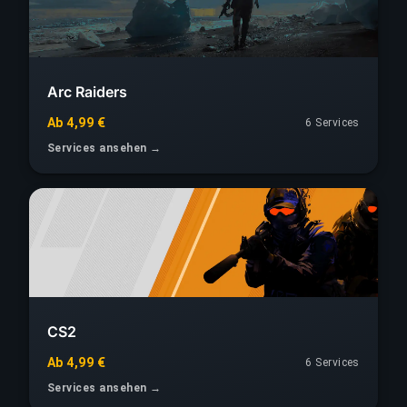
Arc Raiders
Ab 4,99 €
6 Services
Services ansehen →
CS2
Ab 4,99 €
6 Services
Services ansehen →