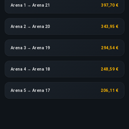
Arena 1 → Arena 21
397,70 €
Arena 2 → Arena 20
343,95 €
Arena 3 → Arena 19
294,54 €
Arena 4 → Arena 18
248,59 €
Arena 5 → Arena 17
206,11 €