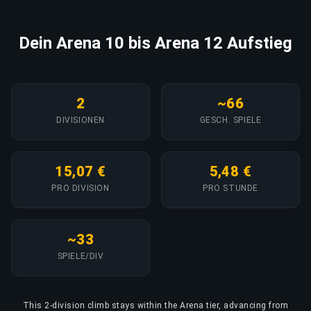
Dein Arena 10 bis Arena 12 Aufstieg
2
~66
DIVISIONEN
GESCH. SPIELE
15,07 €
5,48 €
PRO DIVISION
PRO STUNDE
~33
SPIELE/DIV
This 2-division climb stays within the Arena tier, advancing from