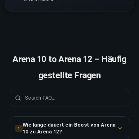
Arena 10 to Arena 12 – Häufig
gestellte Fragen
Wie lange dauert ein Boost von Arena
1
10 zu Arena 12?