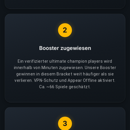
2
Booster zugewiesen
Ein verifizierter ultimate champion players wird
innerhalb von Minuten zugewiesen. Unsere Booster
gewinnen in diesem Bracket weit häufiger als sie
verlieren. VPN-Schutz und Appear Offline aktiviert.
Ca. ~66 Spiele geschätzt.
3