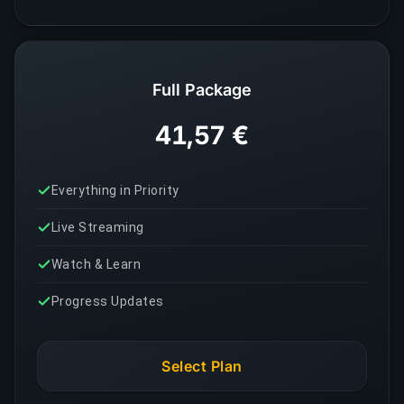
Full Package
41,57 €
Everything in Priority
Live Streaming
Watch & Learn
Progress Updates
Select Plan