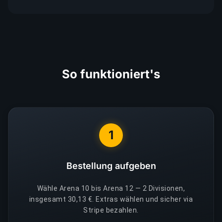
So funktioniert's
1
Bestellung aufgeben
Wähle Arena 10 bis Arena 12 — 2 Divisionen,
insgesamt 30,13 €. Extras wählen und sicher via
Stripe bezahlen.