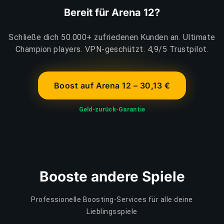
Bereit für Arena 12?
Schließe dich 50.000+ zufriedenen Kunden an. Ultimate
Champion players. VPN-geschützt. 4,9/5 Trustpilot.
Boost auf Arena 12 – 30,13 €
Geld-zurück-Garantie
Booste andere Spiele
Professionelle Boosting-Services für alle deine
Lieblingsspiele