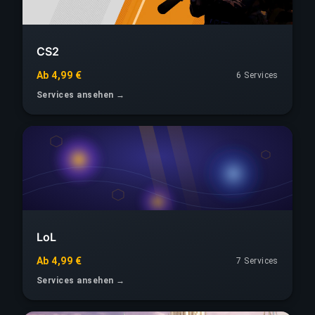
CS2
Ab 4,99 €
6 Services
Services ansehen →
LoL
Ab 4,99 €
7 Services
Services ansehen →