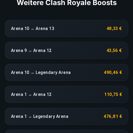
Weitere Clash Royale Boosts
Arena 10 → Arena 13
48,33 €
Arena 9 → Arena 12
43,56 €
Arena 10 → Legendary Arena
490,46 €
Arena 1 → Arena 12
110,75 €
Arena 1 → Legendary Arena
476,81 €