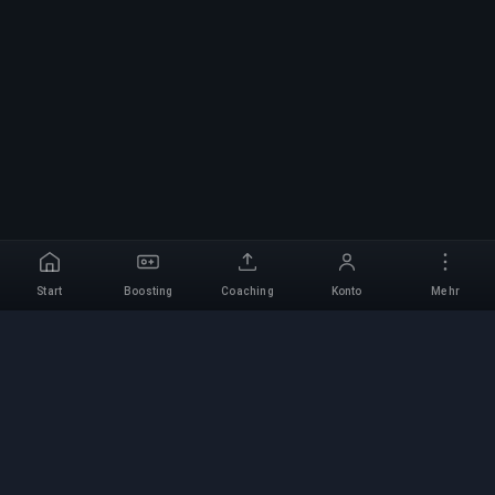
Start
Boosting
Coaching
Konto
Mehr