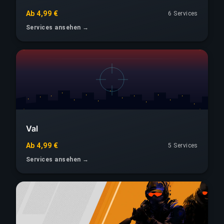
Ab 4,99 €
6 Services
Services ansehen →
Val
Ab 4,99 €
5 Services
Services ansehen →