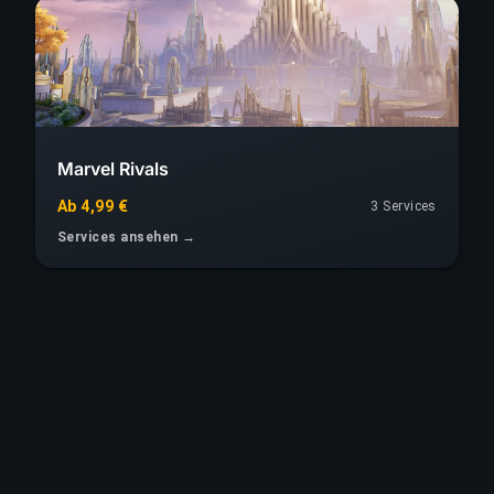
Marvel Rivals
Ab 4,99 €
3 Services
Services ansehen →