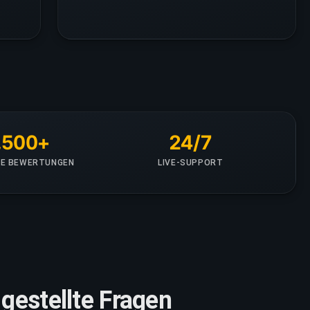
,500+
24/7
RTE BEWERTUNGEN
LIVE-SUPPORT
gestellte Fragen